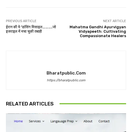
PREVIOUS ARTICLE
NEXT ARTICLE
ईरान की ये ‘डांसिंग मिसाइल……….जो
Mahatma Gandhi Ayurvigyan
इजराइल में मचा चुकी तबाही
Vidyapeeth: Cultivating
Compassionate Healers
Bharatpublic.com
https://bharatpublic.com
RELATED ARTICLES