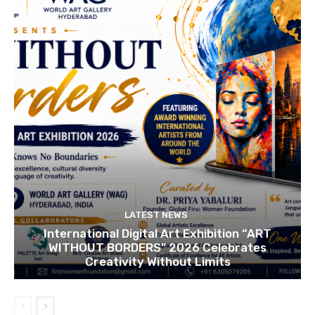
LATEST NEWS
International Digital Art Exhibition “ART
WITHOUT BORDERS” 2026 Celebrates
Creativity Without Limits