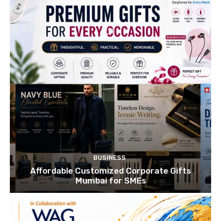
BUSINESS
Affordable Customized Corporate Gifts
Mumbai for SMEs