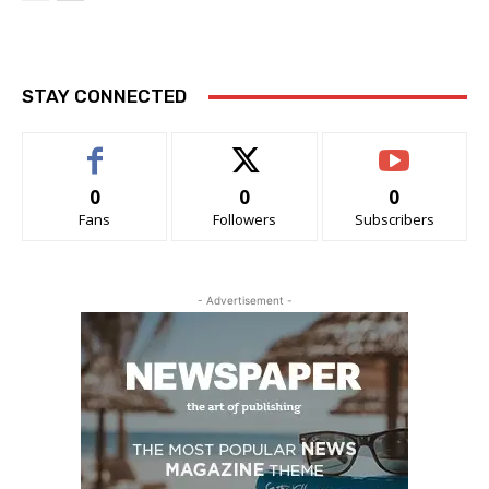
STAY CONNECTED
0
0
0
Fans
Followers
Subscribers
- Advertisement -