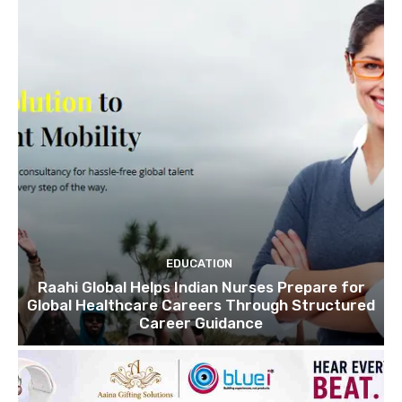
EDUCATION
Raahi Global Helps Indian Nurses Prepare for
Global Healthcare Careers Through Structured
Career Guidance