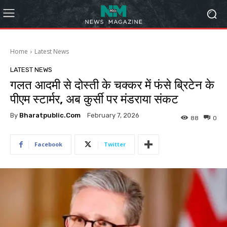
Home
Latest News
LATEST NEWS
गलत आदमी से दोस्ती के चक्कर में फंसे ब्रिटेन के
पीएम स्टार्मर, अब कुर्सी पर मंडराया संकट
By
Bharatpublic.com
February 7, 2026
88
0
Facebook
Twitter