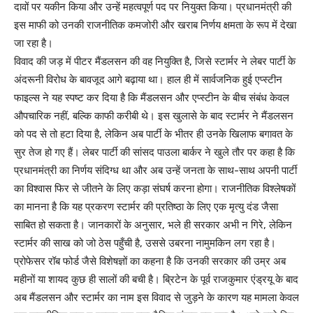
दावों पर यकीन किया और उन्हें महत्वपूर्ण पद पर नियुक्त किया। प्रधानमंत्री की
इस माफी को उनकी राजनीतिक कमजोरी और खराब निर्णय क्षमता के रूप में देखा
जा रहा है।
विवाद की जड़ में पीटर मैंडलसन की वह नियुक्ति है, जिसे स्टार्मर ने लेबर पार्टी के
अंदरूनी विरोध के बावजूद आगे बढ़ाया था। हाल ही में सार्वजनिक हुई एप्स्टीन
फाइल्स ने यह स्पष्ट कर दिया है कि मैंडलसन और एप्स्टीन के बीच संबंध केवल
औपचारिक नहीं, बल्कि काफी करीबी थे। इस खुलासे के बाद स्टार्मर ने मैंडलसन
को पद से तो हटा दिया है, लेकिन अब पार्टी के भीतर ही उनके खिलाफ बगावत के
सुर तेज हो गए हैं। लेबर पार्टी की सांसद पाउला बार्कर ने खुले तौर पर कहा है कि
प्रधानमंत्री का निर्णय संदिग्ध था और अब उन्हें जनता के साथ-साथ अपनी पार्टी
का विश्वास फिर से जीतने के लिए कड़ा संघर्ष करना होगा। राजनीतिक विश्लेषकों
का मानना है कि यह प्रकरण स्टार्मर की प्रतिष्ठा के लिए एक मृत्यु दंड जैसा
साबित हो सकता है। जानकारों के अनुसार, भले ही सरकार अभी न गिरे, लेकिन
स्टार्मर की साख को जो ठेस पहुँची है, उससे उबरना नामुमकिन लग रहा है।
प्रोफेसर रॉब फोर्ड जैसे विशेषज्ञों का कहना है कि उनकी सरकार की उम्र अब
महीनों या शायद कुछ ही सालों की बची है। ब्रिटेन के पूर्व राजकुमार एंड्रयू के बाद
अब मैंडलसन और स्टार्मर का नाम इस विवाद से जुड़ने के कारण यह मामला केवल