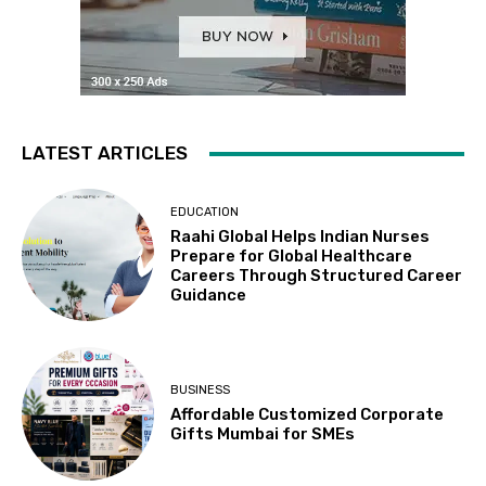
LATEST ARTICLES
EDUCATION
Raahi Global Helps Indian Nurses
Prepare for Global Healthcare
Careers Through Structured Career
Guidance
BUSINESS
Affordable Customized Corporate
Gifts Mumbai for SMEs