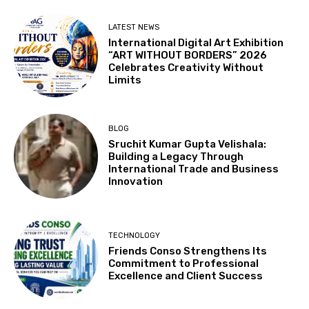
LATEST NEWS
International Digital Art Exhibition
“ART WITHOUT BORDERS” 2026
Celebrates Creativity Without
Limits
BLOG
Sruchit Kumar Gupta Velishala:
Building a Legacy Through
International Trade and Business
Innovation
TECHNOLOGY
Friends Conso Strengthens Its
Commitment to Professional
Excellence and Client Success