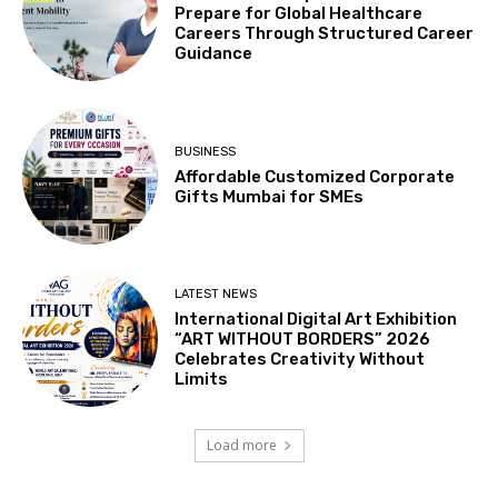
Prepare for Global Healthcare
Careers Through Structured Career
Guidance
BUSINESS
Affordable Customized Corporate
Gifts Mumbai for SMEs
LATEST NEWS
International Digital Art Exhibition
“ART WITHOUT BORDERS” 2026
Celebrates Creativity Without
Limits
Load more