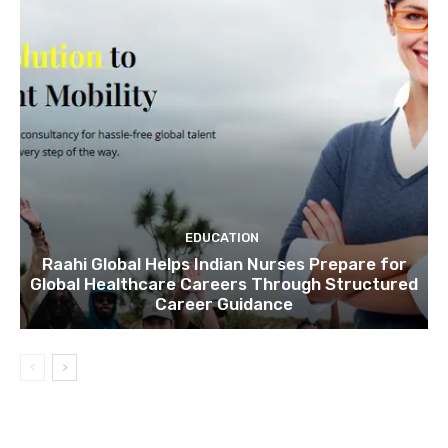
EDUCATION
Raahi Global Helps Indian Nurses Prepare for
Global Healthcare Careers Through Structured
Career Guidance