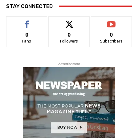
STAY CONNECTED
0
0
0
Fans
Followers
Subscribers
- Advertisement -