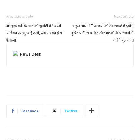
Previous article
Next article
वांगचुक की हिरासत को चुनौती देने वाली
राहुल गांधी 17 जनवरी को आ सकते हैं इंदौर,
याचिका पर सुनवाई टली, अब 29 को होगा
दूषित पानी से पीड़ित और मृतकों के परिजनों से
फैसला
करेंगे मुलाकात
Facebook
Twitter