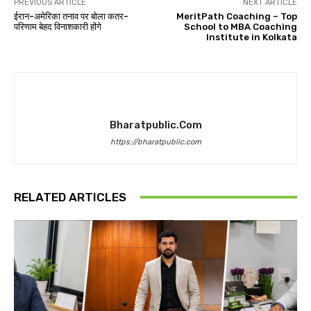
PREVIOUS ARTICLE
NEXT ARTICLE
ईरान-अमेरिका तनाव पर बोला कतर-
MeritPath Coaching – Top
परिणाम बेहद विनाशकारी होंगे
School to MBA Coaching
Institute in Kolkata
Bharatpublic.com
https://bharatpublic.com
RELATED ARTICLES