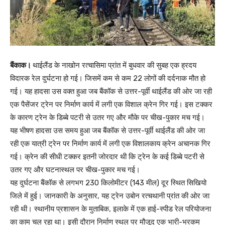
बैंकाक।
थाईलैंड के नाखोन रत्चासिमा प्रांत में बुधवार की सुबह एक ह्रदय
विदारक रेल दुर्घटना हो गई। जिसमें कम से कम 22 लोगों की दर्दनाक मौत हो
गई। यह हादसा उस वक्त हुआ जब बैंकॉक से उत्तर-पूर्वी थाईलैंड की ओर जा रही
एक पैसेंजर ट्रेन पर निर्माण कार्य में लगी एक विशाल क्रेन गिर गई। इस टक्कर
के कारण ट्रेन के डिब्बे पटरी से उतर गए और मौके पर चीख-पुकार मच गई।
यह भीषण हादसा उस समय हुआ जब बैंकॉक से उत्तर-पूर्वी थाईलैंड की ओर जा
रही एक यात्री ट्रेन पर निर्माण कार्य में लगी एक विशालकाय क्रेन अचानक गिर
गई। क्रेन की सीधी टक्कर इतनी जोरदार थी कि ट्रेन के कई डिब्बे पटरी से
उतर गए और घटनास्थल पर चीख-पुकार मच गई।
यह दुर्घटना बैंकॉक से लगभग 230 किलोमीटर (143 मील) दूर स्थित सिखियो
जिले में हुई। जानकारी के अनुसार, यह ट्रेन उबोन रत्चथानी प्रांत की ओर जा
रही थी। स्थानीय प्रशासन के मुताबिक, इलाके में एक हाई-स्पीड रेल परियोजना
का काम चल रहा था। इसी दौरान निर्माण स्थल पर मौजूद एक भारी-भरकम