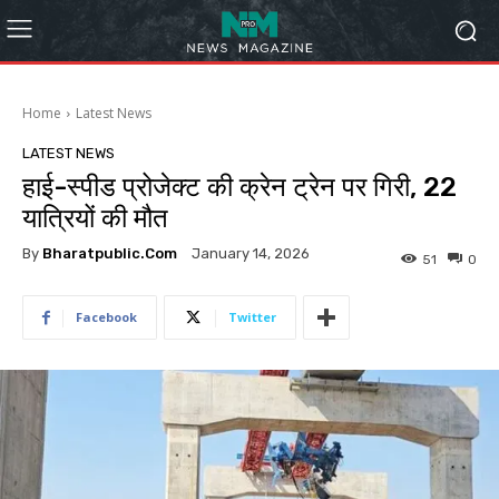
Home
Latest News
LATEST NEWS
हाई-स्पीड प्रोजेक्ट की क्रेन ट्रेन पर गिरी, 22
यात्रियों की मौत
By
Bharatpublic.com
January 14, 2026
51
0
Facebook
Twitter