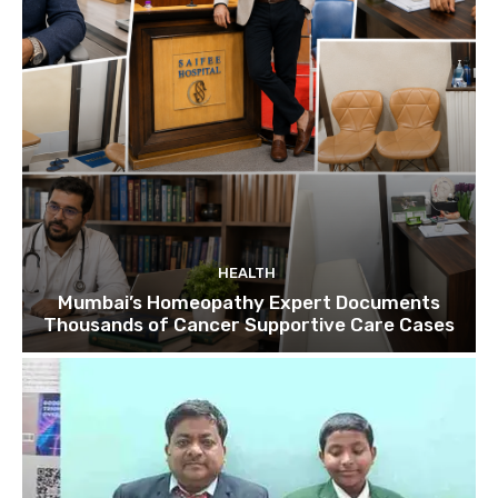
HEALTH
Mumbai’s Homeopathy Expert Documents
Thousands of Cancer Supportive Care Cases