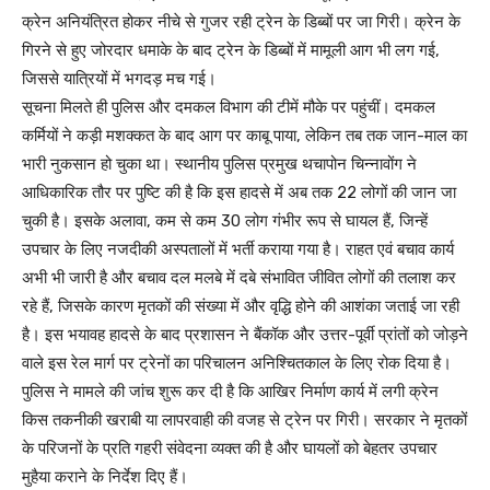
क्रेन अनियंत्रित होकर नीचे से गुजर रही ट्रेन के डिब्बों पर जा गिरी। क्रेन के
गिरने से हुए जोरदार धमाके के बाद ट्रेन के डिब्बों में मामूली आग भी लग गई,
जिससे यात्रियों में भगदड़ मच गई।
सूचना मिलते ही पुलिस और दमकल विभाग की टीमें मौके पर पहुंचीं। दमकल
कर्मियों ने कड़ी मशक्कत के बाद आग पर काबू पाया, लेकिन तब तक जान-माल का
भारी नुकसान हो चुका था। स्थानीय पुलिस प्रमुख थचापोन चिन्नावोंग ने
आधिकारिक तौर पर पुष्टि की है कि इस हादसे में अब तक 22 लोगों की जान जा
चुकी है। इसके अलावा, कम से कम 30 लोग गंभीर रूप से घायल हैं, जिन्हें
उपचार के लिए नजदीकी अस्पतालों में भर्ती कराया गया है। राहत एवं बचाव कार्य
अभी भी जारी है और बचाव दल मलबे में दबे संभावित जीवित लोगों की तलाश कर
रहे हैं, जिसके कारण मृतकों की संख्या में और वृद्धि होने की आशंका जताई जा रही
है। इस भयावह हादसे के बाद प्रशासन ने बैंकॉक और उत्तर-पूर्वी प्रांतों को जोड़ने
वाले इस रेल मार्ग पर ट्रेनों का परिचालन अनिश्चितकाल के लिए रोक दिया है।
पुलिस ने मामले की जांच शुरू कर दी है कि आखिर निर्माण कार्य में लगी क्रेन
किस तकनीकी खराबी या लापरवाही की वजह से ट्रेन पर गिरी। सरकार ने मृतकों
के परिजनों के प्रति गहरी संवेदना व्यक्त की है और घायलों को बेहतर उपचार
मुहैया कराने के निर्देश दिए हैं।