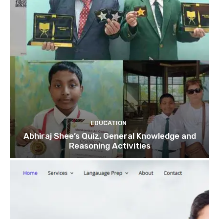
EDUCATION
Abhiraj Shee’s Quiz, General Knowledge and
Reasoning Activities