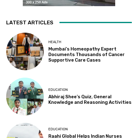
LATEST ARTICLES
HEALTH
Mumbai’s Homeopathy Expert
Documents Thousands of Cancer
Supportive Care Cases
EDUCATION
Abhiraj Shee’s Quiz, General
Knowledge and Reasoning Activities
EDUCATION
Raahi Global Helps Indian Nurses