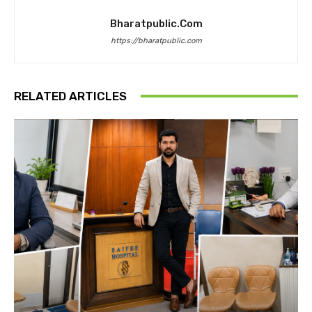
Bharatpublic.com
https://bharatpublic.com
RELATED ARTICLES