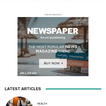
- Advertisement -
LATEST ARTICLES
HEALTH