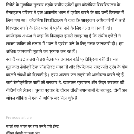
रिपोर्ट के मुताबिक गुरुवार तड़के संघीय एजेंटों द्वारा कोलंबिया विश्वविद्यालय के
मैनहट्टन परिसर में एक आवासीय भवन में प्रवेश करने के बाद उन्हें हिरासत में
लिया गया था। कोलंबिया विश्वविद्यालय ने कहा कि आव्रजन अधिकारियों ने उन्हें
गिरफ्तार करने के लिए भवन में प्रवेश पाने के लिए गलत जानकारी दी।
कार्यवाहक अध्यक्ष ने कहा कि फिलहाल हमारी समझ यह है कि संघीय एजेंटों ने
लापता व्यक्ति की तलाश में भवन में प्रवेश पाने के लिए गलत जानकारी दी। हम
अधिक जानकारी जुटाने का प्रयास कर रहे हैं।
बता दें व्हाइट हाउस ने इस बैठक पर तत्काल कोई प्रतिक्रिया नहीं दी। यह
मुलाकात डेमोक्रेटिक सोशलिस्ट ममदानी और रिपब्लिकन राष्ट्रपति ट्रंप के बीच
बदलते संबंधों को दिखाती है। ट्रंप अक्सर उन शहरों की आलोचना करते रहे हैं,
जहां डेमोक्रेटिक पार्टी की सरकार है, खासकर प्रवासन और केंद्र सरकार की
नीतियों को लेकर। चुनाव प्रचार के दौरान तीखी बयानबाजी के बावजूद, दोनों अब
ओवल ऑफिस में एक से अधिक बार मिल चुके हैं।
Previous article
सालों तक भारत पर राज करने वाले ईस्ट
इंडिया कंपनी का हुआ अंत