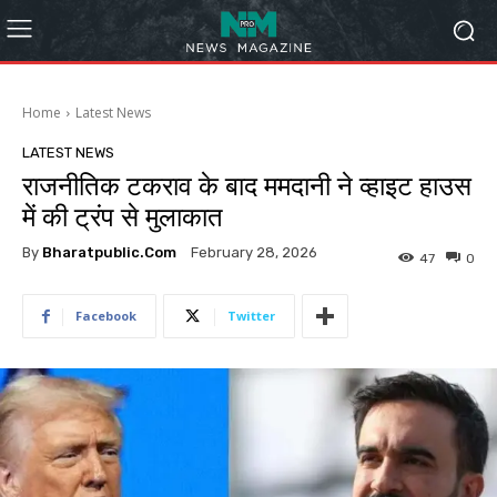
Home
Latest News
LATEST NEWS
राजनीतिक टकराव के बाद ममदानी ने व्हाइट हाउस
में की ट्रंप से मुलाकात
By
Bharatpublic.com
February 28, 2026
47
0
Facebook
Twitter