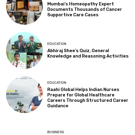
Mumbai’s Homeopathy Expert
Documents Thousands of Cancer
Supportive Care Cases
EDUCATION
Abhiraj Shee’s Quiz, General
Knowledge and Reasoning Activities
EDUCATION
Raahi Global Helps Indian Nurses
Prepare for Global Healthcare
Careers Through Structured Career
Guidance
BUSINESS