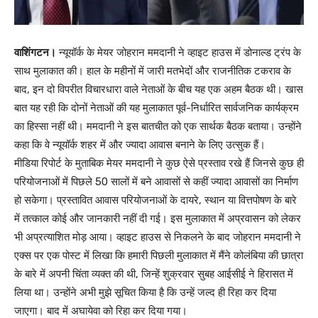
वाशिंगटन।
न्यूयॉर्क के मेयर जोहरान ममदानी ने व्हाइट हाउस में डोनाल्ड ट्रंप के
साथ मुलाकात की। हाल के महीनों में जारी मतभेदों और राजनीतिक टकराव के
बाद, इन दो विपरीत विचारधारा वाले नेताओं के बीच यह एक अहम बैठक थी। खास
बात यह रही कि दोनों नेताओं की यह मुलाकात पूर्व-निर्धारित सार्वजनिक कार्यक्रम
का हिस्सा नहीं थी। ममदानी ने इस बातचीत को एक सार्थक बैठक बताया। उन्होंने
कहा कि वे न्यूयॉर्क शहर में और ज्यादा आवास बनाने के लिए उत्सुक हैं।
मीडिया रिपोर्ट के मुताबिक मेयर ममदानी ने कुछ ऐसे प्रस्ताव रखे हैं जिनसे कुछ ही
परियोजनाओं में पिछले 50 सालों में बने आवासों से कहीं ज्यादा आवासों का निर्माण
हो सकेगा। प्रस्तावित आवास परियोजनाओं के दायरे, स्थान या वित्तपोषण के बारे
में तत्काल कोई और जानकारी नहीं दी गई। इस मुलाकात में अप्रवासन को लेकर
भी अप्रत्याशित मोड़ आया। व्हाइट हाउस से निकलने के बाद जोहरान ममदानी ने
एक्स पर एक पोस्ट में लिखा कि हमारी पिछली मुलाकात में मैंने कोलंबिया की छात्रा
के बारे में अपनी चिंता व्यक्त की थी, जिन्हें शुक्रवार सुबह आईसीई ने हिरासत में
लिया था। उन्होंने अभी मुझे सूचित किया है कि उन्हें जल्द ही रिहा कर दिया
जाएगा। बाद में अघायेवा को रिहा कर दिया गया।