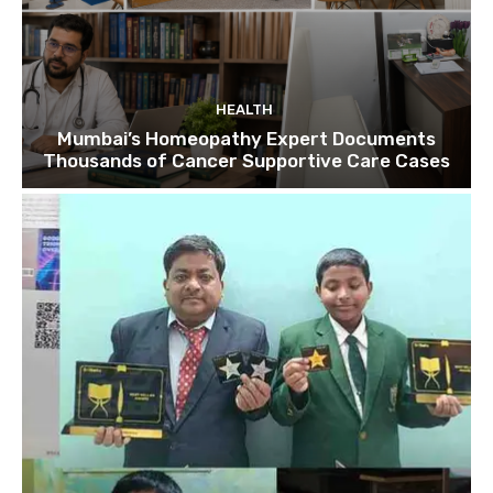
HEALTH
Mumbai’s Homeopathy Expert Documents
Thousands of Cancer Supportive Care Cases