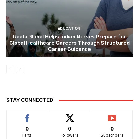
EDUCATION
Raahi Global Helps Indian Nurses Prepare for
Global Healthcare Careers Through Structured
Career Guidance
STAY CONNECTED
0
0
0
Fans
Followers
Subscribers