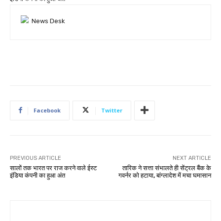
Facebook
Twitter
PREVIOUS ARTICLE
NEXT ARTICLE
सालों तक भारत पर राज करने वाले ईस्ट
तारिक ने सत्ता संभालते ही सेंट्रल बैंक के
इंडिया कंपनी का हुआ अंत
गवर्नर को हटाया, बांग्लादेश में मचा घमासान