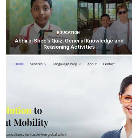
EDUCATION
Abhiraj Shee’s Quiz, General Knowledge and
Reasoning Activities