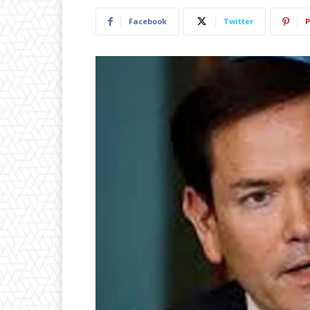
Facebook
Twitter
P