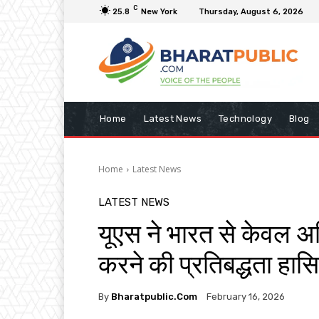
C
25.8
New York
Thursday, August 6, 2026
Home
Latest News
Technology
Blog
Home
Latest News
LATEST NEWS
यूएस ने भारत से केवल अ
करने की प्रतिबद्धता हास
By
Bharatpublic.com
February 16, 2026