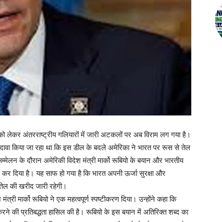
ो लेकर अंतरराष्ट्रीय गलियारों में जारी अटकलों पर अब विराम लग गया है।
ह दावा किया जा रहा था कि इस डील के बदले अमेरिका ने भारत पर रूस से तेल
सम्मेलन के दौरान अमेरिकी विदेश मंत्री मार्को रूबियो के बयान और भारतीय
िज कर दिया है। यह साफ हो गया है कि भारत अपनी ऊर्जा सुरक्षा और
 तेल की खरीद जारी रहेगी।
 मंत्री मार्को रूबियो ने एक महत्वपूर्ण स्पष्टीकरण दिया। उन्होंने कहा कि
े की प्रतिबद्धता हासिल की है। रूबियो के इस बयान में अतिरिक्त शब्द का