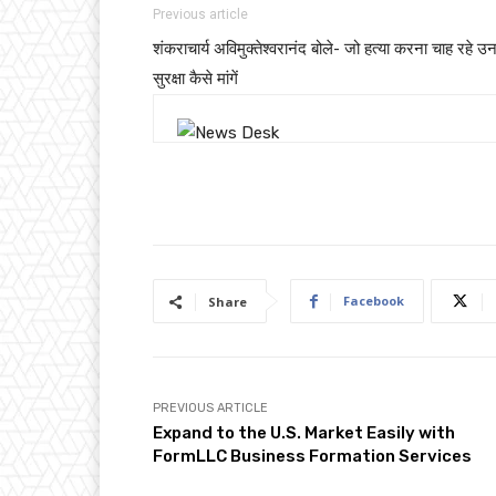
Previous article
शंकराचार्य अविमुक्तेश्वरानंद बोले- जो हत्या करना चाह रहे उ
सुरक्षा कैसे मांगें
Facebook
Share
PREVIOUS ARTICLE
Expand to the U.S. Market Easily with
FormLLC Business Formation Services