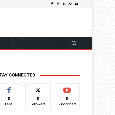
TAY CONNECTED
0
0
0
Fans
Followers
Subscribers