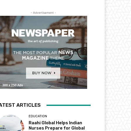
- Advertisement -
ATEST ARTICLES
EDUCATION
Raahi Global Helps Indian
Nurses Prepare for Global