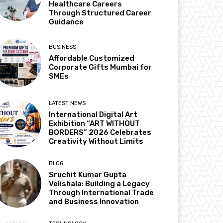
Healthcare Careers
Through Structured Career
Guidance
BUSINESS
Affordable Customized
Corporate Gifts Mumbai for
SMEs
LATEST NEWS
International Digital Art
Exhibition “ART WITHOUT
BORDERS” 2026 Celebrates
Creativity Without Limits
BLOG
Sruchit Kumar Gupta
Velishala: Building a Legacy
Through International Trade
and Business Innovation