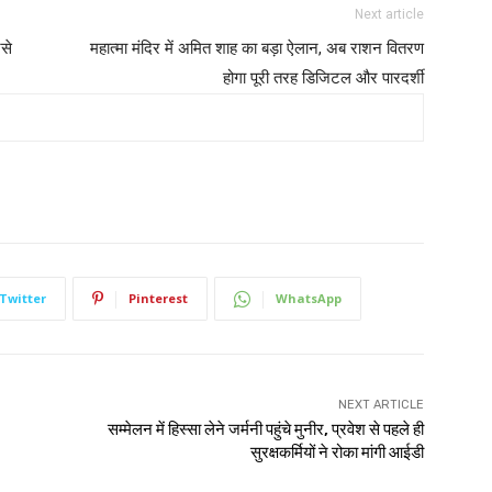
Next article
नसे
महात्मा मंदिर में अमित शाह का बड़ा ऐलान, अब राशन वितरण
होगा पूरी तरह डिजिटल और पारदर्शी
Twitter
Pinterest
WhatsApp
NEXT ARTICLE
सम्मेलन में हिस्सा लेने जर्मनी पहुंचे मुनीर, प्रवेश से पहले ही
सुरक्षकर्मियों ने रोका मांगी आईडी