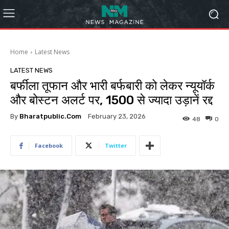
Home
Latest News
LATEST NEWS
बर्फीला तूफान और भारी बर्फबारी को लेकर न्यूयॉर्क
और बोस्टन अलर्ट पर, 1500 से ज्यादा उड़ानें रद्द
By
Bharatpublic.com
February 23, 2026
48
0
Facebook
Twitter