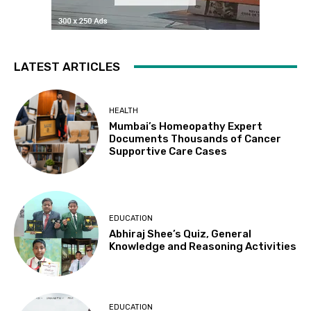
LATEST ARTICLES
HEALTH
Mumbai’s Homeopathy Expert
Documents Thousands of Cancer
Supportive Care Cases
EDUCATION
Abhiraj Shee’s Quiz, General
Knowledge and Reasoning Activities
EDUCATION