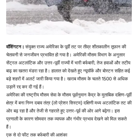
वॉशिंगटन।
संयुक्त राज्य अमेरिका के पूर्वी तट पर तीव्र शीतकालीन तूफान की
चेतावनी से जनजीवन प्रभावित हो गया है। अमेरिकी मौसम विभाग के अनुसार
सेंट्रल अटलांटिक और उत्तर-पूर्वी राज्यों में भारी बर्फबारी, तेज हवाओं और तटीय
बाढ़ का खतरा मंडरा रहा है। हालात को देखते हुए न्यूयॉर्क और बोस्टन सहित कई
बड़े शहरों में अलर्ट जारी किया गया है। खराब मौसम के चलते 1500 से अधिक
उड़ानें रद्द कर दी गई हैं।
अमेरिका की राष्ट्रीय मौसम सेवा के मौसम पूर्वानुमान केंद्र के मुताबिक दक्षिण-पूर्वी
क्षेत्र में बना निम्न दबाव तंत्र (लो प्रेशर सिस्टम) दक्षिणी मध्य अटलांटिक तट की
ओर बढ़ रहा है और तेजी से गहराते हुए उत्तर-पूर्व की ओर आगे बढ़ेगा। इस
प्रणाली के कारण सोमवार तक व्यापक और गंभीर प्रभाव देखने को मिल सकते
हैं।
एक से दो फीट तक बर्फबारी की आशंका