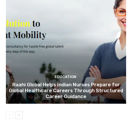
EDUCATION
Raahi Global Helps Indian Nurses Prepare for
Global Healthcare Careers Through Structured
Career Guidance