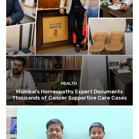
HEALTH
Mumbai’s Homeopathy Expert Documents
Thousands of Cancer Supportive Care Cases