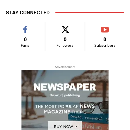
STAY CONNECTED
0
0
0
Fans
Followers
Subscribers
- Advertisement -