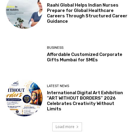
Raahi Global Helps Indian Nurses
Prepare for Global Healthcare
Careers Through Structured Career
Guidance
BUSINESS
Affordable Customized Corporate
Gifts Mumbai for SMEs
LATEST NEWS
International Digital Art Exhibition
“ART WITHOUT BORDERS” 2026
Celebrates Creativity Without
Limits
Load more