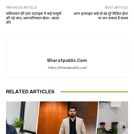
PREVIOUS ARTICLE
NEXT ARTICLE
पाकिस्तान की एयर स्ट्राइक में कई मासूमों
अगर इजराइल चाहे तो वह पूरे मिडिल ईस्ट
की गई जान, अफगानिस्तान बोला- बदला
पर कर सकता है कब्जा
लेंगे
Bharatpublic.com
https://bharatpublic.com
RELATED ARTICLES