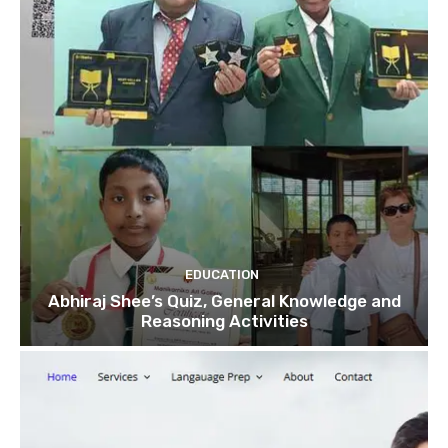
EDUCATION
Abhiraj Shee’s Quiz, General Knowledge and
Reasoning Activities