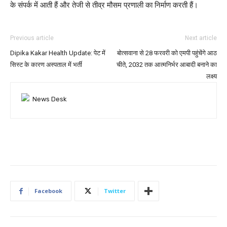
के संपर्क में आती हैं और तेजी से तीव्र मौसम प्रणाली का निर्माण करती हैं।
Previous article
Next article
Dipika Kakar Health Update: पेट में
बोत्सवाना से 28 फरवरी को एमपी पहुंचेंगे आठ
सिस्ट के कारण अस्पताल में भर्ती
चीते, 2032 तक आत्मनिर्भर आबादी बनाने का
लक्ष्य
Facebook
Twitter