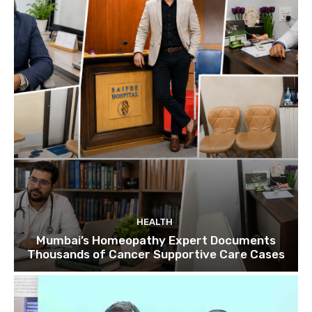
HEALTH
Mumbai’s Homeopathy Expert Documents
Thousands of Cancer Supportive Care Cases