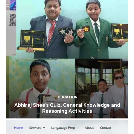
EDUCATION
Abhiraj Shee’s Quiz, General Knowledge and
Reasoning Activities