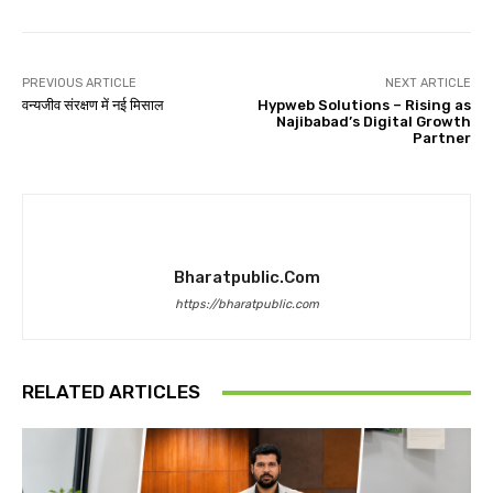
PREVIOUS ARTICLE
NEXT ARTICLE
वन्यजीव संरक्षण में नई मिसाल
Hypweb Solutions – Rising as
Najibabad’s Digital Growth
Partner
Bharatpublic.com
https://bharatpublic.com
RELATED ARTICLES