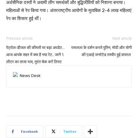
अर्धसैनिक दस्तों ने अवामी लीग समर्थकों और बुद्धिजीवियों को निशाना बनाया।
महिलाओं से रेप किया गया। अंतरराष्ट्रीय आयोगों के मुताबिक 2-4 लाख महिलाएं
रेप का शिकार हुई थीं।
Previous article
Next article
पेट्रोल-डीजल की कीमतों पर बड़ा अपडेट…
रामलला के दर्शन करते पुतिन, मोदी और योगी
आज आपके शहर में क्या है नया रेट…जानें 1
की एआई जनरेटेड तस्वीर हुई वायरल
लीटर का ताजा भाव, तुरंत चेक करें लिस्ट
Facebook
Twitter