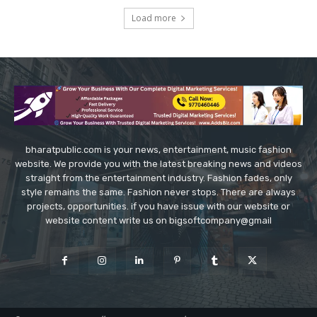
Load more
bharatpublic.com is your news, entertainment, music fashion
website. We provide you with the latest breaking news and videos
straight from the entertainment industry. Fashion fades, only
style remains the same. Fashion never stops. There are always
projects, opportunities. if you have issue with our website or
website content write us on bigsoftcompany@gmail