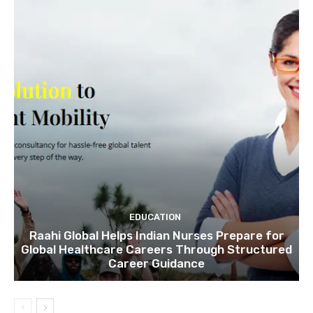
EDUCATION
Raahi Global Helps Indian Nurses Prepare for
Global Healthcare Careers Through Structured
Career Guidance