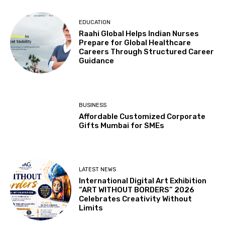
EDUCATION
Raahi Global Helps Indian Nurses
Prepare for Global Healthcare
Careers Through Structured Career
Guidance
BUSINESS
Affordable Customized Corporate
Gifts Mumbai for SMEs
LATEST NEWS
International Digital Art Exhibition
“ART WITHOUT BORDERS” 2026
Celebrates Creativity Without
Limits