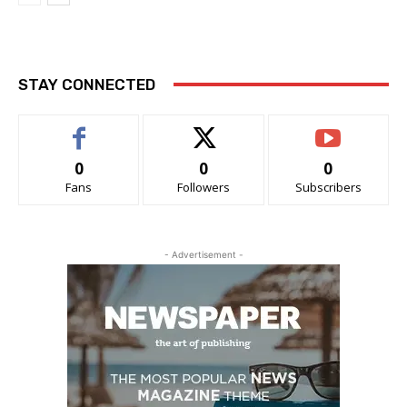
STAY CONNECTED
0
0
0
Fans
Followers
Subscribers
- Advertisement -