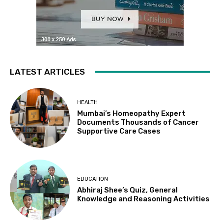
LATEST ARTICLES
HEALTH
Mumbai’s Homeopathy Expert
Documents Thousands of Cancer
Supportive Care Cases
EDUCATION
Abhiraj Shee’s Quiz, General
Knowledge and Reasoning Activities