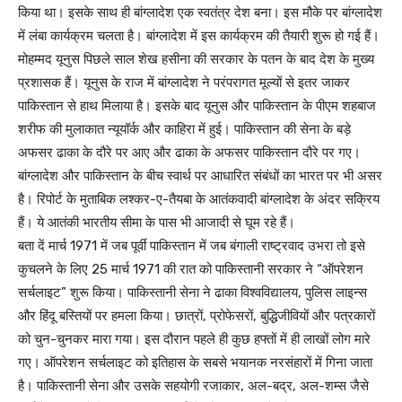
किया था। इसके साथ ही बांग्लादेश एक स्वतंत्र देश बना। इस मौके पर बांग्लादेश
में लंबा कार्यक्रम चलता है। बांग्लादेश में इस कार्यक्रम की तैयारी शुरू हो गई हैं।
मोहम्मद यूनुस पिछले साल शेख हसीना की सरकार के पतन के बाद देश के मुख्य
प्रशासक हैं। यूनुस के राज में बांग्लादेश ने परंपरागत मूल्यों से इतर जाकर
पाकिस्तान से हाथ मिलाया है। इसके बाद यूनुस और पाकिस्तान के पीएम शहबाज
शरीफ की मुलाकात न्यूयॉर्क और काहिरा में हुई। पाकिस्तान की सेना के बड़े
अफसर ढाका के दौरे पर आए और ढाका के अफसर पाकिस्तान दौरे पर गए।
बांग्लादेश और पाकिस्तान के बीच स्वार्थ पर आधारित संबंधों का भारत पर भी असर
है। रिपोर्ट के मुताबिक लश्कर-ए-तैयबा के आतंकवादी बांग्लादेश के अंदर सक्रिय
हैं। ये आतंकी भारतीय सीमा के पास भी आजादी से घूम रहे हैं।
बता दें मार्च 1971 में जब पूर्वी पाकिस्तान में जब बंगाली राष्ट्रवाद उभरा तो इसे
कुचलने के लिए 25 मार्च 1971 की रात को पाकिस्तानी सरकार ने “ऑपरेशन
सर्चलाइट” शुरू किया। पाकिस्तानी सेना ने ढाका विश्वविद्यालय, पुलिस लाइन्स
और हिंदू बस्तियों पर हमला किया। छात्रों, प्रोफेसरों, बुद्धिजीवियों और पत्रकारों
को चुन-चुनकर मारा गया। इस दौरान पहले ही कुछ हफ्तों में ही लाखों लोग मारे
गए। ऑपरेशन सर्चलाइट को इतिहास के सबसे भयानक नरसंहारों में गिना जाता
है। पाकिस्तानी सेना और उसके सहयोगी रजाकार, अल-बद्र, अल-शम्स जैसे