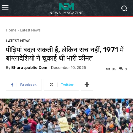
Home
Latest News
LATEST NEWS
पीढ़ियां बदल सकती हैं, लेकिन सच नहीं, 1971 में
बांग्लादेशियों ने चुकाई थी भारी कीमत
By
Bharatpublic.com
December 10, 2025
85
0
Facebook
Twitter