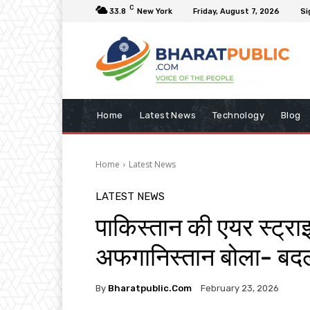
C
33.8
New York
Friday, August 7, 2026
Si
Home
Latest News
Technology
Blog
Home
Latest News
LATEST NEWS
पाकिस्तान की एयर स्ट्रा
अफगानिस्तान बोला- बदला
By
Bharatpublic.com
February 23, 2026