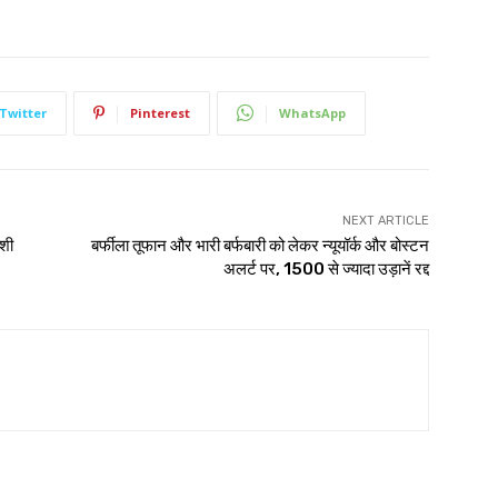
Twitter
Pinterest
WhatsApp
NEXT ARTICLE
ेशी
बर्फीला तूफान और भारी बर्फबारी को लेकर न्यूयॉर्क और बोस्टन
अलर्ट पर, 1500 से ज्यादा उड़ानें रद्द