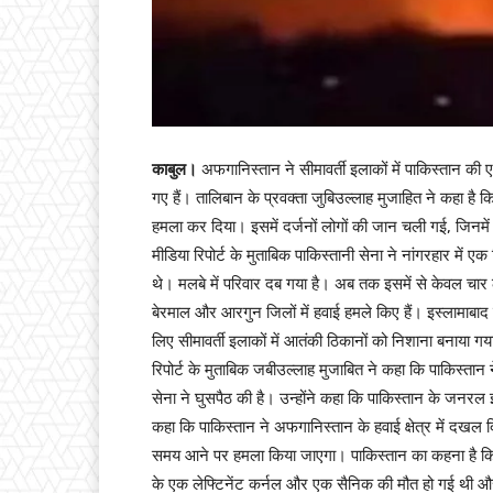
काबुल।
अफगानिस्तान ने सीमावर्ती इलाकों में पाकिस्तान की एय
गए हैं। तालिबान के प्रवक्ता जुबिउल्लाह मुजाहित ने कहा है 
हमला कर दिया। इसमें दर्जनों लोगों की जान चली गई, जिनमें 
मीडिया रिपोर्ट के मुताबिक पाकिस्तानी सेना ने नांगरहार मे
थे। मलबे में परिवार दब गया है। अब तक इसमें से केवल चार 
बेरमाल और आरगुन जिलों में हवाई हमले किए हैं। इस्लामाबाद
लिए सीमावर्ती इलाकों में आतंकी ठिकानों को निशाना बनाया गय
रिपोर्ट के मुताबिक जबीउल्लाह मुजाबित ने कहा कि पाकिस्तान
सेना ने घुसपैठ की है। उन्होंने कहा कि पाकिस्तान के जनरल
कहा कि पाकिस्तान ने अफगानिस्तान के हवाई क्षेत्र में दखल 
समय आने पर हमला किया जाएगा। पाकिस्तान का कहना है कि खै
के एक लेफ्टिनेंट कर्नल और एक सैनिक की मौत हो गई थी औ