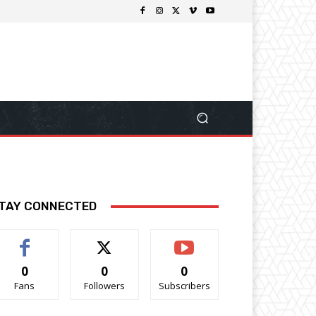
TAY CONNECTED
0
0
0
Fans
Followers
Subscribers