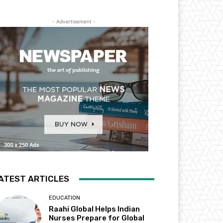
- Advertisement -
ATEST ARTICLES
EDUCATION
Raahi Global Helps Indian
Nurses Prepare for Global