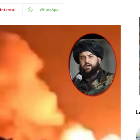
interest
WhatsApp
L