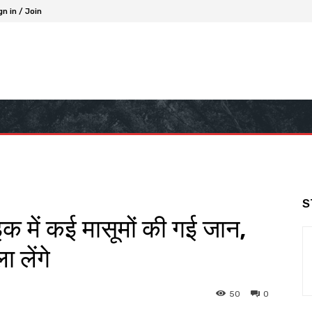
gn in / Join
S
इक में कई मासूमों की गई जान,
 लेंगे
50
0