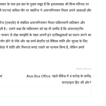
किस्तान के पास इस बात के पुख्ता सबूत हैं कि इस्लामाबाद की शिया मस्जिद पर
 ये घटनाएं कथित तौर पर ख्वारिज ने अफगानिस्तान स्थित अपने आकाओं और
ारिज (एफएके) से संबंधित अफगानिस्तान स्थित पाकिस्तानी तालिबान और
ी है। उसने कहा कि पाकिस्तान को यह भी उम्मीद है कि अंतरराष्ट्रीय
ान शासन से दोहा समझौते के तहत अपनी इन प्रतिबद्धताओं का पालन करने का
होने से रोके और यह कार्य क्षेत्रीय एवं वैश्विक शांति और सुरक्षा के लिए
 क्षेत्र में शांति और स्थिरता बनाए रखने का प्रयास किया है, लेकिन हमारे
Next article
ा’
Assi Box Office: पहले वीकेंड में 4 करोड़ के करीब,
सरप्राइज हिट की ओर?