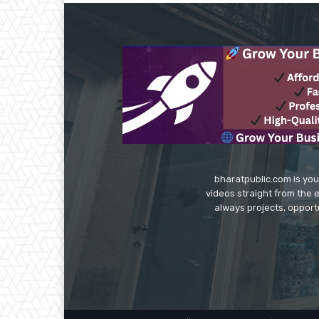
bharatpublic.com is you
videos straight from the 
always projects, opport