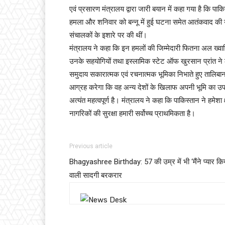
एवं प्रसारण मंत्रालय द्वारा जारी बयान में कहा गया है कि पा
हमला और शनिवार को बन्नू में हुई घटना समेत आतंकवाद की
संचालकों के इशारे पर की थीं।
मंत्रालय ने कहा कि इन हमलों की जिम्मेदारी फितना अल ख्व
उनके सहयोगियों तथा इस्लामिक स्टेट ऑफ खुरसान प्रांत ने ल
समुदाय सकारात्मक एवं रचनात्मक भूमिका निभाते हुए तालिब
आग्रह करेगा कि वह अन्य देशों के खिलाफ अपनी भूमि का उपयोग 
अत्यंत महत्वपूर्ण है। मंत्रालय ने कहा कि पाकिस्तान ने हमेशा
नागरिकों की सुरक्षा हमारी सर्वोच्च प्राथमिकता है।
Previous article
Bhagyashree Birthday: 57 की उम्र में भी ‘मैंने प्यार किय
वाली सादगी बरकरार