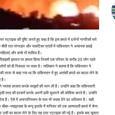
र स्ट्राइक की पुष्टि करते हुए कहा है कि इस हमले में दर्जनों नागरिकों मारे
कि बीती रात नांगरहार और पाकटिका प्रांतों में पाकिस्तान ने अचानक हवाई
महिलाएं और बच्चे भी शामिल हैं।
ं एक रिहाइशी इमारत पर हमला किया जिसमें एक परिवार के करीब 23 लोग रहते
लोगों को ही निकाला जा सका है। तालिबान ने बताया है कि पाकिस्तान ने
 की तरफ से कहा गया था कि पाकिस्तान में हुए आतंकी हमले का बदला लेने के
ा है।
 ने नापाक हरकत करके मासूमों की जान ली है। उन्होंने कहा कि पाकिस्तानी
 इसी तरह की हरकतें करके अपनी छवि सुधारने की कोशिश करते हैं। उन्होंने
दिया है। ऐसे में अफगानिस्तान के पास भी जवाब देने का अधिकार है। सही
बर-पख्तूनख्वा के बन्नू इलाके में शनिवार को एक आत्मघाती हमले में सेना
र उसी का बदला लेने के लिए यह एयर स्ट्राइक की गई है। इसके बाद सूचना