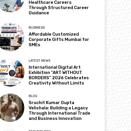
Healthcare Careers
Through Structured Career
Guidance
BUSINESS
Affordable Customized
Corporate Gifts Mumbai for
SMEs
LATEST NEWS
International Digital Art
Exhibition “ART WITHOUT
BORDERS” 2026 Celebrates
Creativity Without Limits
BLOG
Sruchit Kumar Gupta
Velishala: Building a Legacy
Through International Trade
and Business Innovation