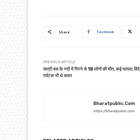
Facebook
Share
PREVIOUS ARTICLE
यात्री बस के नदी में गिरने से 18 लोगों की मौत, कई घायल; विद
पर्यटक भी थे सवार
Bharatpublic.com
https://bharatpublic.com