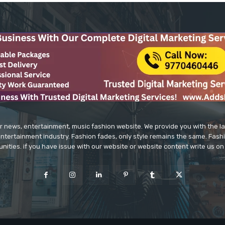
r news, entertainment, music fashion website. We provide you with the 
entertainment industry. Fashion fades, only style remains the same. Fash
unities. if you have issue with our website or website content write us