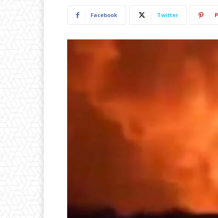
Facebook
Twitter
P