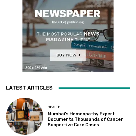
LATEST ARTICLES
HEALTH
Mumbai’s Homeopathy Expert
Documents Thousands of Cancer
Supportive Care Cases