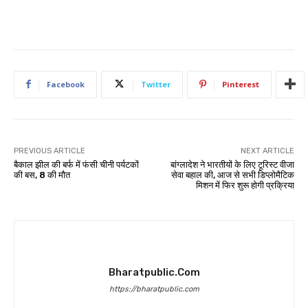
Facebook
Twitter
Pinterest
PREVIOUS ARTICLE
NEXT ARTICLE
बैकाल झील की बर्फ में फंसी चीनी पर्यटकों
बांग्लादेश ने भारतीयों के लिए टूरिस्ट वीजा
की बस, 8 की मौत
सेवा बहाल की, आज से सभी डिप्लोमैटिक
मिशन में फिर शुरू होगी प्रक्रिया
Bharatpublic.com
https://bharatpublic.com