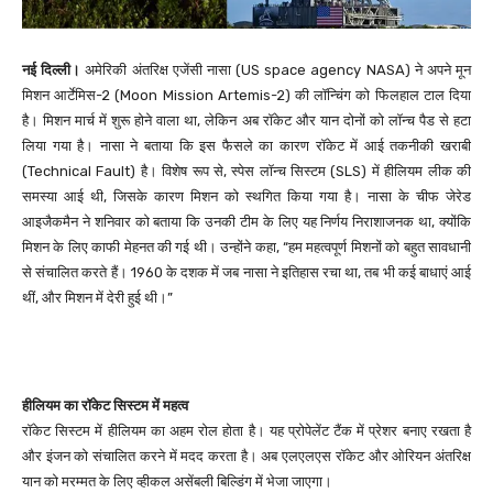
नई दिल्ली।
अमेरिकी अंतरिक्ष एजेंसी नासा (US space agency NASA) ने अपने मून
मिशन आर्टेमिस-2 (Moon Mission Artemis-2) की लॉन्चिंग को फिलहाल टाल दिया
है। मिशन मार्च में शुरू होने वाला था, लेकिन अब रॉकेट और यान दोनों को लॉन्च पैड से हटा
लिया गया है। नासा ने बताया कि इस फैसले का कारण रॉकेट में आई तकनीकी खराबी
(Technical Fault) है। विशेष रूप से, स्पेस लॉन्च सिस्टम (SLS) में हीलियम लीक की
समस्या आई थी, जिसके कारण मिशन को स्थगित किया गया है। नासा के चीफ जेरेड
आइजैकमैन ने शनिवार को बताया कि उनकी टीम के लिए यह निर्णय निराशाजनक था, क्योंकि
मिशन के लिए काफी मेहनत की गई थी। उन्होंने कहा, “हम महत्वपूर्ण मिशनों को बहुत सावधानी
से संचालित करते हैं। 1960 के दशक में जब नासा ने इतिहास रचा था, तब भी कई बाधाएं आई
थीं, और मिशन में देरी हुई थी।”
हीलियम का रॉकेट सिस्टम में महत्व
रॉकेट सिस्टम में हीलियम का अहम रोल होता है। यह प्रोपेलेंट टैंक में प्रेशर बनाए रखता है
और इंजन को संचालित करने में मदद करता है। अब एलएलएस रॉकेट और ओरियन अंतरिक्ष
यान को मरम्मत के लिए व्हीकल असेंबली बिल्डिंग में भेजा जाएगा।