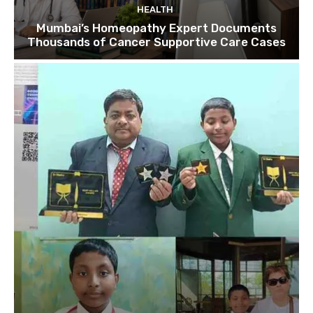
HEALTH
Mumbai’s Homeopathy Expert Documents
Thousands of Cancer Supportive Care Cases