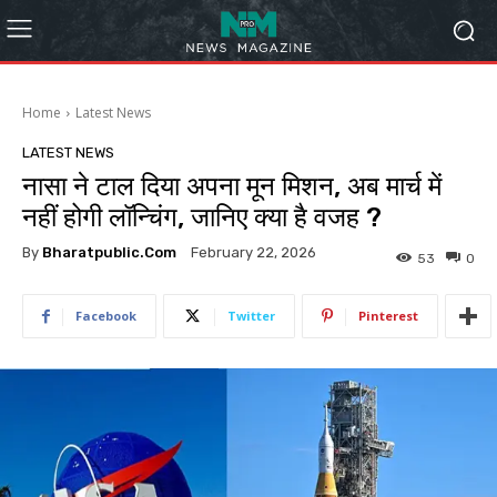
Home
Latest News
LATEST NEWS
नासा ने टाल दिया अपना मून मिशन, अब मार्च में
नहीं होगी लॉन्चिंग, जानिए क्‍या है वजह ?
By
Bharatpublic.com
February 22, 2026
53
0
Facebook
Twitter
Pinterest