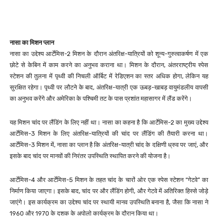
नासा का मिशन प्लान
नासा का उद्देश्य आर्टेमिस-2 मिशन के दौरान अंतरिक्ष-यात्रियों को शून्य-गुरुत्वाकर्षण में एक
छोटे से केबिन में काम करने का अनुभव कराना था। मिशन के दौरान, अंतरराष्ट्रीय स्पेस
स्टेशन की तुलना में पृथ्वी की निचली ऑर्बिट में रेडिएशन का स्तर अधिक होगा, लेकिन यह
सुरक्षित रहेगा। पृथ्वी पर लौटने के बाद, अंतरिक्ष-यात्री एक ऊबड़-खाबड़ वायुमंडलीय वापसी
का अनुभव करेंगे और अमेरिका के पश्चिमी तट के पास प्रशांत महासागर में लैंड करेंगे।
यह मिशन चांद पर लैंडिंग के लिए नहीं था। नासा का कहना है कि आर्टेमिस-2 का मुख्य उद्देश्य
आर्टेमिस-3 मिशन के लिए अंतरिक्ष-यात्रियों की चांद पर लैंडिंग की तैयारी करना था।
आर्टेमिस-3 मिशन में, नासा का प्लान है कि अंतरिक्ष-यात्री चांद के दक्षिणी ध्रुव पर जाएं, और
इसके बाद चांद पर मानवों की निरंतर उपस्थिति स्थापित करने की योजना है।
आर्टेमिस-4 और आर्टेमिस-5 मिशन के तहत चांद के चारों ओर एक स्पेस स्टेशन “गेटवे” का
निर्माण किया जाएगा। इसके बाद, चांद पर और लैंडिंग होगी, और गेटवे में अतिरिक्त हिस्से जोड़े
जाएंगे। इस कार्यक्रम का उद्देश्य चांद पर स्थायी मानव उपस्थिति बनाना है, जैसा कि नासा ने
1960 और 1970 के दशक के अपोलो कार्यक्रम के दौरान किया था।