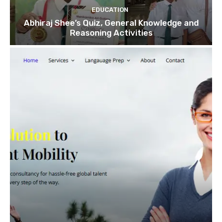
EDUCATION
Abhiraj Shee’s Quiz, General Knowledge and
Reasoning Activities