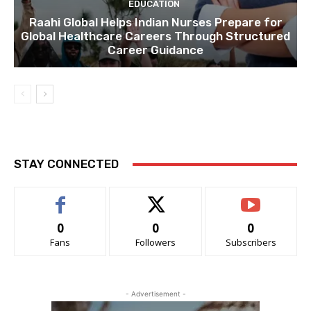
EDUCATION
Raahi Global Helps Indian Nurses Prepare for
Global Healthcare Careers Through Structured
Career Guidance
STAY CONNECTED
0
0
0
Fans
Followers
Subscribers
- Advertisement -