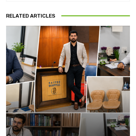
RELATED ARTICLES