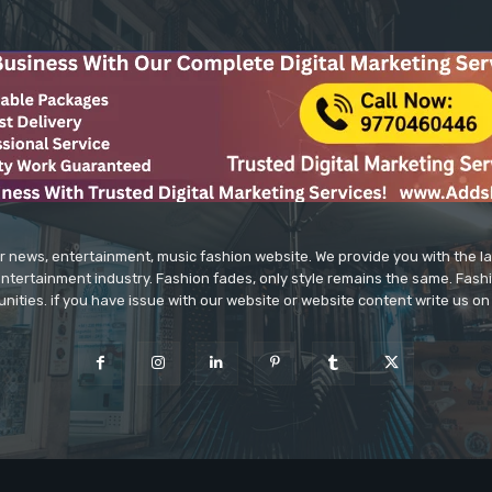
r news, entertainment, music fashion website. We provide you with the 
entertainment industry. Fashion fades, only style remains the same. Fash
unities. if you have issue with our website or website content write us