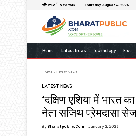
C
29.2
New York
Thursday, August 6, 2026
Home
Latest News
Technology
Blog
Home
Latest News
LATEST NEWS
‘दक्षिण एशिया में भारत का 
नेता सजिथ प्रेमदासा सेज
By
Bharatpublic.com
January 2, 2026