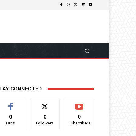
TAY CONNECTED
0
0
0
Fans
Followers
Subscribers