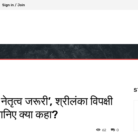
Sign in / Join
S
नेतृत्व जरूरी’, श्रीलंका विपक्षी
ानिए क्या कहा?
62
0