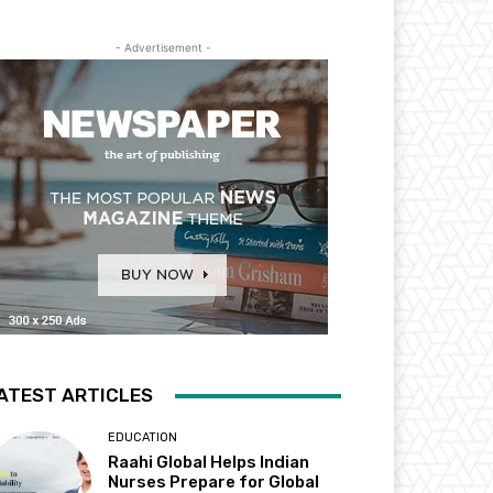
- Advertisement -
ATEST ARTICLES
EDUCATION
Raahi Global Helps Indian
Nurses Prepare for Global