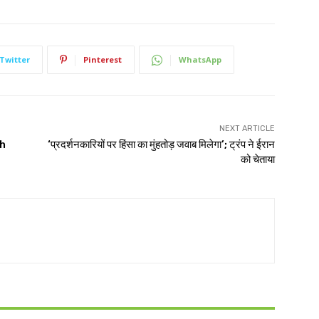
Twitter
Pinterest
WhatsApp
NEXT ARTICLE
h
‘प्रदर्शनकारियों पर हिंसा का मुंहतोड़ जवाब मिलेगा’; ट्रंप ने ईरान
को चेताया