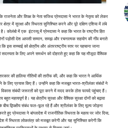
ी) के राजनेता और विपक्ष के नेता सजिथ प्रेमदासा ने भारत के नेतृत्व को लेकर
 क्षेत्र में सुरक्षा और स्थिरता सुनिश्चित करने और पूरे दक्षिण एशिया में लंबे
कोलंबो में एक इंटरव्यू में प्रेमदासा ने कहा कि भारत के राष्ट्रीय हित
ो दोनों पड़ोसी देश आपसी सम्मान, समझ और रचनात्मक सहयोग की नींव बनाते
हा कि इस सच्चाई को क्षेत्रीय और अंतरराष्ट्रीय स्तर पर पहचाना जाना
्थायी सदस्यता के लिए अपने समर्थन को दोहराते हुए कहा कि यह मौजूदा वैश्विक
रतीय सरकार की हालिया नीतियों की तारीफ की, और कहा कि भारत ने आर्थिक
 लिए प्रयास किए हैं। उन्होंने कहा कि मजबूत भारत-श्रीलंका संबंधों ने
 विकास संबंधी जरूरतों को पूरा करने में मदद करके ठोस फायदे पहुंचाए हैं।
्व बहुत महत्वपूर्ण है। यह क्षेत्रीय सुरक्षा और वैश्विक सुरक्षा दोनों को बढ़ावा
के बीच द्विपक्षीय संबंध फल-फूल रहे हैं और श्रीलंका के लिए मूल्य जोड़ना
करते हुए प्रेमदासा ने बांग्लादेश में राजनीतिक स्थिरता के महत्व पर जोर दिया,
्लादेश में स्थिरता लोकतंत्र को मजबूत करेगी और यह सुनिश्चित करेगी कि
ोकतांत्रिक प्रक्रियाओं के माध्यम से दिखाए जाएं।