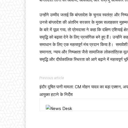
उन्होंने उम्मीद जताई कि बांग्लादेश के चुनाव स्वतंत्र और नि
उनसे बांग्लादेश की अंतरिम सरकार के मुख्य सलाहकार मुहम
के बारे में पूछा गया, तो प्रेमदासा ने कहा कि दक्षिण एशियाई
समृद्धि को बढ़ावा देने के लिए प्रासंगिक बने हुए हैं। उन्होंन
समाधान के लिए एक महत्वपूर्ण मंच प्रदान किया है। समावेशी 
समानता, न्याय और निष्पक्षता जैसे सामाजिक लोकतांत्रिक मूल्यों
समृद्धि और दीर्घकालिक स्थिरता को आगे बढ़ाने में महत्वपूर्ण 
Previous article
इंदौर दूषित पानी मामला: CM मोहन यादव का बड़ा एक्शन, अ
आयुक्त हटाने के निर्देश