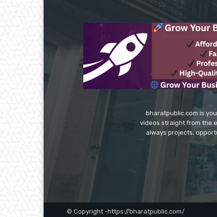
bharatpublic.com is you
videos straight from the 
always projects, opport
© Copyright -https://bharatpublic.com/