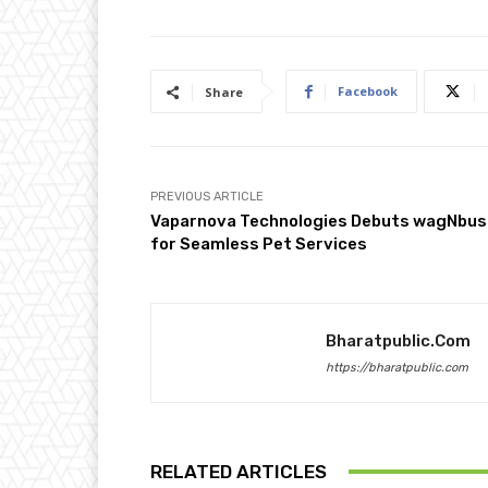
Facebook
Share
PREVIOUS ARTICLE
Vaparnova Technologies Debuts wagNbus
for Seamless Pet Services
Bharatpublic.com
https://bharatpublic.com
RELATED ARTICLES