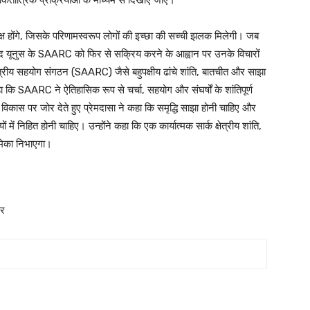
ष्पक्ष होंगे, जिसके परिणामस्वरूप लोगों की इच्छा की सच्ची झलक मिलेगी। जब
्मद यूनुस के SAARC को फिर से सक्रिय करने के आह्वान पर उनके विचारों
 क्षेत्रीय सहयोग संगठन (SAARC) जैसे बहुपक्षीय ढांचे शांति, बातचीत और साझा
े कहा कि SAARC ने ऐतिहासिक रूप से चर्चा, सहयोग और संघर्षों के शांतिपूर्ण
विकास पर जोर देते हुए प्रेमदासा ने कहा कि समृद्धि साझा होनी चाहिए और
 में निहित होनी चाहिए। उन्होंने कहा कि एक कार्यात्मक सार्क क्षेत्रीय शांति,
भूमिका निभाएगा।
पर