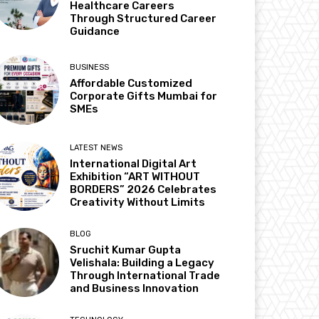
Healthcare Careers
Through Structured Career
Guidance
BUSINESS
Affordable Customized
Corporate Gifts Mumbai for
SMEs
LATEST NEWS
International Digital Art
Exhibition “ART WITHOUT
BORDERS” 2026 Celebrates
Creativity Without Limits
BLOG
Sruchit Kumar Gupta
Velishala: Building a Legacy
Through International Trade
and Business Innovation