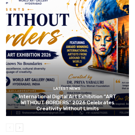
LATEST NEWS
International Digital Art Exhibition “ART
WITHOUT BORDERS” 2026 Celebrates
Creativity Without Limits