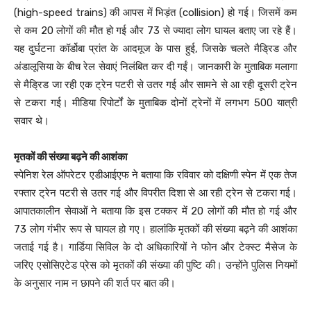
(high-speed trains) की आपस में भिड़ंत (collision) हो गई। जिसमें कम
से कम 20 लोगों की मौत हो गई और 73 से ज्यादा लोग घायल बताए जा रहे हैं।
यह दुर्घटना कॉर्डोबा प्रांत के आदमूज के पास हुई, जिसके चलते मैड्रिड और
अंडालूसिया के बीच रेल सेवाएं निलंबित कर दी गईं। जानकारी के मुताबिक मलागा
से मैड्रिड जा रही एक ट्रेन पटरी से उतर गई और सामने से आ रही दूसरी ट्रेन
से टकरा गई। मीडिया रिपोर्टों के मुताबिक दोनों ट्रेनों में लगभग 500 यात्री
सवार थे।
मृतकों की संख्या बढ़ने की आशंका
स्पेनिश रेल ऑपरेटर एडीआईएफ ने बताया कि रविवार को दक्षिणी स्पेन में एक तेज
रफ्तार ट्रेन पटरी से उतर गई और विपरीत दिशा से आ रही ट्रेन से टकरा गई।
आपातकालीन सेवाओं ने बताया कि इस टक्कर में 20 लोगों की मौत हो गई और
73 लोग गंभीर रूप से घायल हो गए। हालांकि मृतकों की संख्या बढ़ने की आशंका
जताई गई है। गार्डिया सिविल के दो अधिकारियों ने फोन और टेक्स्ट मैसेज के
जरिए एसोसिएटेड प्रेस को मृतकों की संख्या की पुष्टि की। उन्होंने पुलिस नियमों
के अनुसार नाम न छापने की शर्त पर बात की।