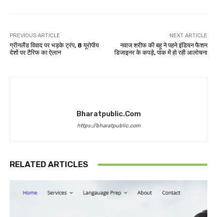
PREVIOUS ARTICLE
NEXT ARTICLE
ग्रीनलैंड विवाद पर भड़के ट्रंप, 8 यूरोपीय
नवाज शरीफ की बहू ने पहने इंडियन फैशन
देशों पर टैरिफ का ऐलान
डिजाइनर के कपड़े, पाक में हो रही आलोचना
Bharatpublic.com
https://bharatpublic.com
RELATED ARTICLES