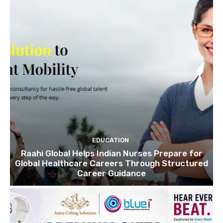
EDUCATION
Raahi Global Helps Indian Nurses Prepare for
Global Healthcare Careers Through Structured
Career Guidance