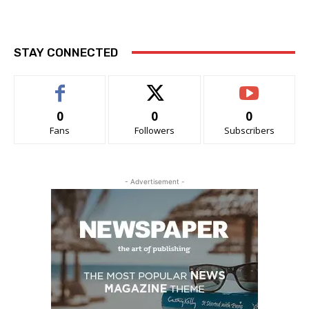
STAY CONNECTED
0
0
0
Fans
Followers
Subscribers
- Advertisement -