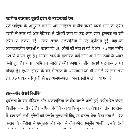
पटरी से उतरकर दूसरी ट्रेन से जा टकराई रेल
एडीआईएफ के अनुसार मलागा और मैड्रिड के बीच चलने वाली शाम की ट्रेन
पटरी से उतर गई और मैड्रिड से दक्षिणी स्पेन के एक अन्य शहर हुएलवा जा रही
ट्रेन से टकरा गई। जिस प्रांत अंडालूसिया में यह दुर्घटना हुई, वहां की
आपातकालीन सेवाओं ने बताया कि 20 लोगों की मौत हो गई है और 75 लोग गंभीर
रूप से घायल हुए हैं। सिविल गार्ड के मुताबिक कई लोग अभी भी डिब्बों के अंदर
फंसे हुए हैं। बचाव अभियान जारी है और आपातकालीन सेवाएं घटनास्थल पर
मौजूद हैं। इधर, हादसे के बाद मैड्रिड के अस्पतालों को भी अलर्ट पर रखा गया
है। 73 घायल यात्रियों को छह अलग-अलग अस्पतालों में ले जाया गया है।
हाई-स्पीड सेवाएं निलंबित
दुर्घटना के बाद मैड्रिड और अंडालूसिया के बीच चलने वाली हाई-स्पीड रेल सेवाएं
निलंबित कर दी गई हैं। अधिकारियों ने बताया कि सुरक्षा एहतियात के तौर पर रास्ते
में चल रही सभी ट्रेनों को उनके शुरुआती बिंदु पर वापस भेज दिया गया है। रेड
क्रॉस ने कॉर्डोबा से एम्बुलेंस और जैन से तीन और एम्बुलेंस भेजीं। इसने दोनों