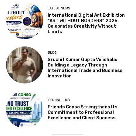
LATEST NEWS
International Digital Art Exhibition
“ART WITHOUT BORDERS” 2026
Celebrates Creativity Without
Limits
BLOG
Sruchit Kumar Gupta Velishala:
Building a Legacy Through
International Trade and Business
Innovation
TECHNOLOGY
Friends Conso Strengthens Its
Commitment to Professional
Excellence and Client Success