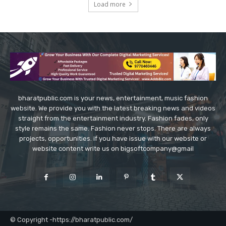
Load more
bharatpublic.com is your news, entertainment, music fashion
website. We provide you with the latest breaking news and videos
straight from the entertainment industry. Fashion fades, only
style remains the same. Fashion never stops. There are always
projects, opportunities. if you have issue with our website or
website content write us on bigsoftcompany@gmail
© Copyright -https://bharatpublic.com/