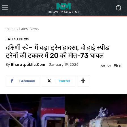
Home
Latest News
LATEST NEWS
दक्षिणी स्पेन में बड़ा ट्रेन हादसा, दो हाई स्पीड
ट्रेनों की टक्कर में 20 की मौत-73 घायल
By
Bharatpublic.com
January 19, 2026
59
0
Facebook
Twitter