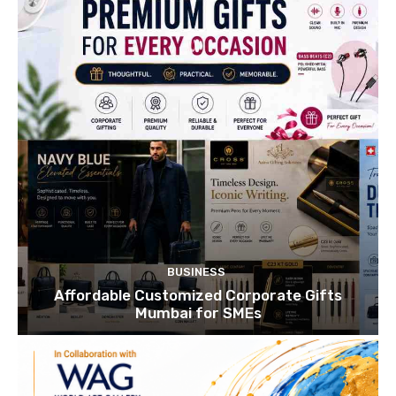
BUSINESS
Affordable Customized Corporate Gifts
Mumbai for SMEs