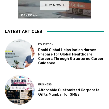
LATEST ARTICLES
EDUCATION
Raahi Global Helps Indian Nurses
Prepare for Global Healthcare
Careers Through Structured Career
Guidance
BUSINESS
Affordable Customized Corporate
Gifts Mumbai for SMEs