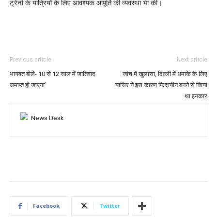
ट्रेनों के यात्रियों के लिए आवश्यक आपूर्ति की व्यवस्था भी की।
Previous article
Next article
भागवत बोले- 10 से 12 साल में जातिवाद
जांच में खुलासा, दिल्ली में धमाके के लिए
समाप्त हो जाएगा’
यासिर ने इस कारण फिदायीन बनने से किया
था इनकार
Facebook
Twitter