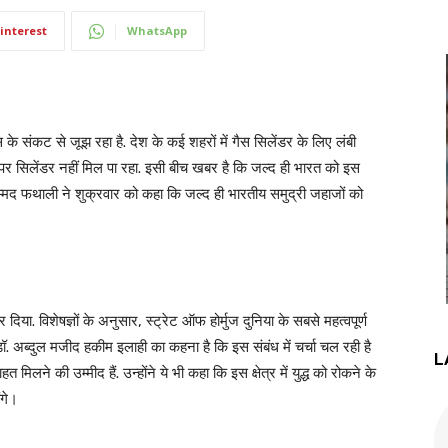
interest
WhatsApp
के संकट से जूझ रहा है. देश के कई शहरों में गैस सिलेंडर के लिए लंबी
य पर सिलेंडर नहीं मिल पा रहा. इसी बीच खबर है कि जल्द ही भारत को इस
म्मद फथाली ने शुक्रवार को कहा कि जल्द ही भारतीय समुद्री जहाजों को
िया. विशेषज्ञों के अनुसार, स्ट्रेट ऑफ होर्मुज दुनिया के सबसे महत्वपूर्ण
निधि डॉ. अब्दुल मजीद हकीम इलाही का कहना है कि इस संबंध में चर्चा चल रही है
L
िलने की उम्मीद हैं. उन्होंने ये भी कहा कि इस क्षेत्र में युद्ध को रोकने के
ंगे।