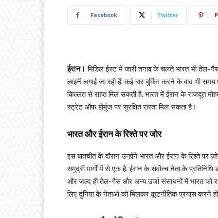
Facebook
Twitter
P
ईरान।
मिडिल ईस्ट में जारी तनाव के चलते भारत भी तेल-गैस 
लाइनें लगाई जा रही हैं. कई बार बुकिंग करने के बाद भी सम
किल्लत से राहत मिल सकती है. भारत में ईरान के राजदूत मोह
स्ट्रेट ऑफ होर्मुज पर सुरक्षित रास्ता मिल सकता है।
भारत और ईरान के रिश्ते पर जोर
इस बातचीत के दौरान उन्होंने भारत और ईरान के रिश्ते पर जोर द
समुद्री मार्गों में से एक है. ईरान के सर्वोच्च नेता के प्रति
और जल्द ही तेल-गैस और अन्य उर्जा संसाधनों में भारत को राहत म
लिए दुनिया के नेताओं को मिलकर कूटनीतिक प्रयास करने हो