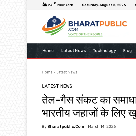
C
24
New York
Saturday, August 8, 2026
Home
Latest News
Technology
Blog
Home
Latest News
LATEST NEWS
तेल-गैस संकट का समाधान
भारतीय जहाजों के लिए ख
By
Bharatpublic.com
March 14, 2026