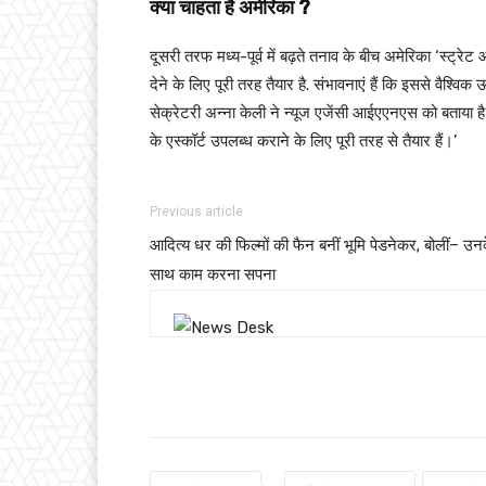
क्या चाहता है अमेरिका ?
दूसरी तरफ मध्य-पूर्व में बढ़ते तनाव के बीच अमेरिका ‘स्ट्रेट
देने के लिए पूरी तरह तैयार है. संभावनाएं हैं कि इससे वैश्विक
सेक्रेटरी अन्ना केली ने न्यूज एजेंसी आईएएनएस को बताया है 
के एस्कॉर्ट उपलब्ध कराने के लिए पूरी तरह से तैयार हैं।’
Previous article
आदित्य धर की फिल्मों की फैन बनीं भूमि पेडनेकर, बोलीं– उन
साथ काम करना सपना