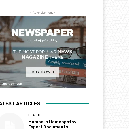
- Advertisement -
ATEST ARTICLES
HEALTH
Mumbai’s Homeopathy
Expert Documents