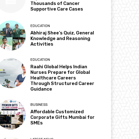
Thousands of Cancer
Supportive Care Cases
EDUCATION
Abhiraj Shee’s Quiz, General
Knowledge and Reasoning
Activities
EDUCATION
Raahi Global Helps Indian
Nurses Prepare for Global
Healthcare Careers
Through Structured Career
Guidance
BUSINESS
Affordable Customized
Corporate Gifts Mumbai for
SMEs