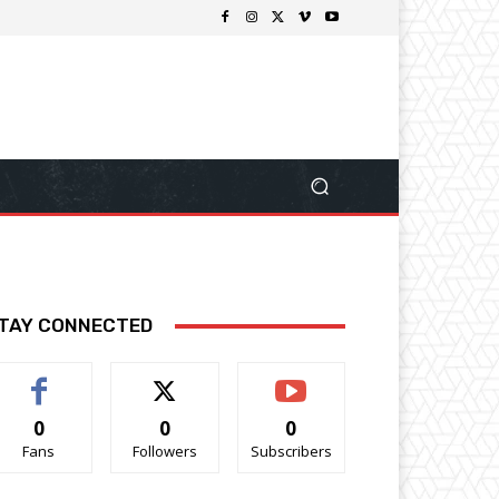
TAY CONNECTED
0
0
0
Fans
Followers
Subscribers