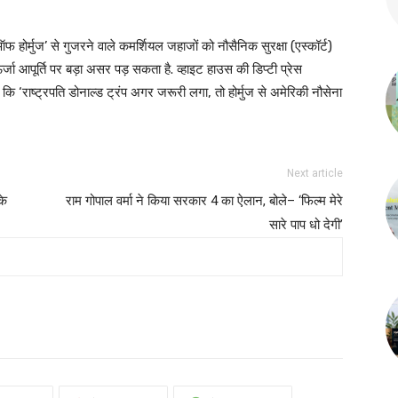
 ऑफ होर्मुज’ से गुजरने वाले कमर्शियल जहाजों को नौसैनिक सुरक्षा (एस्कॉर्ट)
 ऊर्जा आपूर्ति पर बड़ा असर पड़ सकता है. व्हाइट हाउस की डिप्टी प्रेस
कि ‘राष्ट्रपति डोनाल्ड ट्रंप अगर जरूरी लगा, तो होर्मुज से अमेरिकी नौसेना
Next article
के
राम गोपाल वर्मा ने किया सरकार 4 का ऐलान, बोले– ‘फिल्म मेरे
सारे पाप धो देगी’