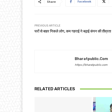
Facebook
Share
PREVIOUS ARTICLE
घरों से बाहर निकले लोग, कम गहराई ने बढ़ाई कंपन की तीव्रता
Bharatpublic.com
https://bharatpublic.com
RELATED ARTICLES