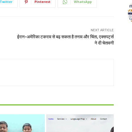
Twitter
Pinterest
WhatsApp
NEXT ARTICLE
ईरान-अमेरिका टकराव से बढ़ सकता है तनाव और चिंता, एक्सपर्ट्स
ने दी चेतावनी