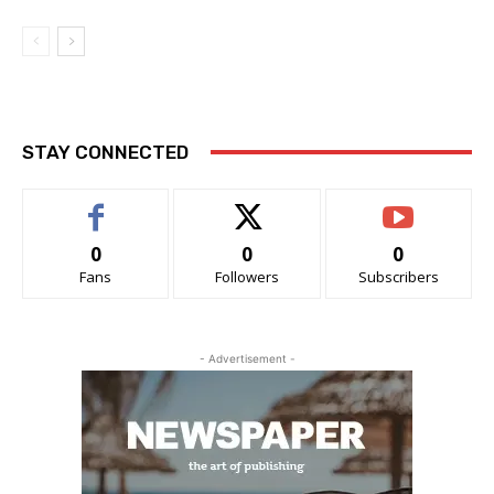
STAY CONNECTED
0
0
0
Fans
Followers
Subscribers
- Advertisement -