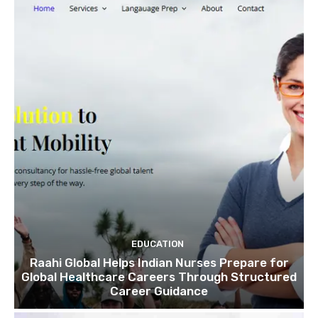
EDUCATION
Raahi Global Helps Indian Nurses Prepare for
Global Healthcare Careers Through Structured
Career Guidance