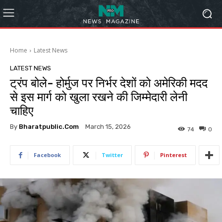
Home
Latest News
LATEST NEWS
ट्रंप बोले- होर्मुज पर निर्भर देशों को अमेरिकी मदद
से इस मार्ग को खुला रखने की जिम्मेदारी लेनी
चाहिए
By
Bharatpublic.com
March 15, 2026
74
0
Facebook
Twitter
Pinterest