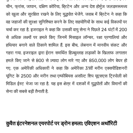
चीन, फ्रांस, जापान, दक्षिण कोरिया, ब्रिटेन और अन्य देश होर्मुज जलडमरूमध्य
को खुला और सुरक्षित रखने के लिए युद्धपोत भेजेंगे. जवाब में ब्रिटेन ने कहा कि
वह जहाजों की सुरक्षा सुनिश्चित करने के लिए सहयोगियों के साथ कई विकल्पों पर
चर्चा कर रहा है. इजराइल ने कहा कि उसकी वायु सेना ने पिछले 24 घंटों में 200
से अधिक लक्ष्यों पर हमले किए जिनमें मिसाइल लॉन्चर, रक्षा प्रणालियां और
हथियार बनाने वाले ठिकाने शामिल हैं. इस बीच, लेबनान में मानवीय संकट और
गहरा गया. इजराइल द्वारा ईरान समर्थित हिज़्बुल्लाह लड़ाकों के खिलाफ लगातार
हमले किए जाने से 800 से ज़्यादा लोग मारे गए और 850,000 लोग बेघर हो
गए. एक अमेरिकी अधिकारी ने कहा कि अमेरिका 31वीं मरीन एक्सपीडिशनरी
यूनिट के 2500 और मरीन तथा एम्फीबियस असॉल्ट शिप यूएसएस ट्रिपोली को
मिडिल ईस्ट भेजा जा रहा है. यह इस क्षेत्र में दशकों में युद्धपोतों और विमानों की
सेना की सबसे बड़ी तैनाती है.
कुवैत इंटरनेशनल एयरपोर्ट पर ड्रोन हमला: एविएशन अथॉरिटी