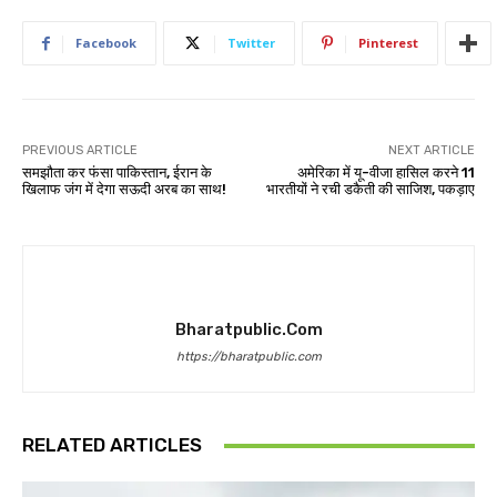
Facebook
Twitter
Pinterest
PREVIOUS ARTICLE
NEXT ARTICLE
समझौता कर फंसा पाकिस्तान, ईरान के
अमेरिका में यू-वीजा हासिल करने 11
खिलाफ जंग में देगा सऊदी अरब का साथ!
भारतीयों ने रची डकैती की साजिश, पकड़ाए
Bharatpublic.com
https://bharatpublic.com
RELATED ARTICLES