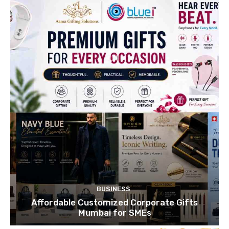
BUSINESS
Affordable Customized Corporate Gifts
Mumbai for SMEs