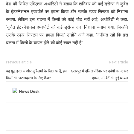
देश की सिविल एविएशन अथॉरिटी ने बताया कि शनिवार को कई ड्रोन्स ने कुवैत
के इंटरनेशनल एयरपोर्ट पर हमला किया और उसके रडार सिस्टम को निशाना
बनाया, लेकिन इस घटना में किसी को कोई चोट नहीं आई. अथॉरिटी ने कहा,
‘कुवैत इंटरनेशनल एयरपोर्ट को कई ड्रोन्स द्वारा निशाना बनाया गया, जिन्होंने
उसके रडार सिस्टम पर हमला किया.’ उन्होंने आगे कहा, ‘गनीमत रही कि इस
घटना में किसी के घायल होने की कोई खबर नहीं है.’
Previous article
Next article
यह युद्ध इस्‍लाम और मुस्लिमों के खिलाफ है, हम
छतरपुर में दलित परिवार पर दबंगों का क्रूर
किसी भी घटनाक्रम के लिए तैयार
हमला, मां-बेटी भी हुईं घायल