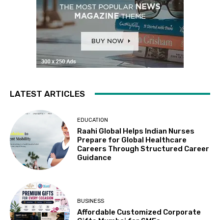
LATEST ARTICLES
EDUCATION
Raahi Global Helps Indian Nurses
Prepare for Global Healthcare
Careers Through Structured Career
Guidance
BUSINESS
Affordable Customized Corporate