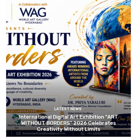
LATEST NEWS
International Digital Art Exhibition “ART
WITHOUT BORDERS” 2026 Celebrates
Creativity Without Limits