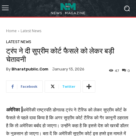
Home
Latest News
LATEST NEWS
ट्रंप ने दी सुप्रीम कोर्ट फैसले को लेकर बड़ी
चेतावनी
By
Bharatpublic.com
January 13, 2026
47
0
Facebook
Twitter
अमेरिका |
अमेरिकी राष्ट्रपति डोनाल्ड ट्रंप ने टैरिफ को लेकर सुप्रीम कोर्ट के
फैसले से पहले दावा किया है कि अगर सुप्रीम कोर्ट टैरिफ को गैर कानूनी ठहराता
है कि तो अमेरिका बर्बाद हो जाएगा। उन्होंने कहा है कि इससे देश को खरबों डॉलर
के नुकसान हो जाएगा। बता दें कि अमेरिकी सुप्रीम कोर्ट इस हफ्ते इस मामले में