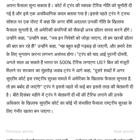
अपना फैसला सुना सकता है। कोर्ट में ट्रंप की व्यापक टैरिफ नीति को चुनौती दी
गई है और इसे एक असंवैधानिक कदम बताया गया है।इससे पहले ट्रंप ने ट्रुथ
सोशल पर एक पोस्ट में कहा कि अगर शीर्ष अदालत उनकी नीति के खिलाफ
फैसला सुनाती है, तो अमेरिकी कंपनियों को सैकड़ों अरब डॉलर वापस करने होंगे।
उन्होंने कहा, “उन्होंने कहा, “जब इन निवेशों को जोड़ा जाएगा, तो हम खरबों डॉलर
की बात कर रहे हैं!” उन्होंने कहा, “यह बहुत बड़ी गड़बड़ हो जाएगी, और हमारे देश
के लिए भुगतान करना लगभग असंभव होगा।”ट्रंप को याद आई पुरानी दोस्ती,
अगले साल आ सकते हैं भारत पर 500% टैरिफ लगाएगा US? बिल को मंजूरी
मिलने पर सरकार का मुंहतोड़ जवाब ट्रंप ने आगे कहा, “दूसरे शब्दों में अगर
सुप्रीम कोर्ट इस राष्ट्रीय सुरक्षा मामले में अमेरिका के खिलाफ फैसला सुनाता है,
तो हम बर्बाद हो जाएंगे!” ट्रंप ने इससे पहले भी कई बार इससे तरह की चेतावनी दी
है। बीते दिसंबर महीने में ट्रंप ने चेतावनी दी थी की टैरिफ लगाने की उनके
अधिकार के खिलाफ सुप्रीम कोर्ट का कोई भी संभावित फैसला राष्ट्रीय सुरक्षा के
लिए गंभीर खतरा बन जाएगा।
Previous article
Next article