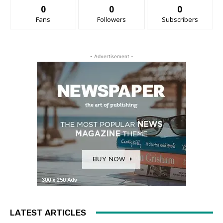
0
0
0
Fans
Followers
Subscribers
- Advertisement -
LATEST ARTICLES