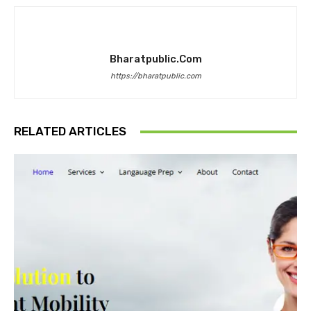
Bharatpublic.com
https://bharatpublic.com
RELATED ARTICLES