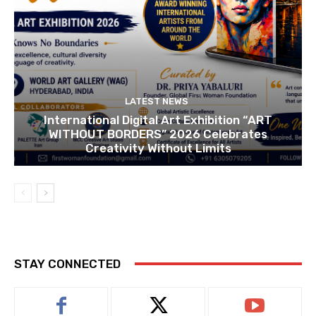
LATEST NEWS
International Digital Art Exhibition “ART
WITHOUT BORDERS” 2026 Celebrates
Creativity Without Limits
STAY CONNECTED