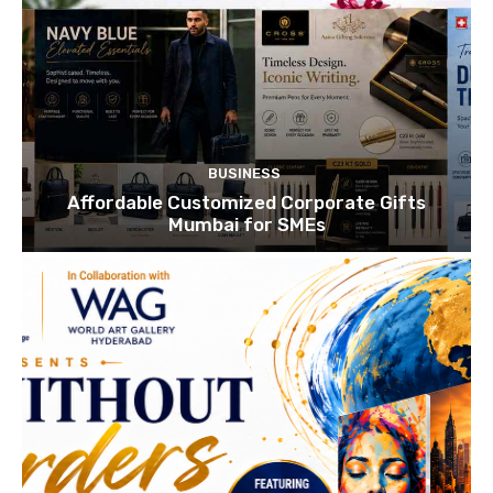
BUSINESS
Affordable Customized Corporate Gifts
Mumbai for SMEs