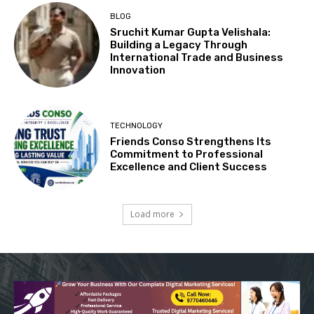
BLOG
Sruchit Kumar Gupta Velishala:
Building a Legacy Through
International Trade and Business
Innovation
TECHNOLOGY
Friends Conso Strengthens Its
Commitment to Professional
Excellence and Client Success
Load more