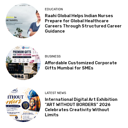
EDUCATION
Raahi Global Helps Indian Nurses
Prepare for Global Healthcare
Careers Through Structured Career
Guidance
BUSINESS
Affordable Customized Corporate
Gifts Mumbai for SMEs
LATEST NEWS
International Digital Art Exhibition
“ART WITHOUT BORDERS” 2026
Celebrates Creativity Without
Limits