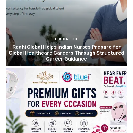
EDUCATION
Raahi Global Helps Indian Nurses Prepare for
Global Healthcare Careers Through Structured
Career Guidance