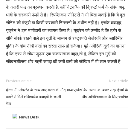
के कतरी फंड का प्रबंधन करती है, वहीं विटकॉफ की क्रिप्टो फर्म के संबंध अबू
धाबी के सरकारी फंडों से हैं। रिपब्लिकन सीनेटरों ने भी चिंता जताई है कि ये दूत
सीनेट की मंजूरी या किसी सरकारी निगरानी के अधीन नहीं हैं। इसके बावजूद,
यूक्रेन ने इस भागीदारी का स्वागत किया है। यूक्रेन को उम्मीद है कि ट्रंप से
सीधे संपर्क रखने वाले इन दूतों के माध्यम से राष्ट्रपति जेलेंस्की और व्लादिमीर
पुतिन के बीच सीधी वार्ता का रास्ता साफ हो सकेगा। पूर्व अमेरिकी दूतों का मानना
है कि ट्रंप से सीधा जुड़ाव एक सकारात्मक पहलू तो है, लेकिन इन मुद्दों की
संवेदनशीलता और गहरी समझ की कमी वार्ता को जोखिम में भी डाल सकती है।
Previous article
Next article
होटल में गर्लफ्रेंड के साथ आए शख्स की मौत,
मध्य प्रदेश विधानसभा का बजट सत्र हंगामे के
कमरे से मिले शक्तिवर्धक दवाइयों के खाली
बीच अनिश्चितकाल के लिए स्थगित
रैपर