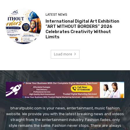
LATEST NEWS
International Digital Art Exhibition
“ART WITHOUT BORDERS” 2026
Celebrates Creativity Without
Limits
Load more
bharatpublic.com is your news, entertainment, music fashion
website. We provide you with the latest breaking news and videos
straight from the entertainment industry. Fashion fades, only
style remains the same. Fashion never stops. There are always