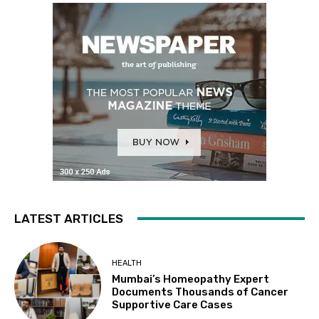
LATEST ARTICLES
HEALTH
Mumbai’s Homeopathy Expert
Documents Thousands of Cancer
Supportive Care Cases