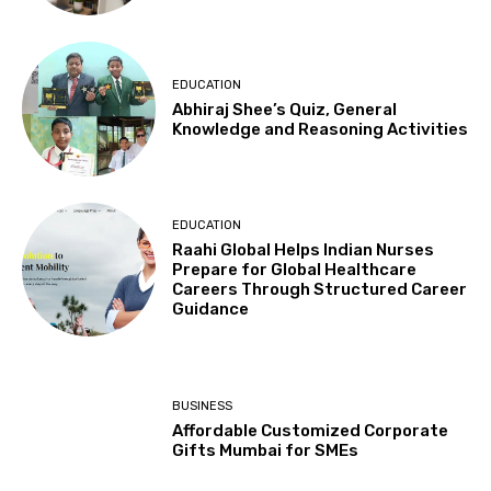
EDUCATION
Abhiraj Shee’s Quiz, General
Knowledge and Reasoning Activities
EDUCATION
Raahi Global Helps Indian Nurses
Prepare for Global Healthcare
Careers Through Structured Career
Guidance
BUSINESS
Affordable Customized Corporate
Gifts Mumbai for SMEs