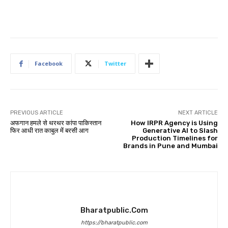
Facebook
Twitter
PREVIOUS ARTICLE
NEXT ARTICLE
अफगान हमले से थरथर कांपा पाकिस्तान
How IRPR Agency is Using
फिर आधी रात काबुल में बरसी आग
Generative AI to Slash
Production Timelines for
Brands in Pune and Mumbai
Bharatpublic.com
https://bharatpublic.com