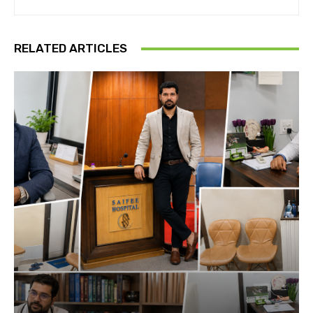
RELATED ARTICLES