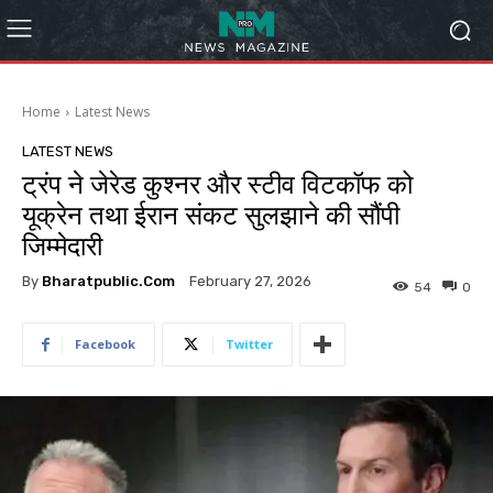
Home
Latest News
LATEST NEWS
ट्रंप ने जेरेड कुश्नर और स्टीव विटकॉफ को
यूक्रेन तथा ईरान संकट सुलझाने की सौंपी
जिम्मेदारी
By
Bharatpublic.com
February 27, 2026
54
0
Facebook
Twitter