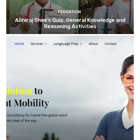
EDUCATION
Abhiraj Shee’s Quiz, General Knowledge and
Reasoning Activities