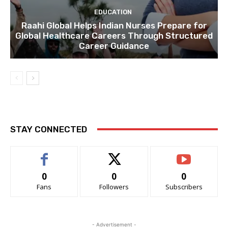
EDUCATION
Raahi Global Helps Indian Nurses Prepare for
Global Healthcare Careers Through Structured
Career Guidance
STAY CONNECTED
0
0
0
Fans
Followers
Subscribers
- Advertisement -