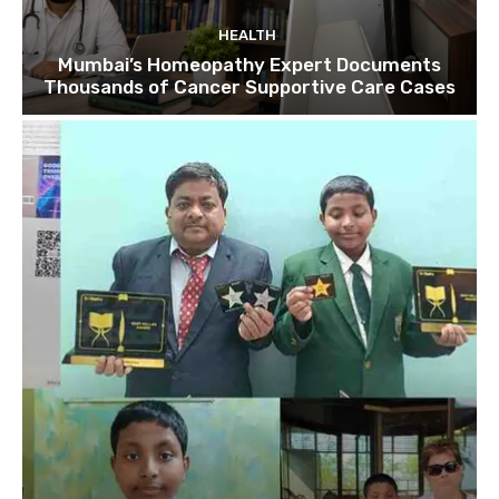
HEALTH
Mumbai’s Homeopathy Expert Documents
Thousands of Cancer Supportive Care Cases