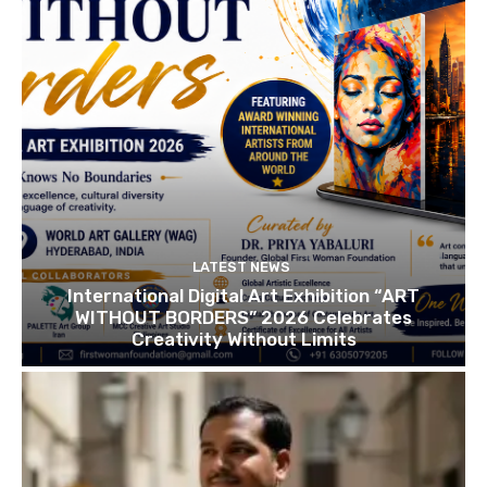
LATEST NEWS
International Digital Art Exhibition “ART
WITHOUT BORDERS” 2026 Celebrates
Creativity Without Limits