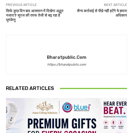
PREVIOUS ARTICLE
NEXT ARTICLE
सिर्फ कुछ दिन बाद आसमान में दिखेगा अद्भुत
सैन्य कार्रवाई से पीछे नहीं हटेंगे ये हमारा
नजारा? सूरज की तरफ तेजी से बढ़ रहा है
अधिकार
धूमकेतु
Bharatpublic.com
https://bharatpublic.com
RELATED ARTICLES