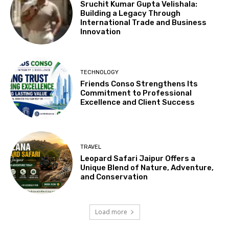
Sruchit Kumar Gupta Velishala:
Building a Legacy Through
International Trade and Business
Innovation
TECHNOLOGY
Friends Conso Strengthens Its
Commitment to Professional
Excellence and Client Success
TRAVEL
Leopard Safari Jaipur Offers a
Unique Blend of Nature, Adventure,
and Conservation
Load more