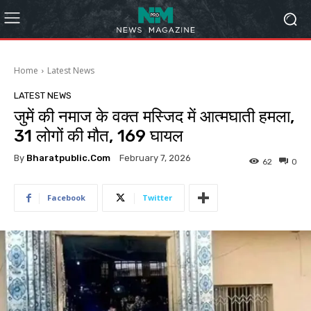
Home
Latest News
LATEST NEWS
जुमें की नमाज के वक्त मस्जिद में आत्मघाती हमला,
31 लोगों की मौत, 169 घायल
By
Bharatpublic.com
February 7, 2026
62
0
Facebook
Twitter