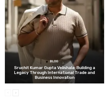
BLOG
Sruchit Kumar Gupta Velishala: Building a
Legacy Through International Trade and
Business Innovation