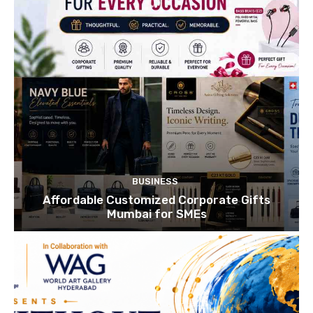
BUSINESS
Affordable Customized Corporate Gifts
Mumbai for SMEs