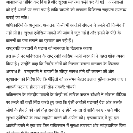
आपातकाल घोषित कर दिया है और सुरक्षा व्यवस्था कड़ी कर दी गई। अस्पतालों
को हाई अलर्ट पर रखा गया है ताकि घायलों को तत्काल चिकित्सा सहायता उपलब्ध
कराई जा सके।
अधिकारियों के अनुसार, अब तक किसी भी आतंकी संगठन ने हमले की जिम्मेदारी
नहीं ली है। सुरक्षा एजेंसियां मामले की जांच में जुट गई हैं और हमले के पीछे के
कारणों का पता लगाने का प्रयास कर रही हैं।
राष्ट्रपति जरदारी ने घटना को मानवता के खिलाफ बताया
इस हमले पर पाकिस्तान के राष्ट्रपति आसिफ अली जरदारी ने गहरा शोक व्यक्त
किया है। उन्होंने कहा कि निर्दोष लोगों को निशाना बनाना मानवता के खिलाफ
अपराध है। राष्ट्रपति ने घायलों के शीघ्र स्वस्थ होने की कामना की और
प्रशासन को निर्देश दिए कि पीड़ितों को हरसंभव बेहतर इलाज मुहैया कराया जाए।
आतंकी घटनाएं हौसला नहीं तोड़ सकतीं: चौधरी
पाकिस्तान के संसदीय मामलों के मंत्री डॉ. तारिक फजल चौधरी ने सोशल मीडिया
पर हमले की कड़ी निंदा करते हुए कहा कि ऐसी आतंकी घटनाएं देश और उसके
लोगों के हौसले को नहीं तोड़ सकतीं। उन्होंने जनता से शांति बनाए रखने और
सुरक्षा एजेंसियों के साथ सहयोग करने की अपील की। इस्लामाबाद में हुए इस
आतंकी हमले ने एक बार फिर पाकिस्तान में सुरक्षा व्यवस्था और सांप्रदायिक हिंसा