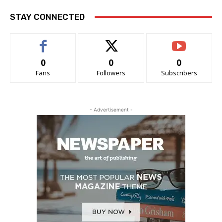
STAY CONNECTED
0
0
0
Fans
Followers
Subscribers
- Advertisement -