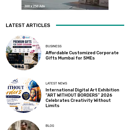
LATEST ARTICLES
BUSINESS
Affordable Customized Corporate
Gifts Mumbai for SMEs
LATEST NEWS
International Digital Art Exhibition
“ART WITHOUT BORDERS” 2026
Celebrates Creativity Without
Limits
BLOG