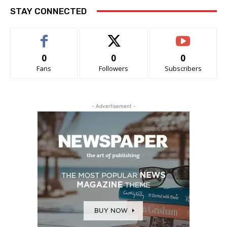
STAY CONNECTED
0
0
0
Fans
Followers
Subscribers
- Advertisement -