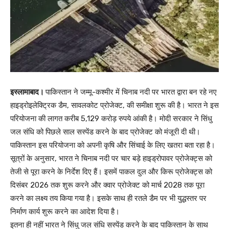
इस्लामाबाद।
पाकिस्तान ने जम्मू-कश्मीर में चिनाब नदी पर भारत द्वारा बन रहे नए
हाइड्रोइलेक्ट्रिक डैम, सावलकोट प्रोजेक्ट, की समीक्षा शुरू की है। भारत ने इस
परियोजना की लागत करीब 5,129 करोड़ रुपये आंकी है। मोदी सरकार ने सिंधु
जल संधि को पिछले साल सस्पेंड करने के बाद प्रोजेक्ट को मंजूरी दी थी।
पाकिस्तान इस परियोजना को अपनी कृषि और सिंचाई के लिए खतरा बता रहा है।
सूत्रों के अनुसार, भारत ने चिनाब नदी पर चार बड़े हाइड्रोपावर प्रोजेक्ट्स को
तेजी से पूरा करने के निर्देश दिए हैं। इसमें पाकल दुल और किरू प्रोजेक्ट्स को
दिसंबर 2026 तक शुरू करने और क्वार प्रोजेक्ट को मार्च 2028 तक पूरा
करने का लक्ष्य तय किया गया है। इसके साथ ही रतले डैम पर भी युद्धस्तर पर
निर्माण कार्य शुरू करने का आदेश दिया है।
इतना ही नहीं भारत ने सिंधु जल संधि सस्पेंड करने के बाद पाकिस्तान के साथ