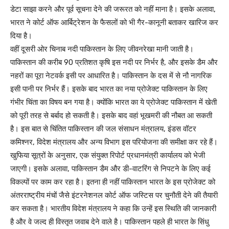
डेटा साझा करने और पूर्व सूचना देने की जरूरत को नहीं माना है। इसके अलावा,
भारत ने कोर्ट ऑफ आर्बिट्रेशन के फैसलों को भी गैर-कानूनी बताकर खारिज कर
दिया है।
वहीं दूसरी ओर चिनाब नदी पाकिस्तान के लिए जीवनरेखा मानी जाती है।
पाकिस्तान की करीब 90 प्रतिशत कृषि इस नदी पर निर्भर है, और इसके डैम और
नहरों का पूरा नेटवर्क इसी पर आधारित है। पाकिस्तान के दस में से नौ नागरिक
इसी पानी पर निर्भर हैं। इसके बाद भारत का नया प्रोजेक्ट पाकिस्तान के लिए
गंभीर चिंता का विषय बन गया है। क्योंकि भारत का ये प्रोजेक्ट पाकिस्तान में खेती
को पूरी तरह से बर्बाद हो सकती है। इसके बाद वहां भूखमरी की नौबत आ सकती
है। इस बात से चिंतित पाकिस्तान की जल संसाधन मंत्रालय, इंडस वॉटर
कमिश्नर, विदेश मंत्रालय और अन्य विभाग इस परियोजना की समीक्षा कर रहे हैं।
खुफिया सूत्रों के अनुसार, एक संयुक्त रिपोर्ट प्रधानमंत्री कार्यालय को भेजी
जाएगी। इसके अलावा, पाकिस्तान डैम और डी-वाटरिंग से निपटने के लिए कई
विकल्पों पर काम कर रहा है। इतना ही नहीं पाकिस्तान भारत के इस प्रोजेक्ट को
अंतरराष्ट्रीय मंचों जैसे इंटरनेशनल कोर्ट ऑफ जस्टिस पर चुनौती देने की तैयारी
कर सकता है। भारतीय विदेश मंत्रालय ने कहा कि उन्हें इस स्थिति की जानकारी
है और वे जल्द ही विस्तृत जवाब देने वाले है। पाकिस्तान पहले ही भारत के सिंधु