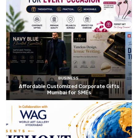
BUSINESS
Affordable Customized Corporate Gifts
Mumbai for SMEs