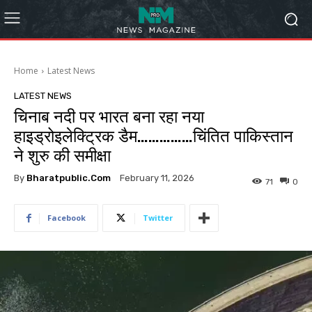
Home
Latest News
LATEST NEWS
चिनाब नदी पर भारत बना रहा नया
हाइड्रोइलेक्ट्रिक डैम……………चिंतित पाकिस्तान
ने शुरु की समीक्षा
By
Bharatpublic.com
February 11, 2026
71
0
Facebook
Twitter