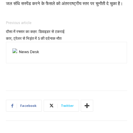
जल संधि सस्पेंड करने के फैसले को अंतरराष्ट्रीय स्तर पर चुनौती दे चुका है।
Previous article
दौसा में रफ्तार का कहर: डिवाइडर से टकराई
कार, ट्रेलर से भिड़ंत में 5 की दर्दनाक मौत
Facebook
Twitter