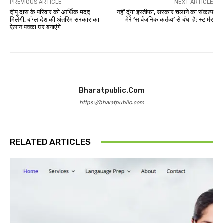
PREVIOUS ARTICLE
NEXT ARTICLE
दीपू दास के परिवार को आर्थिक मदद
नहीं दूंगा इस्तीफा, सरकार चलाने का संकल्प
मिलेगी, बांग्लादेश की अंतरिम सरकार का
मेरे ‘सार्वजनिक कर्तव्य’ से बंधा है: स्टार्मर
ऐलान पक्का घर बनाएंगे
Bharatpublic.com
https://bharatpublic.com
RELATED ARTICLES