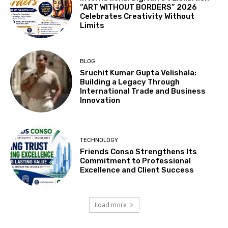
“ART WITHOUT BORDERS” 2026
Celebrates Creativity Without
Limits
BLOG
Sruchit Kumar Gupta Velishala:
Building a Legacy Through
International Trade and Business
Innovation
TECHNOLOGY
Friends Conso Strengthens Its
Commitment to Professional
Excellence and Client Success
Load more