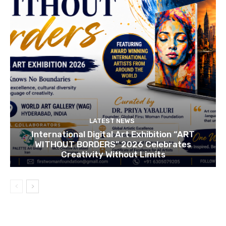
LATEST NEWS
International Digital Art Exhibition “ART
WITHOUT BORDERS” 2026 Celebrates
Creativity Without Limits