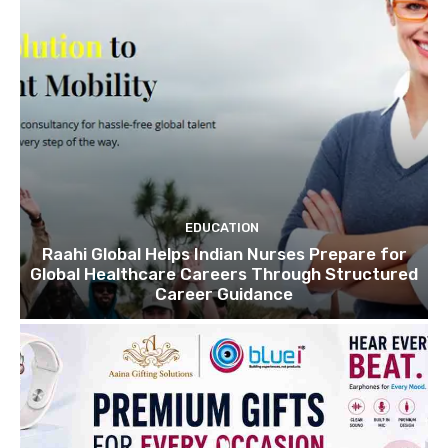
EDUCATION
Raahi Global Helps Indian Nurses Prepare for
Global Healthcare Careers Through Structured
Career Guidance