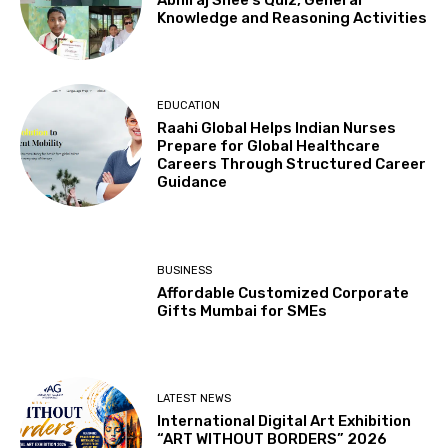
Knowledge and Reasoning Activities
EDUCATION
Raahi Global Helps Indian Nurses
Prepare for Global Healthcare
Careers Through Structured Career
Guidance
BUSINESS
Affordable Customized Corporate
Gifts Mumbai for SMEs
LATEST NEWS
International Digital Art Exhibition
“ART WITHOUT BORDERS” 2026