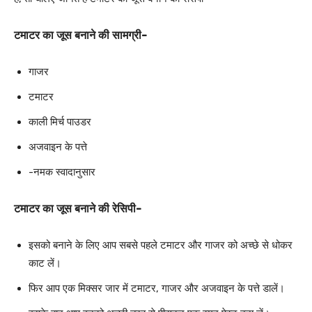
टमाटर का जूस बनाने की सामग्री-
गाजर
टमाटर
काली मिर्च पाउडर
अजवाइन के पत्ते
-नमक स्वादानुसार
टमाटर का जूस बनाने की रेसिपी-
इसको बनाने के लिए आप सबसे पहले टमाटर और गाजर को अच्छे से धोकर
काट लें।
फिर आप एक मिक्सर जार में टमाटर, गाजर और अजवाइन के पत्ते डालें।