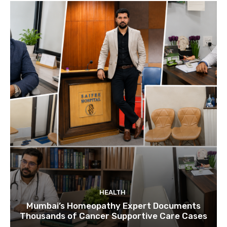
HEALTH
Mumbai’s Homeopathy Expert Documents
Thousands of Cancer Supportive Care Cases