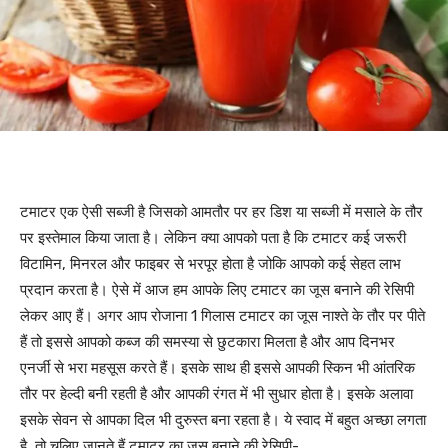
टमाटर एक ऐसी सब्जी है जिसको आमतौर पर हर डिश या सब्जी में मसाले के तौर
पर इस्तेमाल किया जाता है। लेकिन क्या आपको पता है कि टमाटर कई जरूरी
विटामिन, मिनरल और फाइबर से भरपूर होता है जोकि आपको कई सेहत लाभ
प्रदान करता है। ऐसे में आज हम आपके लिए टमाटर का जूस बनाने की रेसिपी
लेकर आए हैं। अगर आप रोजाना 1 गिलास टमाटर का जूस नाश्ते के तौर पर पीते
हैं तो इससे आपको कब्ज की समस्या से छुटकारा मिलता है और आप दिनभर
एनर्जी से भरा महसूस करते हैं। इसके साथ ही इससे आपकी स्किन भी आंतरिक
तौर पर हेल्दी बनी रहती है और आपकी रंगत में भी सुधार होता है। इसके अलावा
इसके सेवन से आपका दिल भी दुरुस्त बना रहता है। ये स्वाद में बहुत अच्छा लगता
है, तो चलिए जानते हैं टमाटर का जूस बनाने की रेसिपी-