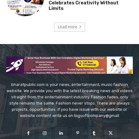
Celebrates Creativity Without
Limits
Load more
bharatpublic.com is your news, entertainment, music fashion
website. We provide you with the latest breaking news and videos
straight from the entertainment industry. Fashion fades, only
style remains the same. Fashion never stops. There are always
projects, opportunities. if you have issue with our website or
website content write us on bigsoftcompany@gmail