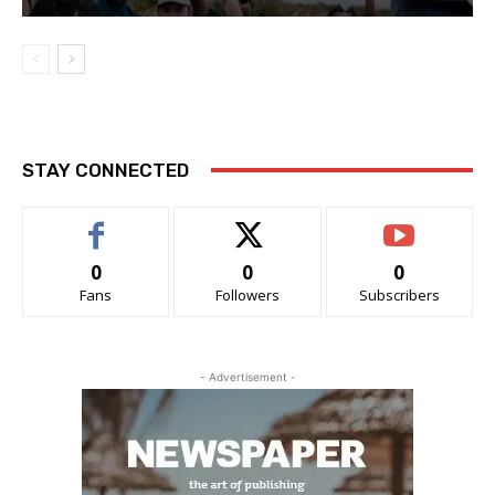
STAY CONNECTED
0
0
0
Fans
Followers
Subscribers
- Advertisement -