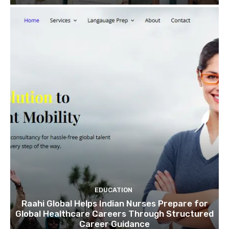
EDUCATION
Raahi Global Helps Indian Nurses Prepare for
Global Healthcare Careers Through Structured
Career Guidance