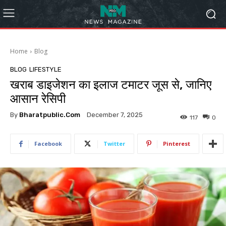
Home
Blog
BLOG
LIFESTYLE
खराब डाइजेशन का इलाज टमाटर जूस से, जानिए
आसान रेसिपी
By
Bharatpublic.com
December 7, 2025
117
0
Facebook
Twitter
Pinterest