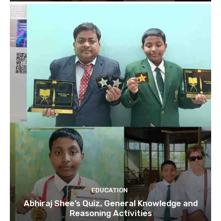
EDUCATION
Abhiraj Shee’s Quiz, General Knowledge and
Reasoning Activities