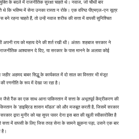
ति के बदले में राजनीतिक सुरक्षा चाहते थे। नवाज, जो चौथी बार
ाहते थे कि भविष्य में सेना उनका रास्ता न रोके। एक वरिष्ठ पीएमएल-एन सूत्र
 रहना चाहते हैं, तो उन्हें नवाज शरीफ की सत्ता में वापसी सुनिश्चित
में भी अपनी राय को महत्व देने की शर्त रखी थी। अंततः शहबाज सरकार ने
 सभी राजनीतिक आश्वासन दे दिए, या सरकार के पास मानने के अलावा कोई
ल जहीर अहमद बाबर सिद्धू के कार्यकाल में दो साल का विस्तार भी मंजूर
ी रणनीति के रूप में देखा जा रहा है।
जैसे रैंक का एक साथ आना पाकिस्तान में सत्ता के अभूतपूर्व केंद्रीकरण की
 पाकिस्तान के ‘हाइब्रिड शासन मॉडल’ को और मजबूत करती है, जिसमें सरकार
ार द्वारा मुनीर को यह सुपर पावर देना इस बात की खुली स्वीकारोक्ति है
सत्ता में वापसी के लिए जिस तरह सेना के सामने झुकना पड़ा, उसने एक बार
 है।