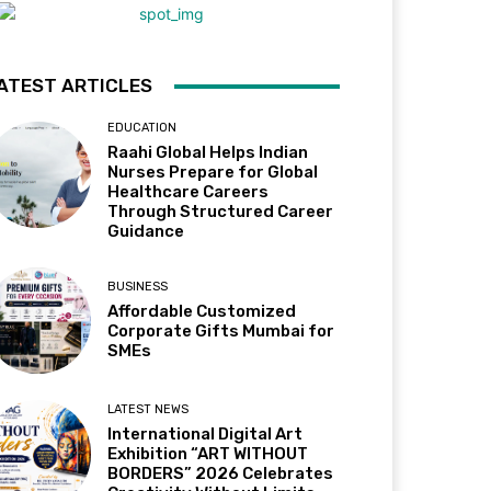
ATEST ARTICLES
EDUCATION
Raahi Global Helps Indian
Nurses Prepare for Global
Healthcare Careers
Through Structured Career
Guidance
BUSINESS
Affordable Customized
Corporate Gifts Mumbai for
SMEs
LATEST NEWS
International Digital Art
Exhibition “ART WITHOUT
BORDERS” 2026 Celebrates