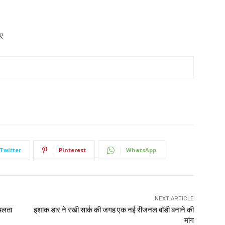
िए
Twitter
Pinterest
WhatsApp
NEXT ARTICLE
 चलता
इशाक डार ने रखी सार्क की जगह एक नई रीजनल बॉडी बनाने की
मांग