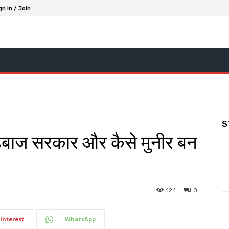
gn in / Join
S
शहबाज सरकार और कैसे मुनीर बन
124
0
interest
WhatsApp