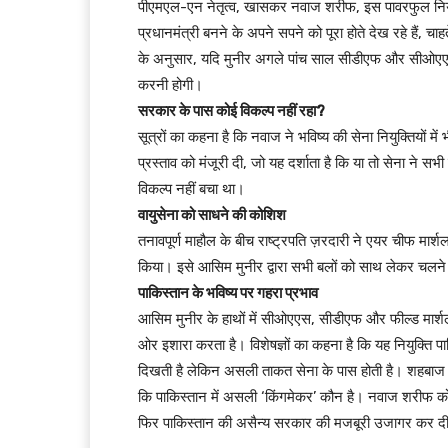
पीएमएल-एन नेतृत्व, खासकर नवाज शरीफ, इस पावरफुल नियुक्
प्रधानमंत्री बनने के अपने सपने को पूरा होते देख रहे हैं, च
के अनुसार, यदि मुनीर अगले पांच साल सीडीएफ और सीओएएस बने
करनी होगी।
सरकार के पास कोई विकल्प नहीं रहा?
सूत्रों का कहना है कि नवाज ने भविष्य की सेना नियुक्तियों 
प्रस्ताव को मंजूरी दी, जो यह दर्शाता है कि या तो सेना ने
विकल्प नहीं बचा था।
वायुसेना को साधने की कोशिश
तनावपूर्ण माहौल के बीच राष्ट्रपति ज़रदारी ने एयर चीफ मार्श
किया। इसे आसिम मुनीर द्वारा सभी बलों को साथ लेकर चलने क
पाकिस्तान के भविष्य पर गहरा प्रभाव
आसिम मुनीर के हाथों में सीओएएस, सीडीएफ और फील्ड मार्शल 
ओर इशारा करता है। विशेषज्ञों का कहना है कि यह नियुक्ति
दिखती है लेकिन असली ताकत सेना के पास होती है। शहबाज सरक
कि पाकिस्तान में असली ‘किंगमेकर’ कौन है। नवाज शरीफ को 
फिर पाकिस्तान की असैन्य सरकार की मजबूरी उजागर कर दी