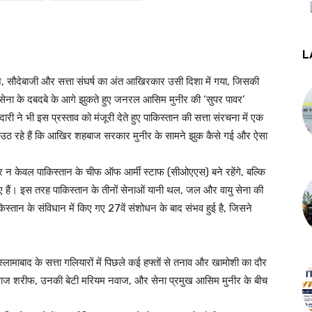
L
न, सौदेबाजी और सत्ता संघर्ष का अंत आखिरकार उसी दिशा में गया, जिसकी
 सेना के दबदबे के आगे झुकते हुए जनरल आसिम मुनीर की ‘सुपर पावर’
 ने भी इस प्रस्ताव को मंजूरी देते हुए पाकिस्तान की सत्ता संरचना में एक
ठ रहे हैं कि आखिर शहबाज सरकार मुनीर के सामने झुक कैसे गई और ऐसा
ीर न केवल पाकिस्तान के चीफ ऑफ आर्मी स्टाफ (सीओएएस) बने रहेंगे, बल्कि
 हैं। इस तरह पाकिस्तान के तीनों सेनाओं यानी थल, जल और वायु सेना की
िस्तान के संविधान में किए गए 27वें संशोधन के बाद संभव हुई है, जिसने
्लामाबाद के सत्ता गलियारों में पिछले कई हफ्तों से तनाव और खामोशी का दौर
नवाज शरीफ, उनकी बेटी मरियम नवाज, और सेना प्रमुख आसिम मुनीर के बीच