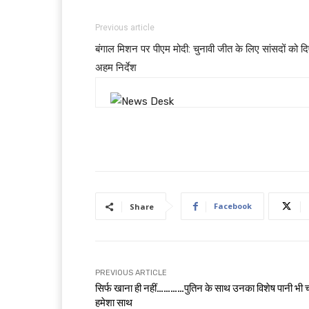
Previous article
बंगाल मिशन पर पीएम मोदी: चुनावी जीत के लिए सांसदों को द
अहम निर्देश
Facebook
Share
PREVIOUS ARTICLE
सिर्फ खाना ही नहीं…………पुतिन के साथ उनका विशेष पानी भी
हमेशा साथ