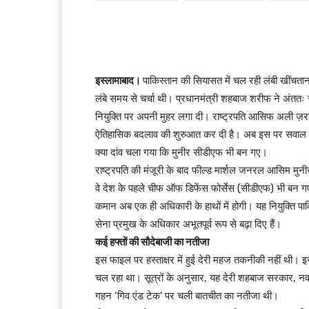
इस्लामाबाद।
पाकिस्तान की सियासत में चल रही लंबी खींचता
लंबे समय से चर्चा थी। प्रधानमंत्री शहबाज शरीफ ने अंततः
नियुक्ति पर अपनी मुहर लगा दी। राष्ट्रपति आसिफ अली ज़रदारी
ऐतिहासिक बदलाव की शुरुआत कर दी है। अब इस पर सवाल उ
क्या दांव चला गया कि मुनीर सीडीएफ भी बन गए।
राष्ट्रपति की मंजूरी के बाद फील्ड मार्शल जनरल आसिम मुन
वे देश के पहले चीफ ऑफ डिफेंस फोर्सेस (सीडीएफ) भी बन गए
कमान अब एक ही अधिकारी के हाथों में होगी। यह नियुक्ति पाक
सेना प्रमुख के अधिकार अभूतपूर्व रूप से बढ़ा दिए हैं।
कई हफ्तों की सौदेबाजी का नतीजा
इस फाइल पर हस्ताक्षर में हुई देरी महज तकनीकी नहीं थी। इस
चल रहा था। सूत्रों के अनुसार, यह देरी शहबाज सरकार, 
गहन ‘गिव एंड टेक’ पर चली बातचीत का नतीजा थी।