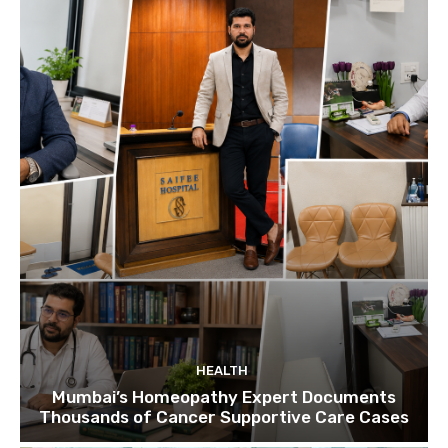
HEALTH
Mumbai’s Homeopathy Expert Documents
Thousands of Cancer Supportive Care Cases