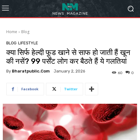
Home
Blog
BLOG
LIFESTYLE
क्या सिर्फ हेल्दी फूड खाने से साफ हो जाती हैं खून
की नसें? 99 पर्सेंट लोग कर बैठते हैं ये गलतियां
By
Bharatpublic.com
January 2, 2026
60
0
Facebook
Twitter