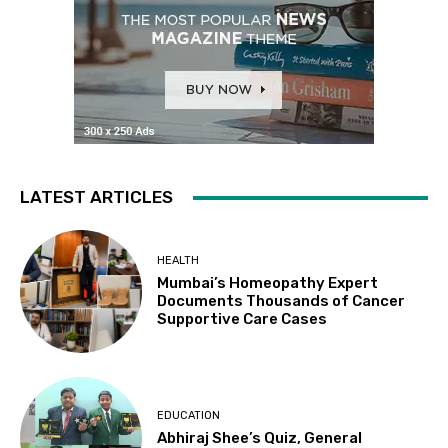
LATEST ARTICLES
HEALTH
Mumbai’s Homeopathy Expert
Documents Thousands of Cancer
Supportive Care Cases
EDUCATION
Abhiraj Shee’s Quiz, General