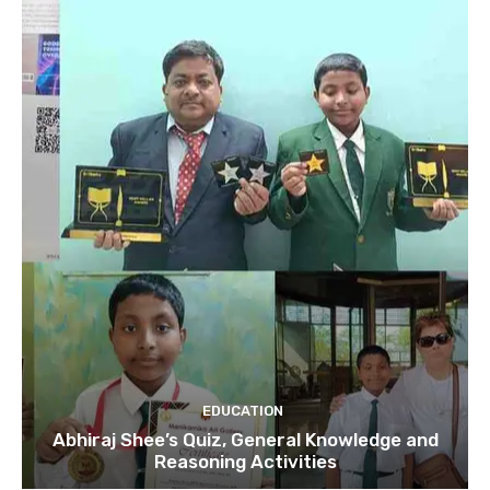
EDUCATION
Abhiraj Shee’s Quiz, General Knowledge and
Reasoning Activities