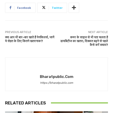
Facebook
Twitter
PREVIOUS ARTICLE
NEXT ARTICLE
क्या आप भी बार-बार खाते हैं पेनकिलर्स, जानें
कमर के साइज से भी पता चलता है
ये सेहत के लिए कितने खतरनाक?
डायबिटीज का खतरा, दिक्कत बढ़ने से पहले
कैसे करें बचाव?
Bharatpublic.com
https://bharatpublic.com
RELATED ARTICLES