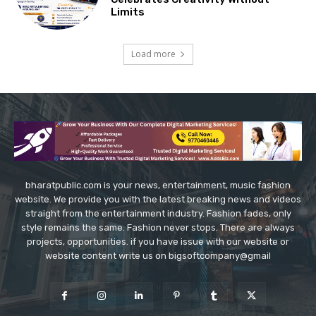
Limits
Load more
bharatpublic.com is your news, entertainment, music fashion
website. We provide you with the latest breaking news and videos
straight from the entertainment industry. Fashion fades, only
style remains the same. Fashion never stops. There are always
projects, opportunities. if you have issue with our website or
website content write us on bigsoftcompany@gmail