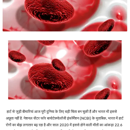
हार्ट से जुड़ी बीमारियां आज पूरी दुनिया के लिए बड़ी चिंता बन चुकी हैं और भारत भी इससे
अछूता नहीं है. नेशनल सेंटर फॉर बायोटेक्नोलॉजी इंफॉर्मेशन (NCBI) के मुताबिक, भारत में हार्ट
रोगों का बोझ लगातार बढ़ रहा है और साल 2020 में इससे होने वाली मौतों का आंकड़ा 22.6