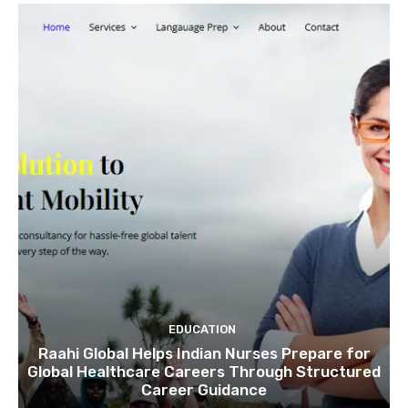
EDUCATION
Raahi Global Helps Indian Nurses Prepare for
Global Healthcare Careers Through Structured
Career Guidance