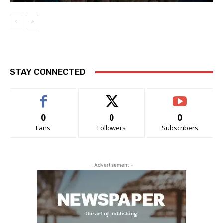
STAY CONNECTED
0
0
0
Fans
Followers
Subscribers
- Advertisement -