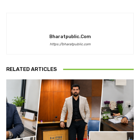
Bharatpublic.com
https://bharatpublic.com
RELATED ARTICLES