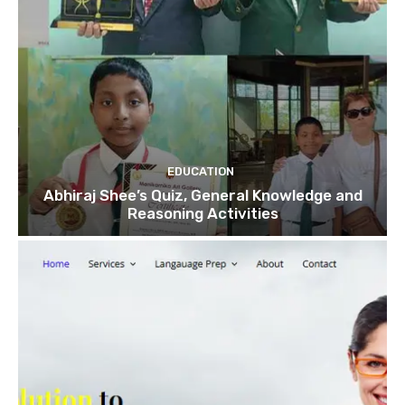
EDUCATION
Abhiraj Shee’s Quiz, General Knowledge and
Reasoning Activities