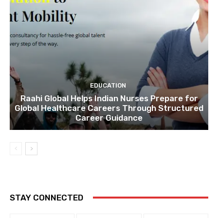
EDUCATION
Raahi Global Helps Indian Nurses Prepare for
Global Healthcare Careers Through Structured
Career Guidance
STAY CONNECTED