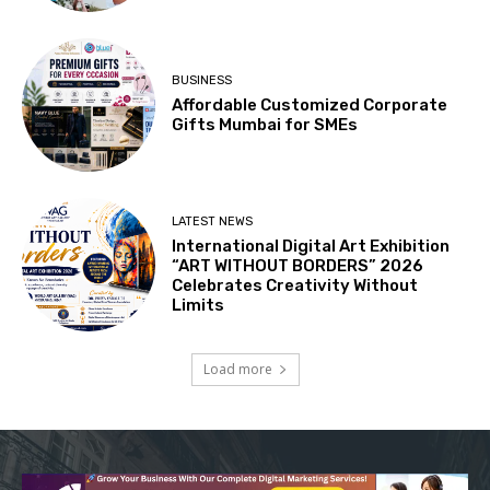
BUSINESS
Affordable Customized Corporate
Gifts Mumbai for SMEs
LATEST NEWS
International Digital Art Exhibition
“ART WITHOUT BORDERS” 2026
Celebrates Creativity Without
Limits
Load more