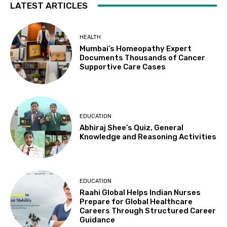
LATEST ARTICLES
HEALTH
Mumbai’s Homeopathy Expert
Documents Thousands of Cancer
Supportive Care Cases
EDUCATION
Abhiraj Shee’s Quiz, General
Knowledge and Reasoning Activities
EDUCATION
Raahi Global Helps Indian Nurses
Prepare for Global Healthcare
Careers Through Structured Career
Guidance