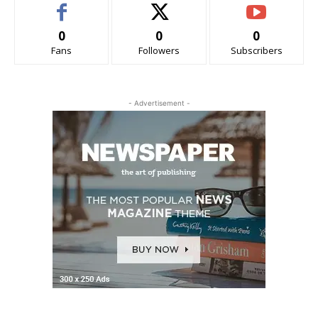
0
0
0
Fans
Followers
Subscribers
- Advertisement -