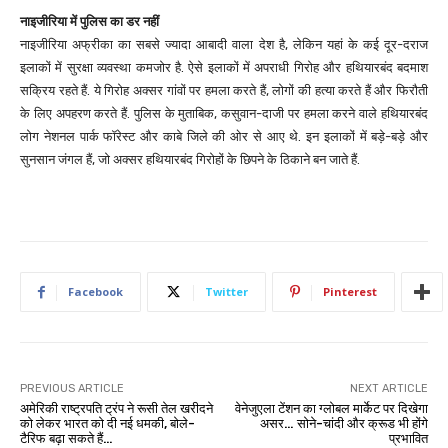
नाइजीरिया में पुलिस का डर नहीं
नाइजीरिया अफ्रीका का सबसे ज्यादा आबादी वाला देश है, लेकिन यहां के कई दूर-दराज
इलाकों में सुरक्षा व्यवस्था कमजोर है. ऐसे इलाकों में अपराधी गिरोह और हथियारबंद बदमाश
सक्रिय रहते हैं. ये गिरोह अक्सर गांवों पर हमला करते हैं, लोगों की हत्या करते हैं और फिरौती
के लिए अपहरण करते हैं. पुलिस के मुताबिक, कसुवान-दाजी पर हमला करने वाले हथियारबंद
लोग नेशनल पार्क फॉरेस्ट और काबे जिले की ओर से आए थे. इन इलाकों में बड़े-बड़े और
सुनसान जंगल हैं, जो अक्सर हथियारबंद गिरोहों के छिपने के ठिकाने बन जाते हैं.
Facebook
Twitter
Pinterest
PREVIOUS ARTICLE
NEXT ARTICLE
अमेरिकी राष्ट्रपति ट्रंप ने रूसी तेल खरीदने
वेनेजुएला टेंशन का ग्लोबल मार्केट पर दिखेगा
को लेकर भारत को दी नई धमकी, बोले-
असर… सोने-चांदी और क्रूड भी होंगे
टैरिफ बढ़ा सकते हैं…
प्रभावित