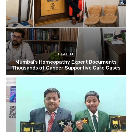
HEALTH
Mumbai’s Homeopathy Expert Documents
Thousands of Cancer Supportive Care Cases