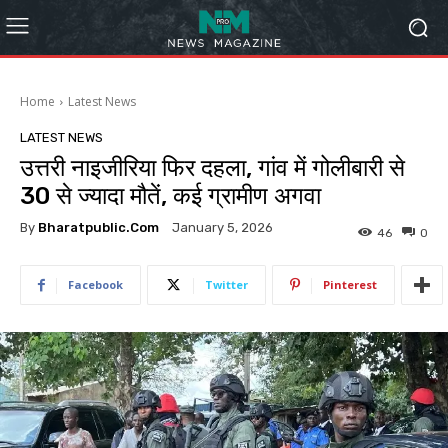
Home
Latest News
LATEST NEWS
उत्तरी नाइजीरिया फिर दहला, गांव में गोलीबारी से
30 से ज्यादा मौतें, कई ग्रामीण अगवा
By
Bharatpublic.com
January 5, 2026
46
0
Facebook
Twitter
Pinterest