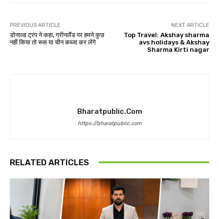
PREVIOUS ARTICLE
NEXT ARTICLE
डोनाल्ड ट्रंप ने कहा, ग्रीनलैंड पर हमने कुछ
Top Travel: Akshay sharma
नहीं किया तो रूस या चीन कब्जा कर लेंगे
avs holidays & Akshay
Sharma Kirti nagar
Bharatpublic.com
https://bharatpublic.com
RELATED ARTICLES