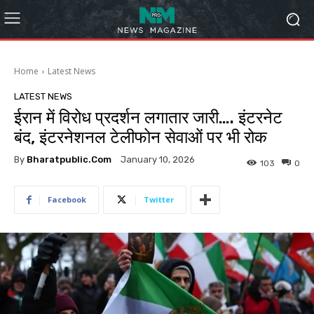
Home
Latest News
LATEST NEWS
ईरान में विरोध प्रदर्शन लगातार जारी…. इंटरनेट
बंद, इंटरनेशनल टेलीफोन सेवाओं पर भी रोक
By
Bharatpublic.com
January 10, 2026
103
0
Facebook
Twitter