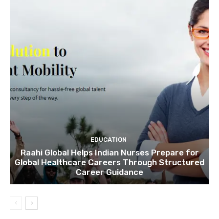
EDUCATION
Raahi Global Helps Indian Nurses Prepare for
Global Healthcare Careers Through Structured
Career Guidance