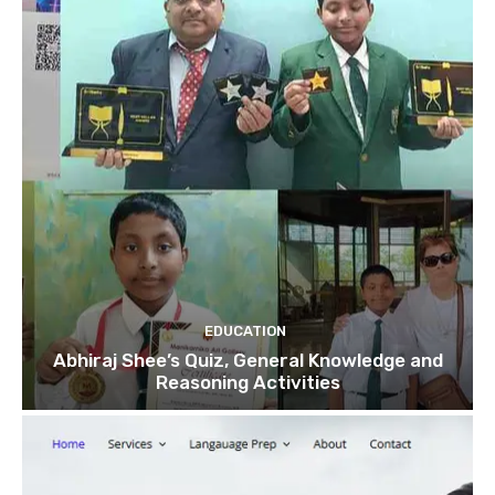
EDUCATION
Abhiraj Shee’s Quiz, General Knowledge and
Reasoning Activities