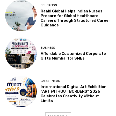
EDUCATION
Raahi Global Helps Indian Nurses
Prepare for Global Healthcare
Careers Through Structured Career
Guidance
BUSINESS
Affordable Customized Corporate
Gifts Mumbai for SMEs
LATEST NEWS
International Digital Art Exhibition
“ART WITHOUT BORDERS” 2026
Celebrates Creativity Without
Limits