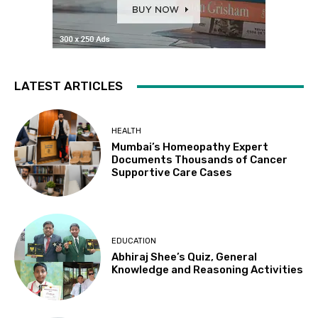
LATEST ARTICLES
HEALTH
Mumbai’s Homeopathy Expert
Documents Thousands of Cancer
Supportive Care Cases
EDUCATION
Abhiraj Shee’s Quiz, General
Knowledge and Reasoning Activities