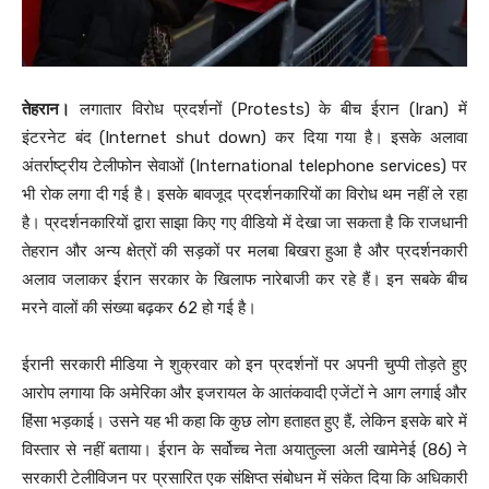
तेहरान।
लगातार विरोध प्रदर्शनों (Protests) के बीच ईरान (Iran) में
इंटरनेट बंद (Internet shut down) कर दिया गया है। इसके अलावा
अंतर्राष्ट्रीय टेलीफोन सेवाओं (International telephone services) पर
भी रोक लगा दी गई है। इसके बावजूद प्रदर्शनकारियों का विरोध थम नहीं ले रहा
है। प्रदर्शनकारियों द्वारा साझा किए गए वीडियो में देखा जा सकता है कि राजधानी
तेहरान और अन्य क्षेत्रों की सड़कों पर मलबा बिखरा हुआ है और प्रदर्शनकारी
अलाव जलाकर ईरान सरकार के खिलाफ नारेबाजी कर रहे हैं। इन सबके बीच
मरने वालों की संख्या बढ़कर 62 हो गई है।
ईरानी सरकारी मीडिया ने शुक्रवार को इन प्रदर्शनों पर अपनी चुप्पी तोड़ते हुए
आरोप लगाया कि अमेरिका और इजरायल के आतंकवादी एजेंटों ने आग लगाई और
हिंसा भड़काई। उसने यह भी कहा कि कुछ लोग हताहत हुए हैं, लेकिन इसके बारे में
विस्तार से नहीं बताया। ईरान के सर्वोच्च नेता अयातुल्ला अली खामेनेई (86) ने
सरकारी टेलीविजन पर प्रसारित एक संक्षिप्त संबोधन में संकेत दिया कि अधिकारी