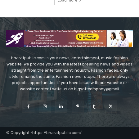
Load more
bharatpublic.com is your news, entertainment, music fashion
website. We provide you with the latest breaking news and videos
straight from the entertainment industry. Fashion fades, only
style remains the same. Fashion never stops. There are always
projects, opportunities. if you have issue with our website or
website content write us on bigsoftcompany@gmail
© Copyright -https://bharatpublic.com/