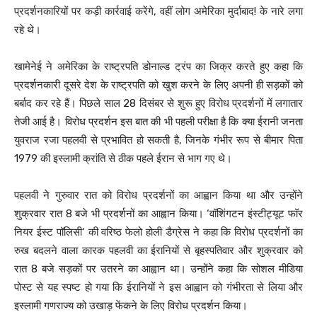
प्रदर्शनकारियों पर कड़ी कार्रवाई करेंगे, वहीं लोग अमेरिका मुर्दाबाद! के नारे लगा
रहे थे।
खामेनेई ने अमेरिका के राष्ट्रपति डोनाल्ड ट्रंप का जिक्र करते हुए कहा कि
प्रदर्शनकारी दूसरे देश के राष्ट्रपति को खुश करने के लिए अपनी ही सड़कों को
बर्बाद कर रहे हैं। पिछले साल 28 दिसंबर से शुरू हुए विरोध प्रदर्शनों में लगातार
तेजी आई है। विरोध प्रदर्शन इस बात की भी पहली परीक्षा है कि क्या ईरानी जनता
युवराज रजा पहलवी से प्रभावित हो सकती है, जिनके गंभीर रूप से बीमार पिता
1979 की इस्लामी क्रांति से ठीक पहले ईरान से भाग गए थे।
पहलवी ने गुरुवार रात को विरोध प्रदर्शनों का आह्वान किया था और उन्होंने
शुक्रवार रात 8 बजे भी प्रदर्शनों का आह्वान किया। ‘वॉशिंगटन इंस्टीट्यूट फॉर
नियर ईस्ट पॉलिसी‘ की वरिष्ठ फेलो होली डैग्रेस ने कहा कि विरोध प्रदर्शनों का
रुख बदलने वाला कारक पहलवी का ईरानियों से बृहस्पतिवार और शुक्रवार को
रात 8 बजे सड़कों पर उतरने का आह्वान था। उन्होंने कहा कि सोशल मीडिया
पोस्ट से यह स्पष्ट हो गया कि ईरानियों ने इस आह्वान को गंभीरता से लिया और
इस्लामी गणराज्य को उखाड़ फेंकने के लिए विरोध प्रदर्शन किया।