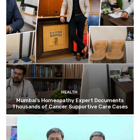
HEALTH
Mumbai’s Homeopathy Expert Documents
Thousands of Cancer Supportive Care Cases