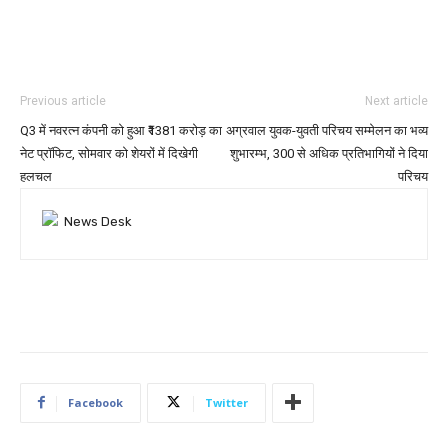
Previous article
Next article
Q3 में नवरत्न कंपनी को हुआ ₹1381 करोड़ का
अग्रवाल युवक-युवती परिचय सम्मेलन का भव्य
नेट प्रॉफिट, सोमवार को शेयरों में दिखेगी
शुभारम्भ, 300 से अधिक प्रतिभागियों ने दिया
हलचल
परिचय
Facebook
Twitter