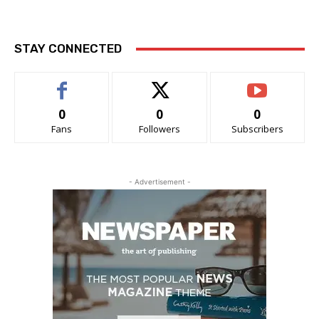
STAY CONNECTED
0
0
0
Fans
Followers
Subscribers
- Advertisement -