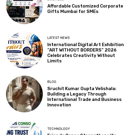
Affordable Customized Corporate
Gifts Mumbai for SMEs
LATEST NEWS
International Digital Art Exhibition
“ART WITHOUT BORDERS” 2026
Celebrates Creativity Without
Limits
BLOG
Sruchit Kumar Gupta Velishala:
Building a Legacy Through
International Trade and Business
Innovation
TECHNOLOGY