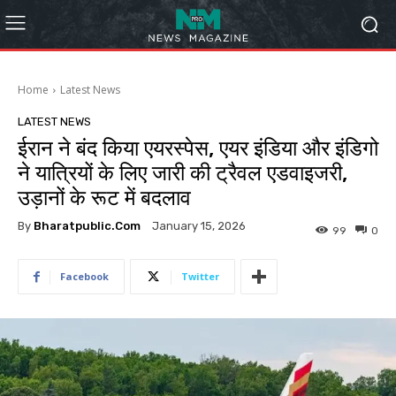
Home
Latest News
LATEST NEWS
ईरान ने बंद किया एयरस्पेस, एयर इंडिया और इंडिगो
ने यात्रियों के लिए जारी की ट्रैवल एडवाइजरी,
उड़ानों के रूट में बदलाव
By
Bharatpublic.com
January 15, 2026
99
0
Facebook
Twitter