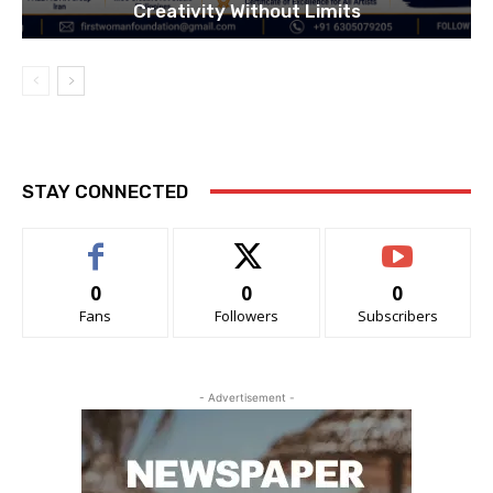
Creativity Without Limits
STAY CONNECTED
0
0
0
Fans
Followers
Subscribers
- Advertisement -