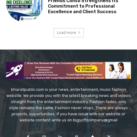
Friends Conso Strengthens Its
Commitment to Professional
Excellence and Client Success
Load more
bharatpublic.com is your news, entertainment, music fashion
website. We provide you with the latest breaking news and videos
straight from the entertainment industry. Fashion fades, only
style remains the same. Fashion never stops. There are always
projects, opportunities. if you have issue with our website or
website content write us on bigsoftcompany@gmail