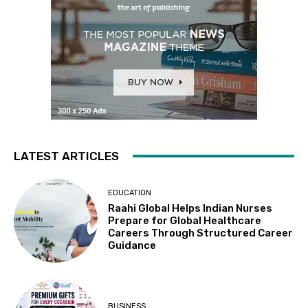
LATEST ARTICLES
EDUCATION
Raahi Global Helps Indian Nurses
Prepare for Global Healthcare
Careers Through Structured Career
Guidance
BUSINESS