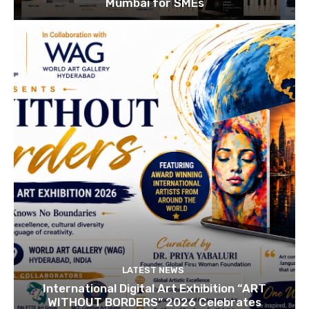
Mumbai for SMEs
LATEST NEWS
International Digital Art Exhibition “ART
WITHOUT BORDERS” 2026 Celebrates