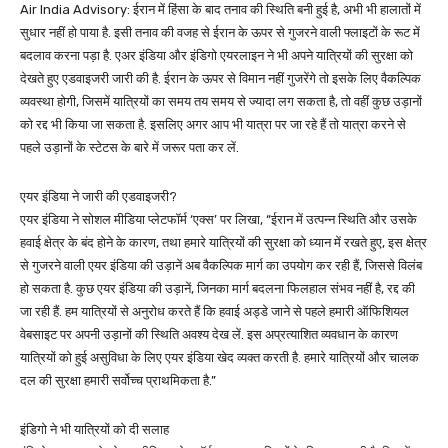
Air India Advisory: ईरान में हिंसा के बाद तनाव की स्थिति बनी हुई है, अभी भी हालातों में
सुधार नहीं हो पाया है. इसी तनाव की वजह से ईरान के ऊपर से गुजरने वाली फ्लाइटों के रूट में
बदलाव करना पड़ा है. एअर इंडिया और इंडिगो एयरलाइन ने भी अपने यात्रियों की सुरक्षा को
देखते हुए एडवाइजरी जारी की है. ईरान के ऊपर से विमान नहीं गुजरेंगे तो इसके लिए वैकल्पिक
व्यवस्था होगी, जिसमें यात्रियों का समय तय समय से ज्यादा लग सकता है, तो वहीं कुछ उड़ानों
को रद्द भी किया जा सकता है. इसलिए अगर आप भी यात्रा पर जा रहे हैं तो यात्रा करने से
पहले उड़ानों के स्टेटस के बारे में जरूर पता कर लें.
एयर इंडिया ने जारी की एडवाइजरी?
एयर इंडिया ने सोशल मीडिया प्लेटफॉर्म ‘एक्स’ पर लिखा, “ईरान में उत्पन्न स्थिति और उसके
हवाई क्षेत्र के बंद होने के कारण, तथा हमारे यात्रियों की सुरक्षा को ध्यान में रखते हुए, इस क्षेत्र
से गुजरने वाली एयर इंडिया की उड़ानें अब वैकल्पिक मार्ग का उपयोग कर रही हैं, जिससे विलंब
हो सकता है. कुछ एयर इंडिया की उड़ानें, जिनका मार्ग बदलना फिलहाल संभव नहीं है, रद्द की
जा रही हैं. हम यात्रियों से अनुरोध करते हैं कि हवाई अड्डे जाने से पहले हमारी ऑफिशियल
वेबसाइट पर अपनी उड़ानों की स्थिति अवश्य देख लें. इस अप्रत्याशित व्यवधान के कारण
यात्रियों को हुई असुविधा के लिए एयर इंडिया खेद व्यक्त करती है. हमारे यात्रियों और चालक
दल की सुरक्षा हमारी सर्वोच्च प्राथमिकता है.”
इंडिगो ने भी यात्रियों को दी सलाह