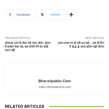
Facebook
Twitter
PREVIOUS ARTICLE
NEXT ARTICLE
डोनाल्ड ट्रंप के तेवर पड़े नरम, बोले- ईरान
एलन मस्क पर हो रही धन वर्षा… एक ही दिन
में हत्याएं रूक गई, अब फांसी देने का कोई
में 42.2 अरब डॉलर बढ़ी दौलत
प्लान नहीं
Bharatpublic.com
https://bharatpublic.com
RELATED ARTICLES