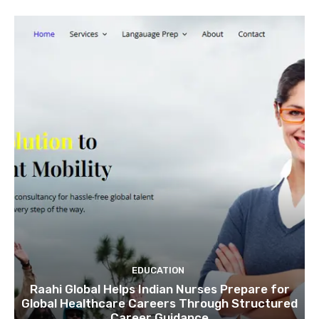
EDUCATION
Raahi Global Helps Indian Nurses Prepare for
Global Healthcare Careers Through Structured
Career Guidance