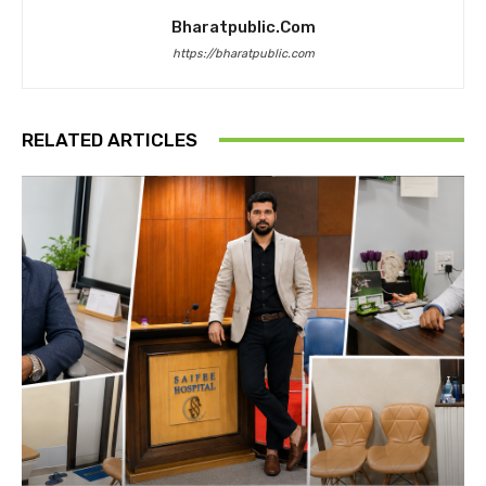
Bharatpublic.com
https://bharatpublic.com
RELATED ARTICLES