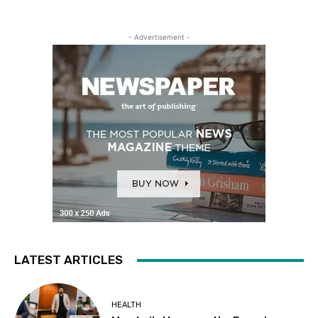
- Advertisement -
LATEST ARTICLES
HEALTH