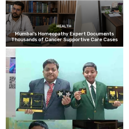
HEALTH
Mumbai’s Homeopathy Expert Documents
Thousands of Cancer Supportive Care Cases