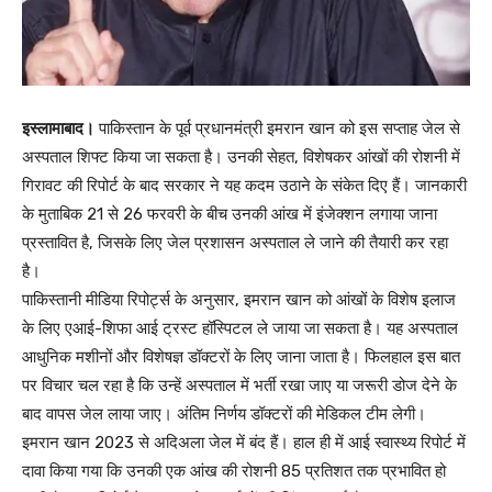
इस्लामाबाद।
पाकिस्तान के पूर्व प्रधानमंत्री इमरान खान को इस सप्ताह जेल से
अस्पताल शिफ्ट किया जा सकता है। उनकी सेहत, विशेषकर आंखों की रोशनी में
गिरावट की रिपोर्ट के बाद सरकार ने यह कदम उठाने के संकेत दिए हैं। जानकारी
के मुताबिक 21 से 26 फरवरी के बीच उनकी आंख में इंजेक्शन लगाया जाना
प्रस्तावित है, जिसके लिए जेल प्रशासन अस्पताल ले जाने की तैयारी कर रहा
है।
पाकिस्तानी मीडिया रिपोर्ट्स के अनुसार, इमरान खान को आंखों के विशेष इलाज
के लिए एआई-शिफा आई ट्रस्ट हॉस्पिटल ले जाया जा सकता है। यह अस्पताल
आधुनिक मशीनों और विशेषज्ञ डॉक्टरों के लिए जाना जाता है। फिलहाल इस बात
पर विचार चल रहा है कि उन्हें अस्पताल में भर्ती रखा जाए या जरूरी डोज देने के
बाद वापस जेल लाया जाए। अंतिम निर्णय डॉक्टरों की मेडिकल टीम लेगी।
इमरान खान 2023 से अदिअला जेल में बंद हैं। हाल ही में आई स्वास्थ्य रिपोर्ट में
दावा किया गया कि उनकी एक आंख की रोशनी 85 प्रतिशत तक प्रभावित हो