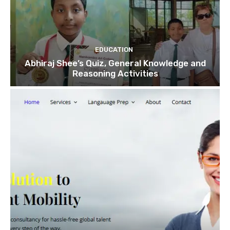
EDUCATION
Abhiraj Shee’s Quiz, General Knowledge and
Reasoning Activities