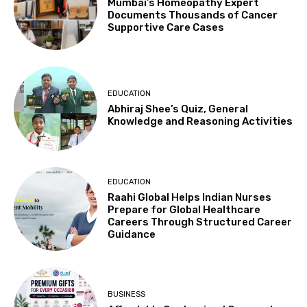
Mumbai’s Homeopathy Expert
Documents Thousands of Cancer
Supportive Care Cases
EDUCATION
Abhiraj Shee’s Quiz, General
Knowledge and Reasoning Activities
EDUCATION
Raahi Global Helps Indian Nurses
Prepare for Global Healthcare
Careers Through Structured Career
Guidance
BUSINESS