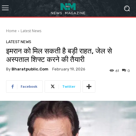
Home
Latest News
LATEST NEWS
इमरान को मिल सकती है बड़ी राहत, जेल से
अस्पताल शिफ्ट करने की तैयारी
By
Bharatpublic.com
February 19, 2026
61
0
Facebook
Twitter