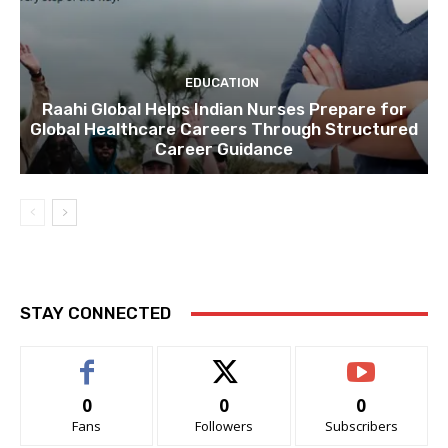
EDUCATION
Raahi Global Helps Indian Nurses Prepare for
Global Healthcare Careers Through Structured
Career Guidance
STAY CONNECTED
0
0
0
Fans
Followers
Subscribers