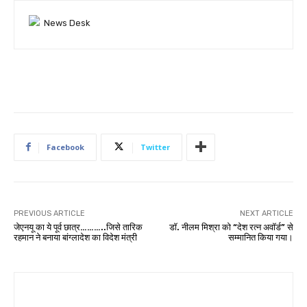
Facebook
Twitter
PREVIOUS ARTICLE
NEXT ARTICLE
जेएनयू का ये पूर्व छात्र………..जिसे तारिक
डॉ. नीलम मिश्रा को “देश रत्न अवॉर्ड” से
रहमान ने बनाया बांग्लादेश का विदेश मंत्री
सम्मानित किया गया।