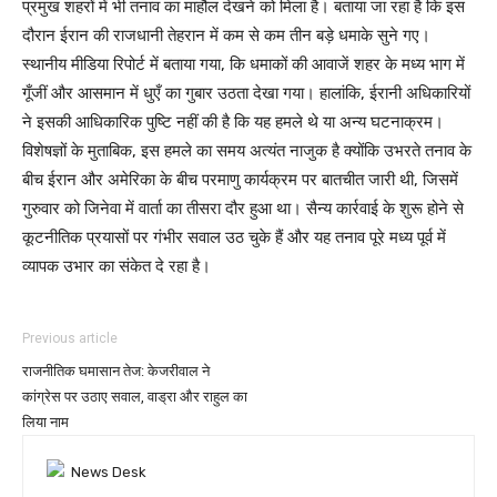
प्रमुख शहरों में भी तनाव का माहौल देखने को मिला है। बताया जा रहा है कि इस
दौरान ईरान की राजधानी तेहरान में कम से कम तीन बड़े धमाके सुने गए।
स्थानीय मीडिया रिपोर्ट में बताया गया, कि धमाकों की आवाजें शहर के मध्य भाग में
गूँजीं और आसमान में धुएँ का गुबार उठता देखा गया। हालांकि, ईरानी अधिकारियों
ने इसकी आधिकारिक पुष्टि नहीं की है कि यह हमले थे या अन्य घटनाक्रम।
विशेषज्ञों के मुताबिक, इस हमले का समय अत्यंत नाजुक है क्योंकि उभरते तनाव के
बीच ईरान और अमेरिका के बीच परमाणु कार्यक्रम पर बातचीत जारी थी, जिसमें
गुरुवार को जिनेवा में वार्ता का तीसरा दौर हुआ था। सैन्य कार्रवाई के शुरू होने से
कूटनीतिक प्रयासों पर गंभीर सवाल उठ चुके हैं और यह तनाव पूरे मध्य पूर्व में
व्यापक उभार का संकेत दे रहा है।
Previous article
राजनीतिक घमासान तेज: केजरीवाल ने
कांग्रेस पर उठाए सवाल, वाड्रा और राहुल का
लिया नाम