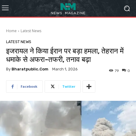
Home
Latest News
LATEST NEWS
इजरायल ने किया ईरान पर बड़ा हमला, तेहरान में
धमाके से अफरा-तफरी, तनाव बढ़ा
By
Bharatpublic.com
March 1, 2026
79
0
Facebook
Twitter