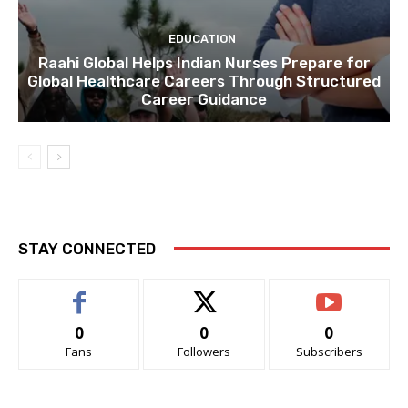
EDUCATION
Raahi Global Helps Indian Nurses Prepare for
Global Healthcare Careers Through Structured
Career Guidance
STAY CONNECTED
0
0
0
Fans
Followers
Subscribers