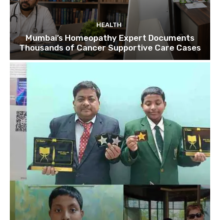
HEALTH
Mumbai’s Homeopathy Expert Documents
Thousands of Cancer Supportive Care Cases