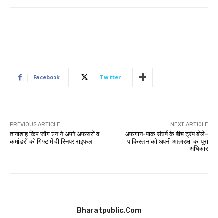
Facebook
Twitter
PREVIOUS ARTICLE
NEXT ARTICLE
तानाशाह किम जोंग उन ने अपने अफसरों व
अफगान-पाक संघर्ष के बीच ट्रंप बोले-
कमांडरों को गिफ्ट में दी स्निपर राइफल
पाकिस्तान को अपनी आत्मरक्षा का पूरा
अधिकार
Bharatpublic.com