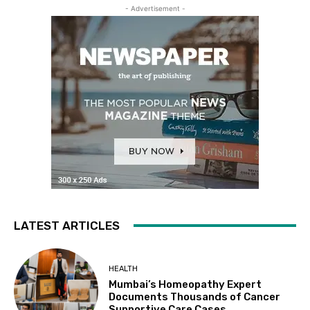
- Advertisement -
LATEST ARTICLES
HEALTH
Mumbai’s Homeopathy Expert
Documents Thousands of Cancer
Supportive Care Cases