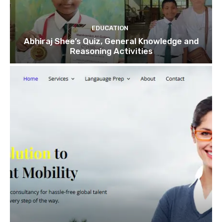
EDUCATION
Abhiraj Shee’s Quiz, General Knowledge and
Reasoning Activities