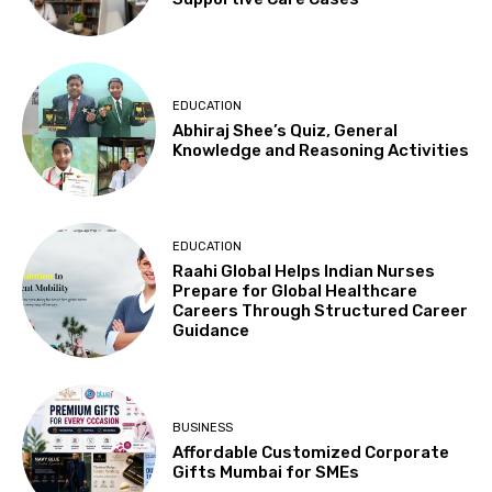
EDUCATION
Abhiraj Shee’s Quiz, General
Knowledge and Reasoning Activities
EDUCATION
Raahi Global Helps Indian Nurses
Prepare for Global Healthcare
Careers Through Structured Career
Guidance
BUSINESS
Affordable Customized Corporate
Gifts Mumbai for SMEs