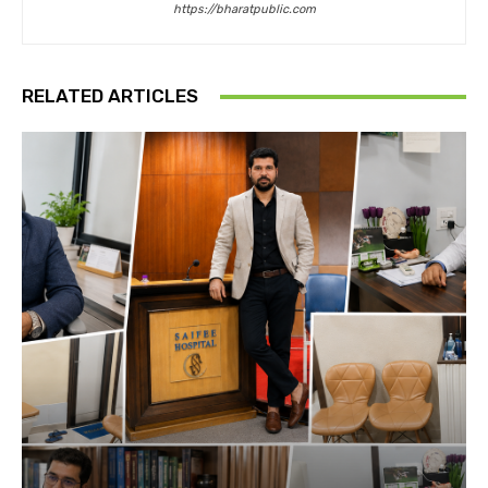
https://bharatpublic.com
RELATED ARTICLES