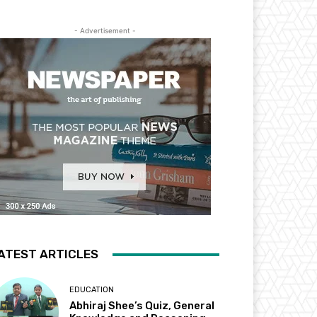
- Advertisement -
ATEST ARTICLES
EDUCATION
Abhiraj Shee’s Quiz, General