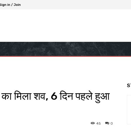
Sign in / Join
S
र का मिला शव, 6 दिन पहले हुआ
45
0