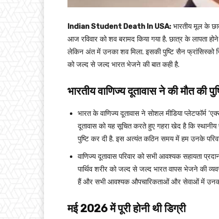
Indian Student Death In USA:
भारतीय मूल के छात
आज रविवार को शव बरामद किया गया है. छात्र के लापता होने
लेकिन अंत में उनका शव मिला. इसकी पुष्टि सैन फ्रांसिस्को स्
को जल्द से जल्द भारत भेजने की बात कही है.
भारतीय वाणिज्य दूतावास ने की मौत की पुष्
भारत के वाणिज्य दूतावास ने सोशल मीडिया प्लेटफॉर्म ‘एक्
दूतावास को यह सूचित करते हुए गहरा खेद है कि स्थानीय
पुष्टि कर दी है. इस अत्यंत कठिन समय में हम उनके परिवार
वाणिज्य दूतावास परिवार को सभी आवश्यक सहायता प्रदान
पार्थिव शरीर को जल्द से जल्द भारत वापस भेजने की व्यवस
हैं और सभी आवश्यक औपचारिकताओं और सेवाओं में उनका
मई 2026 में पूरी होनी थी डिग्री