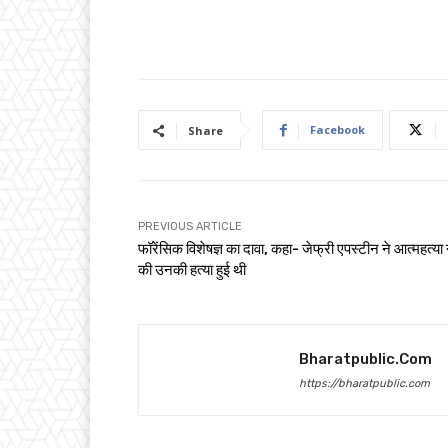
Facebook
Share
PREVIOUS ARTICLE
फॉरेंसिक विशेषज्ञ का दावा, कहा- जेफ्री एपस्टीन ने आत्महत्या 
की उनकी हत्या हुई थी
Bharatpublic.com
https://bharatpublic.com