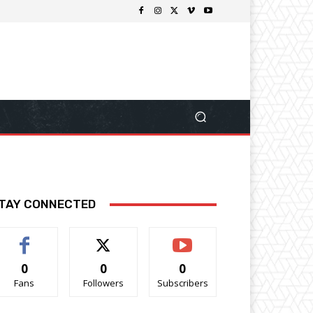
TAY CONNECTED
0
0
0
Fans
Followers
Subscribers