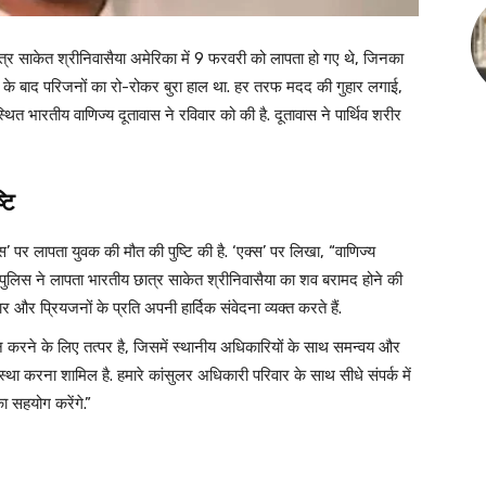
्र साकेत श्रीनिवासैया अमेरिका में 9 फरवरी को लापता हो गए थे, जिनका
 के बाद परिजनों का रो-रोकर बुरा हाल था. हर तरफ मदद की गुहार लगाई,
थित भारतीय वाणिज्य दूतावास ने रविवार को की है. दूतावास ने पार्थिव शरीर
टि
स’ पर लापता युवक की मौत की पुष्टि की है. ‘एक्स’ पर लिखा, “वाणिज्य
 पुलिस ने लापता भारतीय छात्र साकेत श्रीनिवासैया का शव बरामद होने की
 और प्रियजनों के प्रति अपनी हार्दिक संवेदना व्यक्त करते हैं.
 करने के लिए तत्पर है, जिसमें स्थानीय अधिकारियों के साथ समन्वय और
्था करना शामिल है. हमारे कांसुलर अधिकारी परिवार के साथ सीधे संपर्क में
 सहयोग करेंगे.”