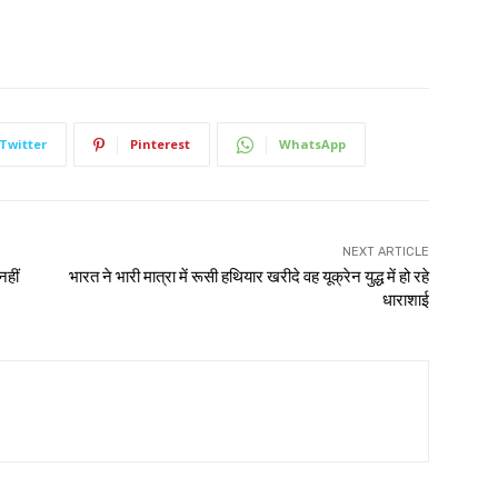
Twitter
Pinterest
WhatsApp
NEXT ARTICLE
नहीं
भारत ने भारी मात्रा में रूसी हथियार खरीदे वह यूक्रेन युद्ध में हो रहे
धाराशाई