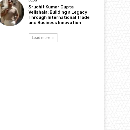
BLOG
Sruchit Kumar Gupta
Velishala: Building a Legacy
Through International Trade
and Business Innovation
Load more