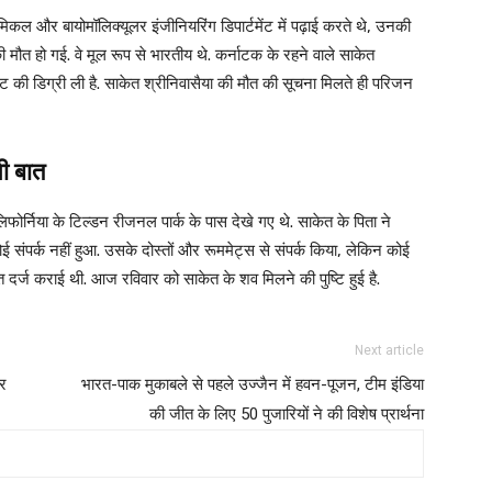
केमिकल और बायोमॉलिक्यूलर इंजीनियरिंग डिपार्टमेंट में पढ़ाई करते थे, उनकी
 मौत हो गई. वे मूल रूप से भारतीय थे. कर्नाटक के रहने वाले साकेत
 की डिग्री ली है. साकेत श्रीनिवासैया की मौत की सूचना मिलते ही परिजन
ी बात
फोर्निया के टिल्डन रीजनल पार्क के पास देखे गए थे. साकेत के पिता ने
संपर्क नहीं हुआ. उसके दोस्तों और रूममेट्स से संपर्क किया, लेकिन कोई
त दर्ज कराई थी. आज रविवार को साकेत के शव मिलने की पुष्टि हुई है.
Next article
पर
भारत-पाक मुकाबले से पहले उज्जैन में हवन-पूजन, टीम इंडिया
की जीत के लिए 50 पुजारियों ने की विशेष प्रार्थना