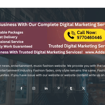
r news, entertainment, music fashion website. We provide you with the 
entertainment industry. Fashion fades, only style remains the same. Fash
unities. if you have issue with our website or website content write us