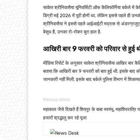
साकेत श्रीनिवासैया यूनिवर्सिटी ऑफ कैलिफोर्निया बर्कले में 
डिग्री मई 2026 में पूरी होनी था, लेकिन इससे पहले ही उनकी
श्रीनिवासैया ने इससे पहले आईआईटी मद्रास से अंडरग्रजुएट
बेसुध हैं, उनका रो-रोकर बुरा हाल है.
आखिरी बार 9 फरवरी को परिवार से हुई थ
मीडिया रिपोर्ट के अनुसार साकेत श्रीनिवासैया आखिर बार कैलि
बताया कि आखिरी बार 9 फरवरी को बात हुई थी. इसके बाद कोई 
जानकारी नहीं मिली. इसके बाद बर्कले पुलिस विभाग में शिकाय
Previous article
महाकाल जैसे दिखते हैं शिवपुर के बाबा स्वयंभू, महाशिवरात्रि 
हजारों श्रद्धालु कर रहे पूजा