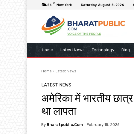
C
24
New York
Saturday, August 8, 2026
Home
Latest News
Technology
Blog
Home
Latest News
LATEST NEWS
अमेरिका में भारतीय छात्
था लापता
By
Bharatpublic.com
February 15, 2026