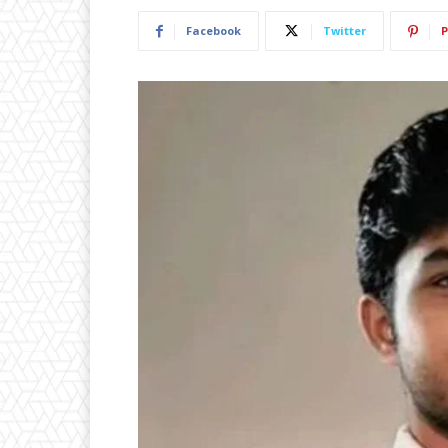
Facebook
Twitter
P