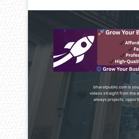
bharatpublic.com is you
videos straight from the 
always projects, opport