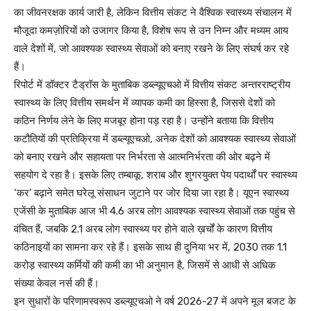
का जीवनरक्षक कार्य जारी है, लेकिन वित्तीय संकट ने वैश्विक स्वास्थ्य संचालन में
मौजूदा कमज़ोरियों को उजागर किया है, विशेष रूप से उन निम्न और मध्यम आय
वाले देशों में, जो आवश्यक स्वास्थ्य सेवाओं को बनाए रखने के लिए संघर्ष कर रहे
हैं।
रिपोर्ट में डॉक्टर टैड्रॉस के मुताबिक डब्ल्यूएचओ में वित्तीय संकट अन्तरराष्ट्रीय
स्वास्थ्य के लिए वित्तीय समर्थन में व्यापक कमी का हिस्सा है, जिससे देशों को
कठिन निर्णय लेने के लिए मजबूर होना पड़ रहा है। उन्होंने बताया कि वित्तीय
कटौतियों की प्रतिक्रिया में डब्ल्यूएचओ, अनेक देशों को आवश्यक स्वास्थ्य सेवाओं
को बनाए रखने और सहायता पर निर्भरता से आत्मनिर्भरता की ओर बढ़ने में
सहयोग दे रहा है। इसके लिए तम्बाकू, शराब और शुगरयुक्त पेय पदार्थों पर स्वास्थ्य
‘कर’ बढ़ाने समेत घरेलू संसाधन जुटाने पर जोर दिया जा रहा है। यूएन स्वास्थ्य
एजेंसी के मुताबिक आज भी 4.6 अरब लोग आवश्यक स्वास्थ्य सेवाओं तक पहुंच से
वंचित हैं, जबकि 2.1 अरब लोग स्वास्थ्य पर होने वाले ख़र्चों के कारण वित्तीय
कठिनाइयों का सामना कर रहे हैं। इसके साथ ही दुनिया भर में, 2030 तक 1.1
करोड़ स्वास्थ्य कर्मियों की कमी का भी अनुमान है, जिसमें से आधी से अधिक
संख्या केवल नर्स की हैं।
इन सुधारों के परिणामस्वरूप डब्ल्यूएचओ ने वर्ष 2026-27 में अपने मूल बजट के