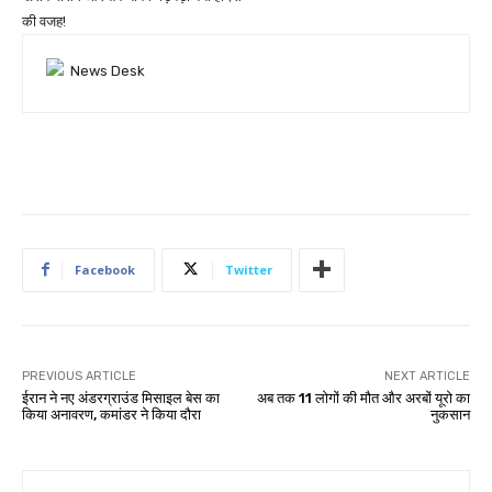
की वजह!
Facebook
Twitter
PREVIOUS ARTICLE
NEXT ARTICLE
ईरान ने नए अंडरग्राउंड मिसाइल बेस का
अब तक 11 लोगों की मौत और अरबों यूरो का
किया अनावरण, कमांडर ने किया दौरा
नुकसान