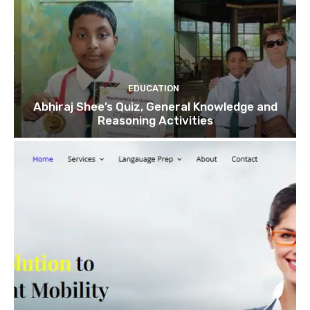
EDUCATION
Abhiraj Shee’s Quiz, General Knowledge and
Reasoning Activities