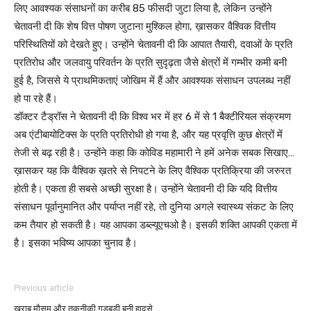
लिए आवश्यक संसाधनों का करीब 85 फीसदी जुटा लिया है, लेकिन उन्होंने
चेतावनी दी कि शेष वित्त पोषण जुटाना मुश्किल होगा, ख़ासकर वैश्विक वित्तीय
परिस्थितियों को देखते हुए। उन्होंने चेतावनी दी कि आपात तैयारी, दवाओं के प्रति
प्रतिरोध और जलवायु परिवर्तन के प्रति सुदृढ़ता जैसे क्षेत्रों में गम्भीर कमी बनी
हुई है, जिससे ये प्राथमिकताएं जोखिम में हैं और आवश्यक संसाधन उपलब्ध नहीं
हो पा रहे हैं।
डॉक्टर टैड्रॉस ने चेतावनी दी कि विश्व भर में हर 6 में से 1 बैक्टीरियल संक्रमण
अब एंटीबायोटिक्स के प्रति प्रतिरोधी हो गया है, और यह प्रवृत्ति कुछ क्षेत्रों में
तेजी से बढ़ रही है। उन्होंने कहा कि कोविड महामारी ने हमें अनेक सबक सिखाए…
ख़ासकर यह कि वैश्विक ख़तरे से निपटने के लिए वैश्विक प्रतिक्रिया की जरुरत
होती है। एकता ही सबसे अच्छी सुरक्षा है। उन्होंने चेतावनी दी कि यदि वित्तीय
संसाधन पूर्वानुमानित और पर्याप्त नहीं रहे, तो दुनिया अगले स्वास्थ्य संकट के लिए
कम तैयार हो सकती है। यह आपका डब्ल्यूएचओ है। इसकी शक्ति आपकी एकता में
है। इसका भविष्य आपका चुनाव है।
Previous article
खराब मौसम और तकनीकी गड़बड़ी बनी हादसे