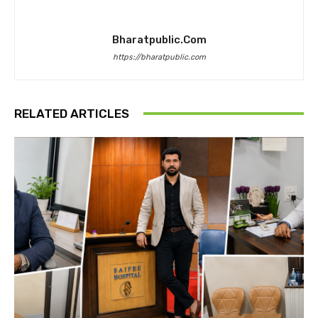
Bharatpublic.com
https://bharatpublic.com
RELATED ARTICLES