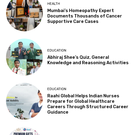
HEALTH
Mumbai’s Homeopathy Expert
Documents Thousands of Cancer
Supportive Care Cases
EDUCATION
Abhiraj Shee’s Quiz, General
Knowledge and Reasoning Activities
EDUCATION
Raahi Global Helps Indian Nurses
Prepare for Global Healthcare
Careers Through Structured Career
Guidance