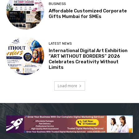
BUSINESS
Affordable Customized Corporate
Gifts Mumbai for SMEs
LATEST NEWS
International Digital Art Exhibition
“ART WITHOUT BORDERS” 2026
Celebrates Creativity Without
Limits
Load more