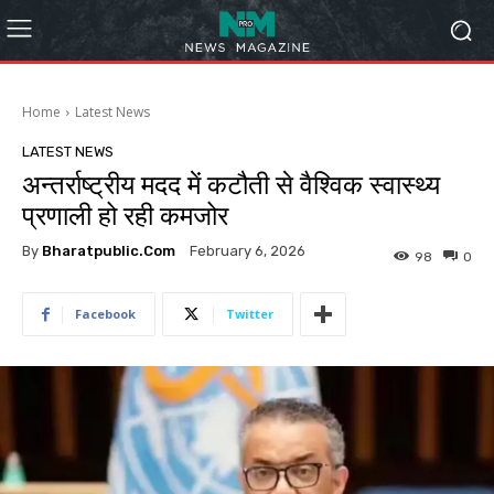
Home
Latest News
LATEST NEWS
अन्तर्राष्ट्रीय मदद में कटौती से वैश्विक स्वास्थ्य
प्रणाली हो रही कमजोर
By
Bharatpublic.com
February 6, 2026
98
0
Facebook
Twitter