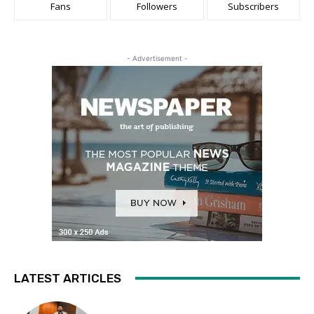
Fans
Followers
Subscribers
- Advertisement -
LATEST ARTICLES