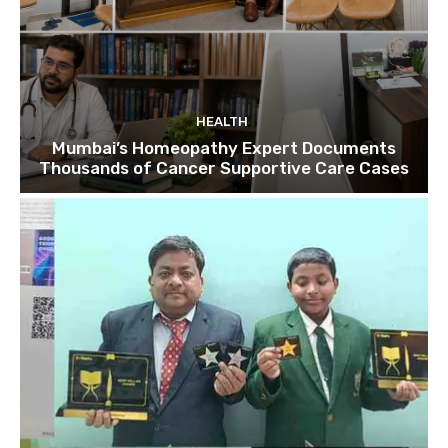
HEALTH
Mumbai’s Homeopathy Expert Documents
Thousands of Cancer Supportive Care Cases