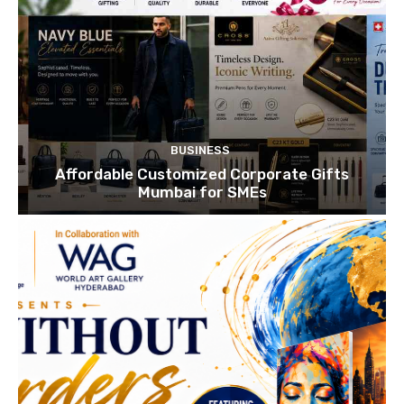
BUSINESS
Affordable Customized Corporate Gifts
Mumbai for SMEs