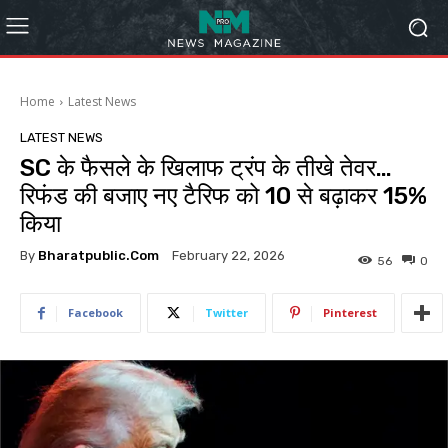
Home
Latest News
LATEST NEWS
SC के फैसले के खिलाफ ट्रंप के तीखे तेवर…
रिफंड की बजाए नए टैरिफ को 10 से बढ़ाकर 15%
किया
By
Bharatpublic.com
February 22, 2026
56
0
Facebook
Twitter
Pinterest