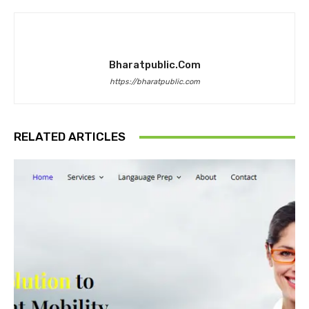
Bharatpublic.com
https://bharatpublic.com
RELATED ARTICLES