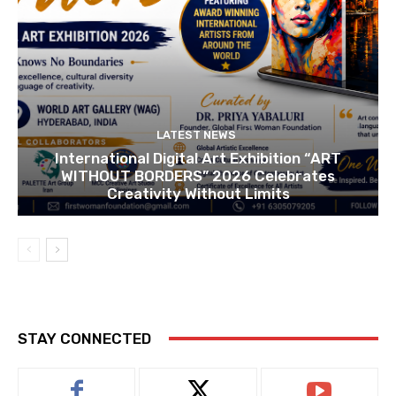
LATEST NEWS
International Digital Art Exhibition “ART
WITHOUT BORDERS” 2026 Celebrates
Creativity Without Limits
STAY CONNECTED