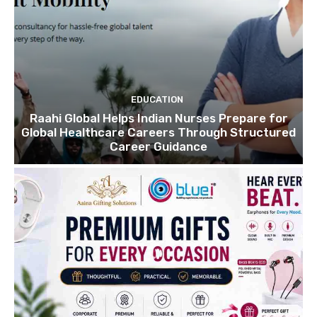
EDUCATION
Raahi Global Helps Indian Nurses Prepare for
Global Healthcare Careers Through Structured
Career Guidance