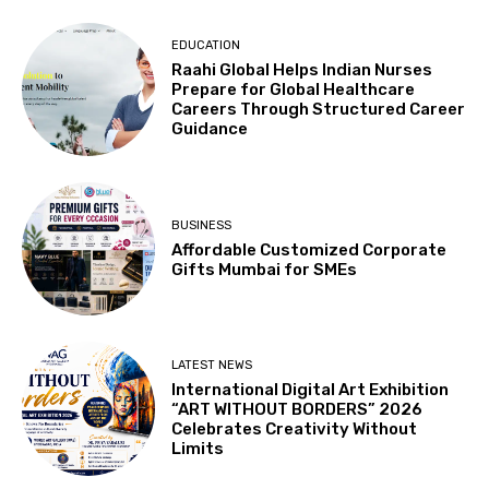
EDUCATION
Raahi Global Helps Indian Nurses
Prepare for Global Healthcare
Careers Through Structured Career
Guidance
BUSINESS
Affordable Customized Corporate
Gifts Mumbai for SMEs
LATEST NEWS
International Digital Art Exhibition
“ART WITHOUT BORDERS” 2026
Celebrates Creativity Without
Limits