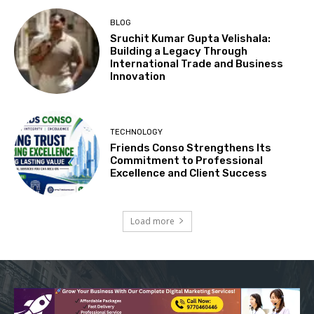
BLOG
Sruchit Kumar Gupta Velishala:
Building a Legacy Through
International Trade and Business
Innovation
TECHNOLOGY
Friends Conso Strengthens Its
Commitment to Professional
Excellence and Client Success
Load more