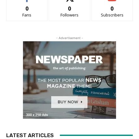
0
0
0
Fans
Followers
Subscribers
- Advertisement -
LATEST ARTICLES