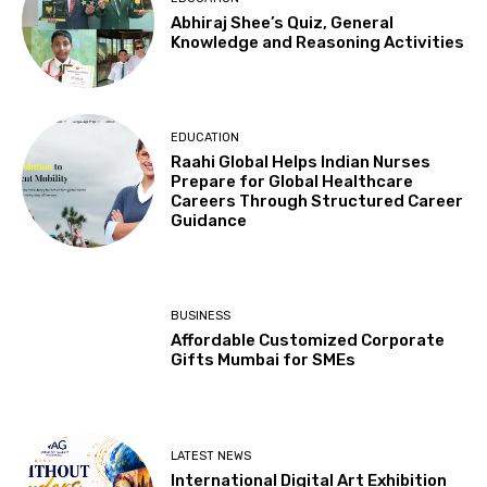
Abhiraj Shee’s Quiz, General
Knowledge and Reasoning Activities
EDUCATION
Raahi Global Helps Indian Nurses
Prepare for Global Healthcare
Careers Through Structured Career
Guidance
BUSINESS
Affordable Customized Corporate
Gifts Mumbai for SMEs
LATEST NEWS
International Digital Art Exhibition