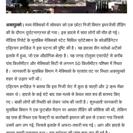
अकापुल्को।
मध्य मेक्सिको में सोमवार को एक छोटा निजी विमान इमरजेंसी लैंडिंग
की के दौरान दुर्घटनाग्रस्त हो गया। इस हादसे में सात लोगों की मौत हो गई।
मीडिया रिपोर्ट के मुताबिक मेक्सिको स्टेट सिविल प्रोटेक्शन के कोऑर्डिनेटर
एड्रियन हर्नांडेज़ ने इस घटना की पुष्टि की है। यह हादसा सैन मातेओ अटेंको
इलाके में हुआ, जो एक औद्योगिक क्षेत्र है। यह जगह टोलुका एयरपोर्ट से करीब
पांच किलोमीटर और मेक्सिको सिटी से लगभग 50 किलोमीटर पश्चिम में स्थित
है। जानकारी के मुताबिक विमान ने मेक्सिको के प्रशांत तट पर स्थित अकापुल्को
शहर से उड़ान भरी थी।
एड्रियन हर्नांडेज़ ने बताया कि इस निजी जेट में कुल 8 यात्री और 2 क्रू मेंबर
सवार थे। हादसे के कई घंटे बाद तक मलबे से केवल सात शव ही बरामद किए
गए। बाकी लोगों की स्थिति को लेकर जांच की जारी है। शुरुआती जानकारी के
मुताबिक विमान ने एक फुटबॉल मैदान पर आपात लैंडिंग की कोशिश की थी, लेकिन
वह पास ही स्थित एक फैक्ट्री या कारोबारी इमारत की छत से टकरा गया जिससे
उसमें आग लग गई, जिससे इलाके में अफरा-तफरी मच गई। आग और हादसे के