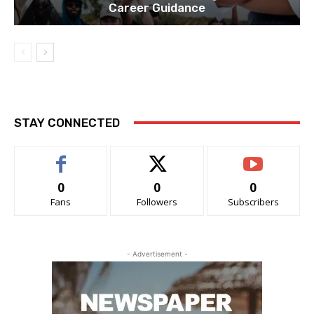
Career Guidance
STAY CONNECTED
0
0
0
Fans
Followers
Subscribers
- Advertisement -