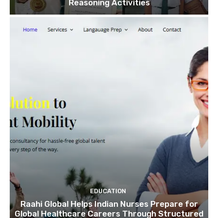
Reasoning Activities
EDUCATION
Raahi Global Helps Indian Nurses Prepare for
Global Healthcare Careers Through Structured