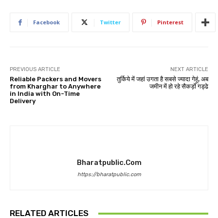
Facebook
Twitter
Pinterest
PREVIOUS ARTICLE
NEXT ARTICLE
Reliable Packers and Movers
तुर्किये में जहां उगता है सबसे ज्यादा गेहूं, अब
from Kharghar to Anywhere
जमीन में हो रहे सैकड़ों गड्ढे
in India with On-Time
Delivery
Bharatpublic.com
https://bharatpublic.com
RELATED ARTICLES