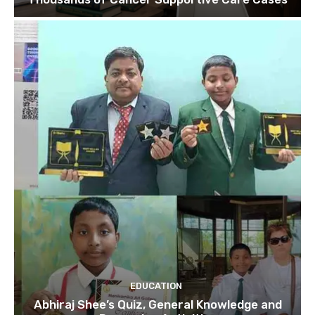
EDUCATION
Abhiraj Shee’s Quiz, General Knowledge and