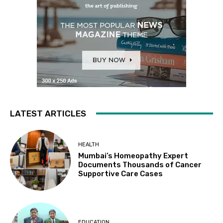
LATEST ARTICLES
HEALTH
Mumbai’s Homeopathy Expert
Documents Thousands of Cancer
Supportive Care Cases
EDUCATION