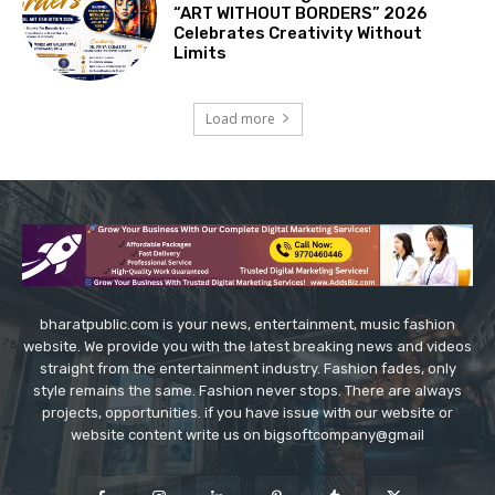
“ART WITHOUT BORDERS” 2026
Celebrates Creativity Without
Limits
Load more
bharatpublic.com is your news, entertainment, music fashion
website. We provide you with the latest breaking news and videos
straight from the entertainment industry. Fashion fades, only
style remains the same. Fashion never stops. There are always
projects, opportunities. if you have issue with our website or
website content write us on bigsoftcompany@gmail