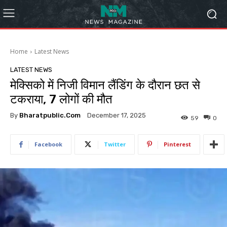
Home
Latest News
LATEST NEWS
मेक्सिको में निजी विमान लैंडिंग के दौरान छत से
टकराया, 7 लोगों की मौत
By
Bharatpublic.com
December 17, 2025
59
0
Facebook
Twitter
Pinterest