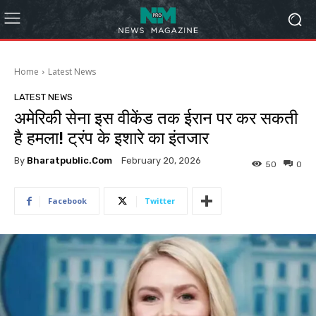
Home
Latest News
LATEST NEWS
अमेरिकी सेना इस वीकेंड तक ईरान पर कर सकती
है हमला! ट्रंप के इशारे का इंतजार
By
Bharatpublic.com
February 20, 2026
50
0
Facebook
Twitter