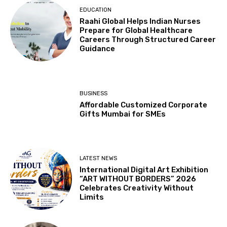
EDUCATION
Raahi Global Helps Indian Nurses
Prepare for Global Healthcare
Careers Through Structured Career
Guidance
BUSINESS
Affordable Customized Corporate
Gifts Mumbai for SMEs
LATEST NEWS
International Digital Art Exhibition
“ART WITHOUT BORDERS” 2026
Celebrates Creativity Without
Limits