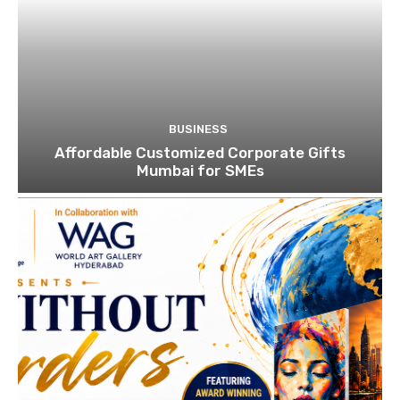
BUSINESS
Affordable Customized Corporate Gifts
Mumbai for SMEs