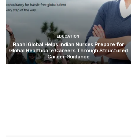
EDUCATION
Raahi Global Helps Indian Nurses Prepare for
Global Healthcare Careers Through Structured
Career Guidance