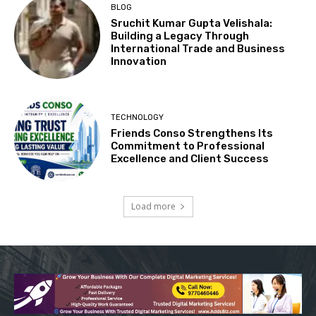
BLOG
Sruchit Kumar Gupta Velishala:
Building a Legacy Through
International Trade and Business
Innovation
TECHNOLOGY
Friends Conso Strengthens Its
Commitment to Professional
Excellence and Client Success
Load more