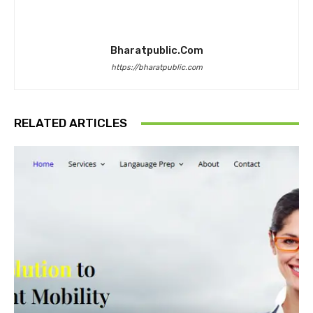
Bharatpublic.com
https://bharatpublic.com
RELATED ARTICLES