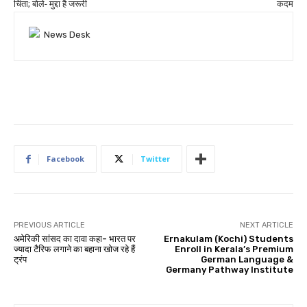
चिंता; बोले- मुद्दा है जरूरी
कदम
Facebook
Twitter
PREVIOUS ARTICLE
NEXT ARTICLE
अमेरिकी सांसद का दावा कहा- भारत पर
Ernakulam (Kochi) Students
ज्यादा टैरिफ लगाने का बहाना खोज रहे हैं
Enroll in Kerala’s Premium
ट्रंप
German Language &
Germany Pathway Institute