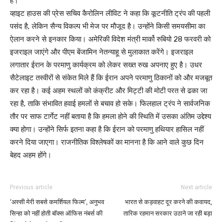
है।
व्हाइट हाउस की प्रेस सचिव कैरोलिन लीविट ने कहा कि कूटनीति ट्रंप की पहली
पसंद है, लेकिन सैन्य विकल्प भी मेज पर मौजूद है। उन्होंने किसी समयसीमा का
ऐलान करने से इनकार किया। अमेरिकी विदेश मंत्री मार्को रुबियो 28 फरवरी को
इजराइल जाएंगे और पीएम बेंजामिन नेतन्याहू से मुलाकात करेंगे। इजराइल
लगातार ईरान के परमाणु कार्यक्रम को लेकर सख्त रुख अपनाए हुए है। उधर
सैटेलाइट तस्वीरों से संकेत मिले हैं कि ईरान अपने परमाणु ठिकानों को और मजबूत
कर रहा है। कई अहम स्थलों को कंक्रीट और मिट्टी की मोटी परत से ढका जा
रहा है, ताकि संभावित हवाई हमलों से बचाव हो सके। फिलहाल ट्रंप ने सार्वजनिक
तौर पर साफ टार्गेट नहीं बताया है कि हमला होने की स्थिति में उसका अंतिम उद्देश्य
क्या होगा। उन्होंने सिर्फ इतना कहा है कि ईरान को परमाणु हथियार हासिल नहीं
करने दिया जाएगा। राजनीतिक विश्लेषकों का मानना है कि आने वाले कुछ दिन
बेहद अहम होंगे।
Previous article
Next article
‘अस्सी मेरी सबसे कमर्शियल फिल्म’, अनुभव
भारत से कड़वाहट दूर करने की कवायद,
सिन्हा को नहीं होती बॉक्स ऑफिस नंबर्स की
तारिक रहमान सरकार उठाने जा रही बड़ा