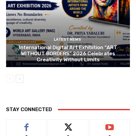
LATEST NEWS
International Digital Art Exhibition “ART
WITHOUT BORDERS” 2026 Celebrates
Creativity Without Limits
STAY CONNECTED