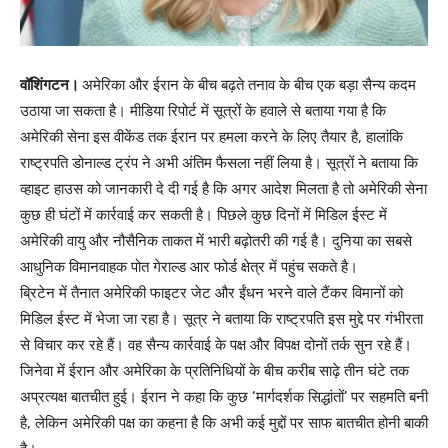
वॉशिंगटन।
अमेरिका और ईरान के बीच बढ़ते तनाव के बीच एक बड़ा सैन्य कदम
उठाया जा सकता है। मीडिया रिपोर्ट में सूत्रों के हवाले से बताया गया है कि
अमेरिकी सेना इस वीकेंड तक ईरान पर हमला करने के लिए तैयार है, हालांकि
राष्ट्रपति डोनाल्ड ट्रंप ने अभी अंतिम फैसला नहीं लिया है। सूत्रों ने बताया कि
व्हाइट हाउस को जानकारी दे दी गई है कि अगर आदेश मिलता है तो अमेरिकी सेना
कुछ ही घंटों में कार्रवाई कर सकती है। पिछले कुछ दिनों में मिडिल ईस्ट में
अमेरिकी वायु और नौसैनिक ताकत में भारी बढ़ोतरी की गई है। दुनिया का सबसे
आधुनिक विमानवाहक पोत गेराल्ड आर फोर्ड क्षेत्र में पहुंच सकते है।
ब्रिटेन में तैनात अमेरिकी फाइटर जेट और ईंधन भरने वाले टैंकर विमानों को
मिडिल ईस्ट में भेजा जा रहा है। सूत्र ने बताया कि राष्ट्रपति इस मुद्दे पर गंभीरता
से विचार कर रहे हैं। वह सैन्य कार्रवाई के पक्ष और विपक्ष दोनों तर्क सुन रहे हैं।
जिनेवा में ईरान और अमेरिका के प्रतिनिधियों के बीच करीब साढ़े तीन घंटे तक
अप्रत्यक्ष बातचीत हुई। ईरान ने कहा कि कुछ ‘मार्गदर्शक सिद्धांतों’ पर सहमति बनी
है, लेकिन अमेरिकी पक्ष का कहना है कि अभी कई मुद्दों पर साफ बातचीत होनी बाकी