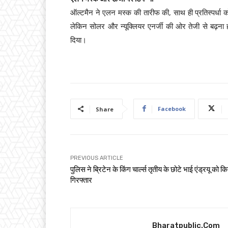
ऑल्टमैन ने एलन मस्क की तारीफ की, साथ ही प्रतिस्पर्धा को
लेकिन सोलर और न्यूक्लियर एनर्जी की ओर तेजी से बढ़ना 
दिया।
Facebook
Share
PREVIOUS ARTICLE
पुलिस ने ब्रिटेन के किंग चार्ल्स तृतीय के छोटे भाई एंड्रयू को क
गिरफ्तार
Bharatpublic.com