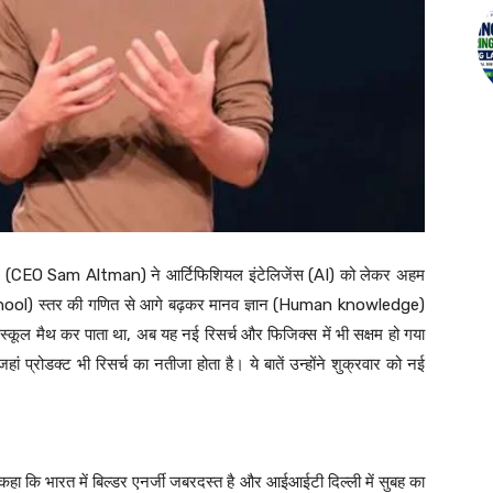
CEO Sam Altman) ने आर्टिफिशियल इंटेलिजेंस (AI) को लेकर अहम
h School) स्तर की गणित से आगे बढ़कर मानव ज्ञान (Human knowledge)
स्कूल मैथ कर पाता था, अब यह नई रिसर्च और फिजिक्स में भी सक्षम हो गया
 प्रोडक्ट भी रिसर्च का नतीजा होता है। ये बातें उन्होंने शुक्रवार को नई
हा कि भारत में बिल्डर एनर्जी जबरदस्त है और आईआईटी दिल्ली में सुबह का