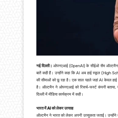
नई दिल्ली।
ओपनएआई (OpenAI) के सीईओ सैम ऑल्टमैन (
बातें कही हैं। उन्होंने कहा कि AI अब हाई स्कूल (Hig
की सीमाओं को छू रहा है। एक साल पहले जहां AI केवल हाई 
है। ऑल्टमैन ने ओपनएआई को रिसर्च-फर्स्ट कंपनी बताया, जहां
दिल्ली में मीडिया कार्यक्रम में कही।
भारत में AI को लेकर उत्साह
ऑल्टमैन ने भारत को लेकर अपनी उत्सुकता जताई। उन्होंने क