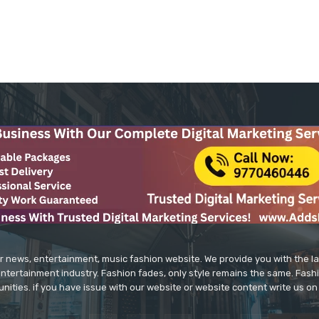
r news, entertainment, music fashion website. We provide you with the 
entertainment industry. Fashion fades, only style remains the same. Fash
unities. if you have issue with our website or website content write us