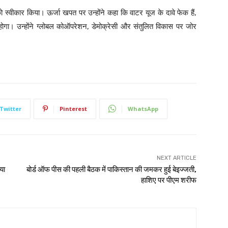
 स्वीकार किया। ऊर्जा खपत पर उन्होंने कहा कि वाटर यूज के दावे फेक हैं,
होगा। उन्होंने ग्लोबल कोऑपरेशन, डेमोक्रेसी और संतुलित विकास पर जोर
Twitter
Pinterest
WhatsApp
NEXT ARTICLE
िया
बोर्ड ऑफ पीस की पहली बैठक में पाकिस्तान की जमकर हुई बेइज्जती,
हाशिए पर पीएम शरीफ