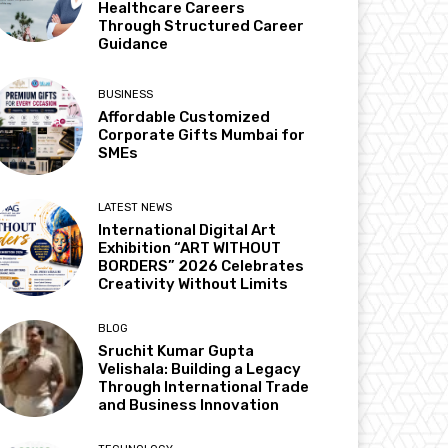
Healthcare Careers
Through Structured Career
Guidance
BUSINESS
Affordable Customized
Corporate Gifts Mumbai for
SMEs
LATEST NEWS
International Digital Art
Exhibition “ART WITHOUT
BORDERS” 2026 Celebrates
Creativity Without Limits
BLOG
Sruchit Kumar Gupta
Velishala: Building a Legacy
Through International Trade
and Business Innovation