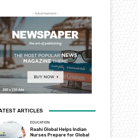
- Advertisement -
ATEST ARTICLES
EDUCATION
Raahi Global Helps Indian
Nurses Prepare for Global