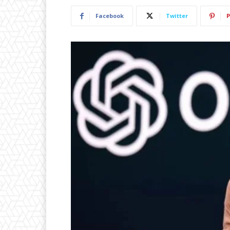
Facebook
Twitter
P