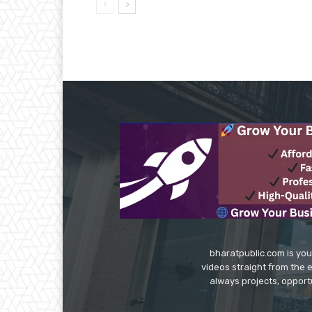
bharatpublic.com is you
videos straight from the 
always projects, opport