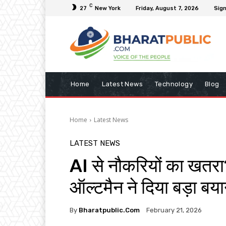
C
27
New York
Friday, August 7, 2026
Sign
Home
Latest News
Technology
Blog
Home
Latest News
LATEST NEWS
AI से नौकरियों का खत
ऑल्टमैन ने दिया बड़ा बय
By
Bharatpublic.com
February 21, 2026