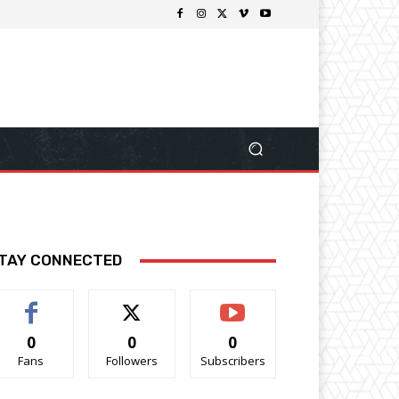
TAY CONNECTED
0
0
0
Fans
Followers
Subscribers