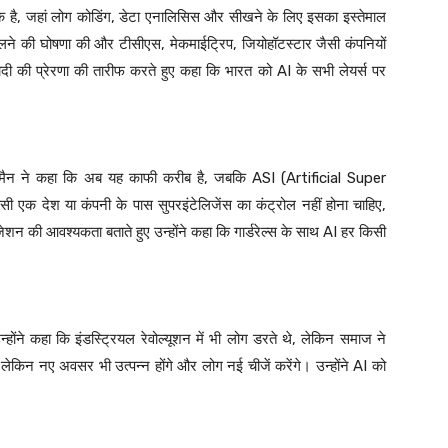
एक है, जहां लोग कोडिंग, डेटा एनालिसिस और सीखने के लिए इसका इस्तेमाल
लने की घोषणा की और टीसीएस, मेकमाईट्रिप, जियोहॉटस्टार जैसी कंपनियों
मोदी की प्रेरणा की तारीफ करते हुए कहा कि भारत को AI के सभी लेयर्स पर
मैन ने कहा कि अब यह काफी करीब है, जबकि ASI (Artificial Super
सी एक देश या कंपनी के पास सुपरइंटेलिजेंस का कंट्रोल नहीं होना चाहिए,
जेशन की आवश्यकता बताते हुए उन्होंने कहा कि गार्डरेल्स के साथ AI हर किसी
ोंने कहा कि इंडस्ट्रियल रेवोल्यूशन में भी लोग डरते थे, लेकिन समाज ने
 लेकिन नए अवसर भी उत्पन्न होंगे और लोग नई चीजें करेंगे। उन्होंने AI को