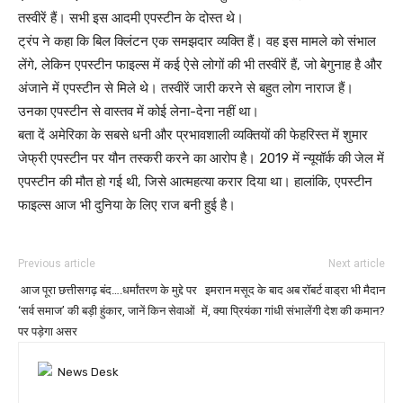
तस्वीरें हैं। सभी इस आदमी एपस्टीन के दोस्त थे।
ट्रंप ने कहा कि बिल क्लिंटन एक समझदार व्यक्ति हैं। वह इस मामले को संभाल
लेंगे, लेकिन एपस्टीन फाइल्स में कई ऐसे लोगों की भी तस्वीरें हैं, जो बेगुनाह है और
अंजाने में एपस्टीन से मिले थे। तस्वीरें जारी करने से बहुत लोग नाराज हैं।
उनका एपस्टीन से वास्तव में कोई लेना-देना नहीं था।
बता दें अमेरिका के सबसे धनी और प्रभावशाली व्यक्तियों की फेहरिस्त में शुमार
जेफ्री एपस्टीन पर यौन तस्करी करने का आरोप है। 2019 में न्यूयॉर्क की जेल में
एपस्टीन की मौत हो गई थी, जिसे आत्महत्या करार दिया था। हालांकि, एपस्टीन
फाइल्स आज भी दुनिया के लिए राज बनी हुई है।
Previous article
Next article
आज पूरा छत्तीसगढ़ बंद….धर्मांतरण के मुद्दे पर
इमरान मसूद के बाद अब रॉबर्ट वाड्रा भी मैदान
‘सर्व समाज’ की बड़ी हुंकार, जानें किन सेवाओं
में, क्या प्रियंका गांधी संभालेंगी देश की कमान?
पर पड़ेगा असर