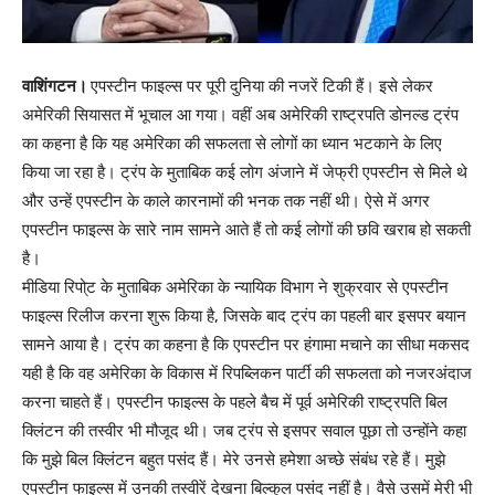
वाशिंगटन।
एपस्टीन फाइल्स पर पूरी दुनिया की नजरें टिकी हैं। इसे लेकर
अमेरिकी सियासत में भूचाल आ गया। वहीं अब अमेरिकी राष्ट्रपति डोनल्ड ट्रंप
का कहना है कि यह अमेरिका की सफलता से लोगों का ध्यान भटकाने के लिए
किया जा रहा है। ट्रंप के मुताबिक कई लोग अंजाने में जेफ्री एपस्टीन से मिले थे
और उन्हें एपस्टीन के काले कारनामों की भनक तक नहीं थी। ऐसे में अगर
एपस्टीन फाइल्स के सारे नाम सामने आते हैं तो कई लोगों की छवि खराब हो सकती
है।
मीडिया रिपो्ट के मुताबिक अमेरिका के न्यायिक विभाग ने शुक्रवार से एपस्टीन
फाइल्स रिलीज करना शुरू किया है, जिसके बाद ट्रंप का पहली बार इसपर बयान
सामने आया है। ट्रंप का कहना है कि एपस्टीन पर हंगामा मचाने का सीधा मकसद
यही है कि वह अमेरिका के विकास में रिपब्लिकन पार्टी की सफलता को नजरअंदाज
करना चाहते हैं। एपस्टीन फाइल्स के पहले बैच में पूर्व अमेरिकी राष्ट्रपति बिल
क्लिंटन की तस्वीर भी मौजूद थी। जब ट्रंप से इसपर सवाल पूछा तो उन्होंने कहा
कि मुझे बिल क्लिंटन बहुत पसंद हैं। मेरे उनसे हमेशा अच्छे संबंध रहे हैं। मुझे
एपस्टीन फाइल्स में उनकी तस्वीरें देखना बिल्कुल पसंद नहीं है। वैसे उसमें मेरी भी