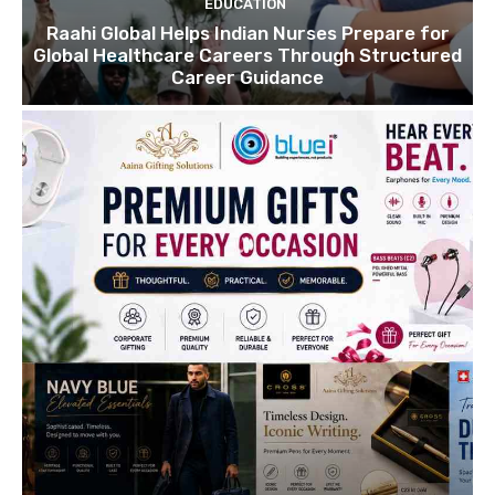
EDUCATION
Raahi Global Helps Indian Nurses Prepare for
Global Healthcare Careers Through Structured
Career Guidance