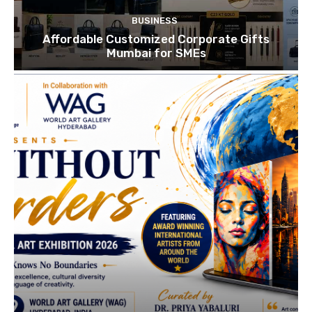
BUSINESS
Affordable Customized Corporate Gifts
Mumbai for SMEs