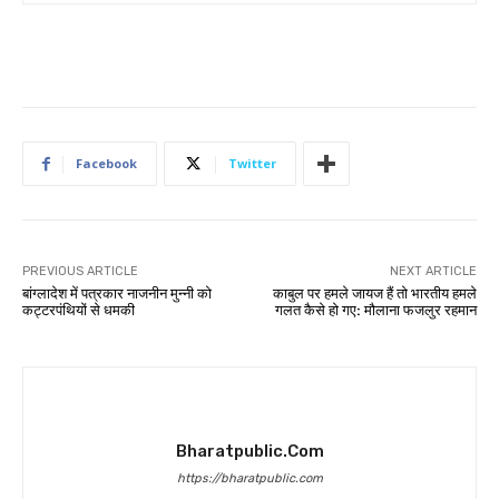
Facebook
Twitter
PREVIOUS ARTICLE
NEXT ARTICLE
बांग्लादेश में पत्रकार नाजनीन मुन्नी को
काबुल पर हमले जायज हैं तो भारतीय हमले
कट्टरपंथियों से धमकी
गलत कैसे हो गए: मौलाना फजलुर रहमान
Bharatpublic.com
https://bharatpublic.com