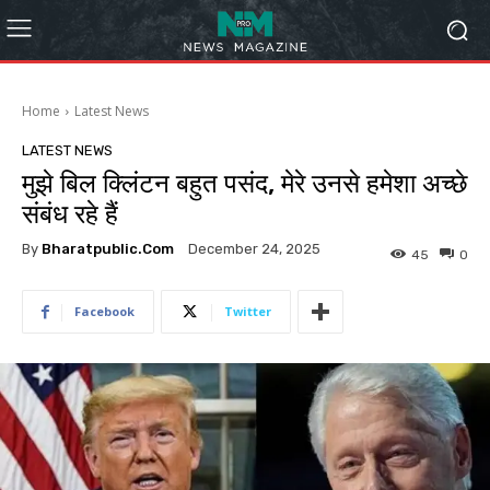
Home
Latest News
LATEST NEWS
मुझे बिल क्लिंटन बहुत पसंद, मेरे उनसे हमेशा अच्छे
संबंध रहे हैं
By
Bharatpublic.com
December 24, 2025
45
0
Facebook
Twitter