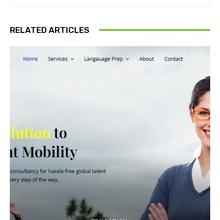
RELATED ARTICLES