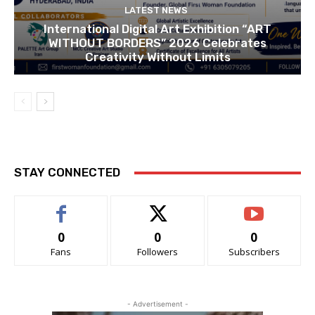
LATEST NEWS
International Digital Art Exhibition “ART
WITHOUT BORDERS” 2026 Celebrates
Creativity Without Limits
STAY CONNECTED
0
0
0
Fans
Followers
Subscribers
- Advertisement -