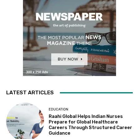
LATEST ARTICLES
EDUCATION
Raahi Global Helps Indian Nurses
Prepare for Global Healthcare
Careers Through Structured Career
Guidance