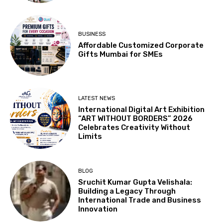
BUSINESS
Affordable Customized Corporate
Gifts Mumbai for SMEs
LATEST NEWS
International Digital Art Exhibition
“ART WITHOUT BORDERS” 2026
Celebrates Creativity Without
Limits
BLOG
Sruchit Kumar Gupta Velishala:
Building a Legacy Through
International Trade and Business
Innovation