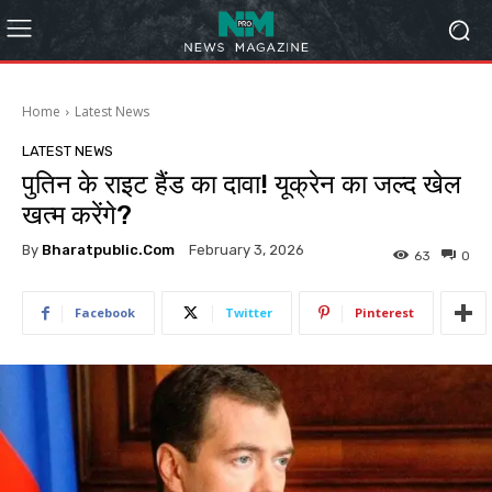
Home
Latest News
LATEST NEWS
पुतिन के राइट हैंड का दावा! यूक्रेन का जल्द खेल
खत्म करेंगे?
By
Bharatpublic.com
February 3, 2026
63
0
Facebook
Twitter
Pinterest