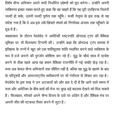
विशेष सैन्य अभियान अपने सभी निर्धारित उद्देश्यों को पूरा करेगा। उन्होंने अपनी
व्यक्तिगत इच्छा व्यक्त करते हुए कहा कि वह चाहते हैं कि यह पूरी प्रक्रिया जितनी
जल्दी हो सके, उतनी जल्दी पूर्णता तक पहुँचे। रूसी नेतृत्व के इस रुख से यह
संदेश गया है कि वे अब इस लंबे खिंचते संघर्ष को निर्णायक अंजाम तक पहुँचाने के
मूड में हैं।
साक्षात्कार के दौरान मेदवेदेव ने अमेरिकी राष्ट्रपति डोनाल्ड ट्रंप की वैश्विक
भूमिका पर भी दिलचस्प टिप्पणी की। उन्होंने कहा कि डोनाल्ड ट्रंप वास्तव में
इतिहास के पन्नों में खुद को एक शांतिदूतया शांति स्थापित करने वाले व्यक्तित्व के
रूप में दर्ज कराने की पुरजोर कोशिश कर रहे हैं। युद्ध के चौथे साल में प्रवेश
करने से ठीक पहले आया यह बयान वैश्विक राजनीति में नई चर्चाएं छेड़ रहा है।
रूस अब केवल सैन्य अभियानों तक सीमित नहीं है, बल्कि वह युद्ध के खात्मे के बाद
के परिदृश्यों और अंतरराष्ट्रीय समीकरणों पर भी गंभीरता से विचार कर रहा है।
मेदवेदेव के इस रुख ने उन अटकलों को और हवा दे दी है कि आने वाले समय में
रूस और अमेरिका के बीच वार्ता की मेज पर कुछ बड़े बदलाव देखने को मिल सकते
हैं। फिलहाल, मॉस्को अपने सैन्य विजय के दावे पर अडिग है और वैश्विक मंच पर
अपनी जीत की पटकथा तैयार करने में जुटा है।