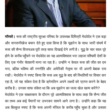
मॉस्को।
रूस की राष्ट्रीय सुरक्षा परिषद के उपाध्यक्ष दिमित्री मेदवेदेव ने एक बड़ा
और सनसनीखेज बयान देते हुए दावा किया है कि यूक्रेन के साथ जारी संघर्ष में
रूस की सैन्य विजयअब पूरी तरह साफ दिखाई देने लगी है। युद्ध के चार साल पूरे
होने के करीब पहुँचने पर मेदवेदेव का यह आत्मविश्वास भरा लहजा पश्चिमी देशों के
लिए एक गंभीर चेतावनी माना जा रहा है। उन्होंने न केवल रूस की जीत का दम
भरा, बल्कि भविष्य की रणनीति और अमेरिकी नेतृत्व पर भी अपनी बेबाक राय
रखी। मेदवेदेव ने स्पष्ट किया कि रूस अब युद्ध के बाद की स्थितियों पर विचार कर
रहा है, जो यह संकेत देता है कि क्रेमलिन अपने लक्ष्यों को प्राप्त करने के बेहद
करीब है। उनका साफ संकेत था कि अब यूक्रेन का जल्द खेल खत्म करेंगे?
मेदवेदेव ने एक साक्षात्कार के दौरान पूरे आत्मविश्वास के साथ कहा कि सैन्य जीत
का तथ्य अब कई पैमानों पर उभरकर सामने आने लगा है। उन्होंने कहा कि यह
अब बिल्कुल स्पष्ट है कि रूस अपनी मंजिल के करीब पहुँच चुका है और उसका