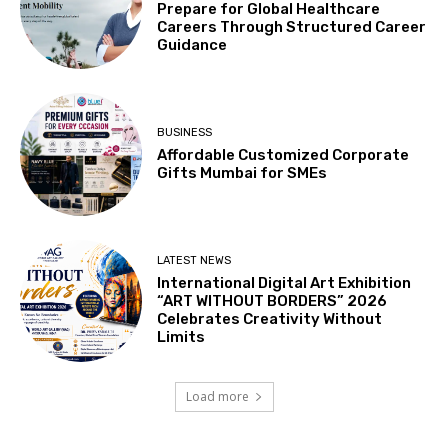
Prepare for Global Healthcare
Careers Through Structured Career
Guidance
BUSINESS
Affordable Customized Corporate
Gifts Mumbai for SMEs
LATEST NEWS
International Digital Art Exhibition
“ART WITHOUT BORDERS” 2026
Celebrates Creativity Without
Limits
Load more