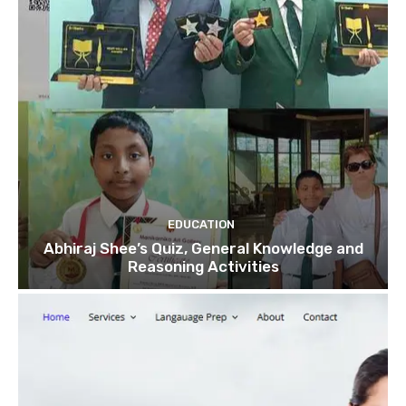
EDUCATION
Abhiraj Shee’s Quiz, General Knowledge and
Reasoning Activities