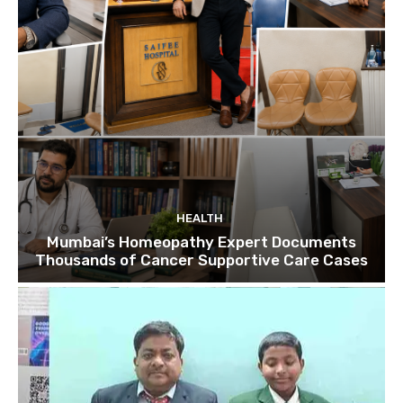
HEALTH
Mumbai’s Homeopathy Expert Documents
Thousands of Cancer Supportive Care Cases