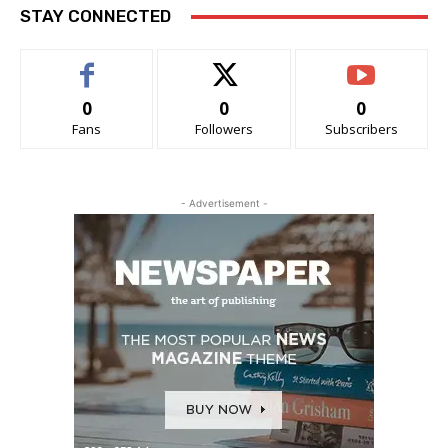
STAY CONNECTED
0
0
0
Fans
Followers
Subscribers
- Advertisement -