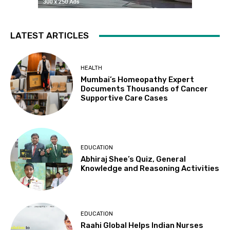
LATEST ARTICLES
HEALTH
Mumbai’s Homeopathy Expert
Documents Thousands of Cancer
Supportive Care Cases
EDUCATION
Abhiraj Shee’s Quiz, General
Knowledge and Reasoning Activities
EDUCATION
Raahi Global Helps Indian Nurses