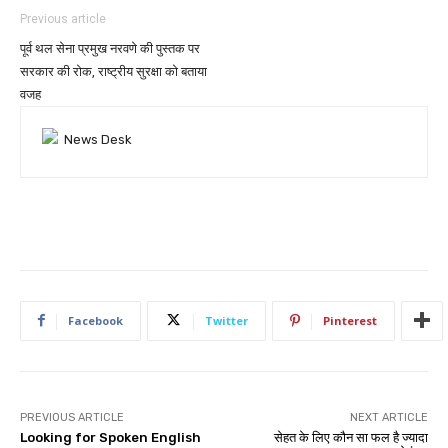
Previous article
पूर्व थल सेना प्रमुख नरवणे की पुस्तक पर
सरकार की रोक, राष्ट्रीय सुरक्षा को बताया
वजह
Facebook
Twitter
Pinterest
PREVIOUS ARTICLE
NEXT ARTICLE
Looking for Spoken English
सेहत के लिए कौन सा फल है ज्यादा