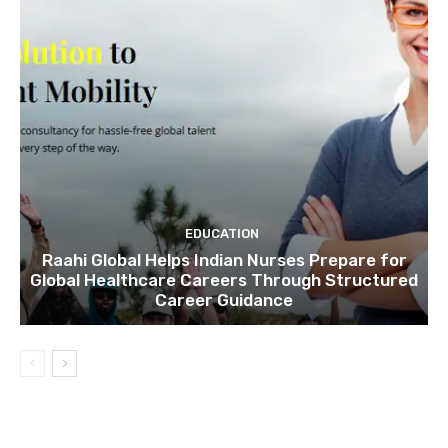
EDUCATION
Raahi Global Helps Indian Nurses Prepare for
Global Healthcare Careers Through Structured
Career Guidance