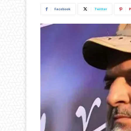
Facebook
Twitter
P