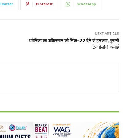
Twitter
Pinterest
WhatsApp
NEXT ARTICLE
अमेरिका का पाकिस्तान को लिंक-22 देने से इनकार, पुरानी
टेक्नोलॉजी थमाई