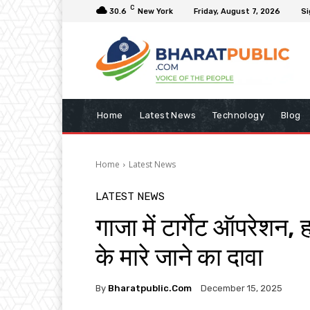
C
30.6
New York
Friday, August 7, 2026
Si
Home
Latest News
Technology
Blog
Home
Latest News
LATEST NEWS
गाजा में टार्गेट ऑपरेशन,
के मारे जाने का दावा
By
Bharatpublic.com
December 15, 2025