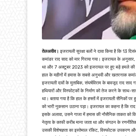
तेलअवीव।
इजरायली सुरक्षा बलों ने दावा किया है कि 13 दिस
कमांडर राद साद को मार गिराया गया। इजरायल के अनुसार, राद
था और 7 अक्टूबर 2023 को इजरायल पर हुए बड़े हमले की साज
हाल के महीनों में हमास के सबसे अनुभवी और खतरनाक कमांडर
इजरायली दावों के मुताबिक, संघर्षविराम के बावजूद राद साद 
हथियारों और विस्फोटकों के निर्माण को तेज करने के साथ-सा
था। बताया गया है कि हाल के हफ्तों में इजरायली सैनिकों पर 
को भारी नुकसान उठाना पड़ा। इजरायल का कहना है कि राद 
इसके अलावा, उसने गाजा में हमास की नौसैनिक ताकत को विकसित
नेतृत्व के काफी करीब माना जाता था और संगठन के रणनीतिक फ
उसकी विशेषज्ञता का इस्तेमाल रॉकेट, विस्फोटक उपकरण और अन