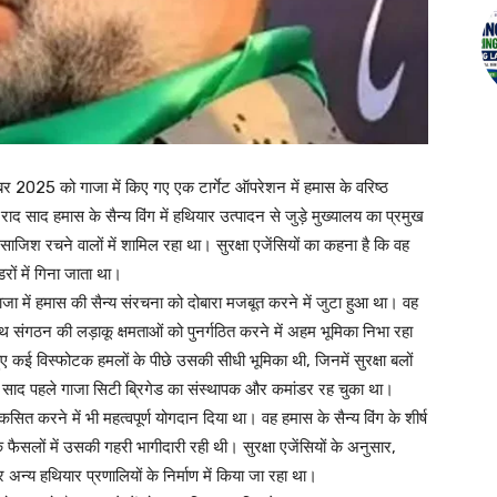
ंबर 2025 को गाजा में किए गए एक टार्गेट ऑपरेशन में हमास के वरिष्ठ
 साद हमास के सैन्य विंग में हथियार उत्पादन से जुड़े मुख्यालय का प्रमुख
िश रचने वालों में शामिल रहा था। सुरक्षा एजेंसियों का कहना है कि वह
ों में गिना जाता था।
गाजा में हमास की सैन्य संरचना को दोबारा मजबूत करने में जुटा हुआ था। वह
थ संगठन की लड़ाकू क्षमताओं को पुनर्गठित करने में अहम भूमिका निभा रहा
हुए कई विस्फोटक हमलों के पीछे उसकी सीधी भूमिका थी, जिनमें सुरक्षा बलों
साद पहले गाजा सिटी ब्रिगेड का संस्थापक और कमांडर रह चुका था।
 करने में भी महत्वपूर्ण योगदान दिया था। वह हमास के सैन्य विंग के शीर्ष
ैसलों में उसकी गहरी भागीदारी रही थी। सुरक्षा एजेंसियों के अनुसार,
्य हथियार प्रणालियों के निर्माण में किया जा रहा था।