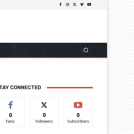
TAY CONNECTED
0
0
0
Fans
Followers
Subscribers