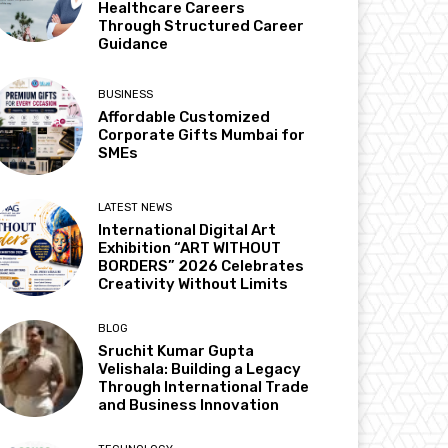
Healthcare Careers
Through Structured Career
Guidance
BUSINESS
Affordable Customized
Corporate Gifts Mumbai for
SMEs
LATEST NEWS
International Digital Art
Exhibition “ART WITHOUT
BORDERS” 2026 Celebrates
Creativity Without Limits
BLOG
Sruchit Kumar Gupta
Velishala: Building a Legacy
Through International Trade
and Business Innovation