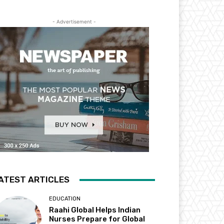
- Advertisement -
ATEST ARTICLES
EDUCATION
Raahi Global Helps Indian
Nurses Prepare for Global