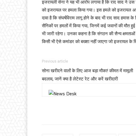
इजरायली सेना ने यह भी आरोप लगाया है कि राद साद ने उस
को इजरायल पर हमला किया गया। इस हमले को इजरायल अपने
दावा है कि संघर्षविराम लागू होने के बाद भी राद साद हमास क
सैनिकों पर हमलों में किया गया, जिनमें कई जवानों की मौत ह
भी जारी रहेगा। उनका कहना है कि संगठन की सैन्य क्षमताओं
किसी भी ऐसे कमांडर को बख्शा नहीं जाएगा जो इजरायल के खिल
Previous article
सोना खरीदने वालों के लिए आज बड़ा मौका! कीमत में मामूली
बदलाव, जानें क्या है लेटेस्ट रेट और करें खरीदारी