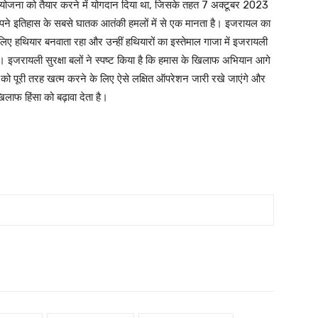
 योजना को तैयार करने में योगदान दिया था, जिसके तहत 7 अक्टूबर 2023
 इतिहास के सबसे घातक आतंकी हमलों में से एक मानता है। इजरायल का
े लिए हथियार बनवाता रहा और उन्हीं हथियारों का इस्तेमाल गाजा में इजरायली
ुई। इजरायली सुरक्षा बलों ने स्पष्ट किया है कि हमास के खिलाफ अभियान आगे
 को पूरी तरह खत्म करने के लिए ऐसे लक्षित ऑपरेशन जारी रखे जाएंगे और
ाफ हिंसा को बढ़ावा देता है।