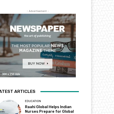
- Advertisement -
ATEST ARTICLES
EDUCATION
Raahi Global Helps Indian
Nurses Prepare for Global