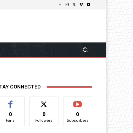
TAY CONNECTED
0
0
0
Fans
Followers
Subscribers