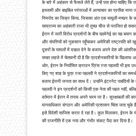
के बारे में अहंकार से फैसले लेते हैं, उन्हें पता होना चाहिए 
इस्लामी और बाइबिल परंपराओं में अत्याचार का प्रतीक माना 
निमरोद का जिक्र किया, जिसका अंत एक मामूली मच्छर के क
साम्राज्य का अहंकारी राजा भी तुच्छ चीज से पराजित हो सकत
ईरान में जारी विरोध प्रदर्शनों के बीच खामेनेई का यह बयान
और संपत्तियों को नुकसान पहुँचाकर अमेरिकी राष्ट्रपति को ख
दूसरों के मामलों में दखल देने के बजाय अपने देश की आंतरिक
सख्त लहजे में चेतावनी दी है कि प्रदर्शनकारियों के खिला
ओर, ईरान के निर्वासित क्राउन प्रिंस रजा पहलवी भी इस उथ
किए गए शाह के पुत्र रजा पहलवी ने प्रदर्शनकारियों का समर्
बजाय ईरानी जनता का साथ दें। उन्होंने इंटरनेट पाबंदियों के 
पहलवी ने इन प्रदर्शनों को किसी एक नेता की पहल नहीं, ब
वर्तमान में ईरान में तनाव अपने चरम पर है। सुरक्षाबलों की कार
मानवाधिकार संगठन और अमेरिकी प्रशासन चिंता जता चुके हैं। जह
इसे विदेशी साजिश करार दे रहा है। कुल मिलाकर, ईरान के 
की राजनीति में एक नया और गंभीर संकट पैदा कर दिया है।