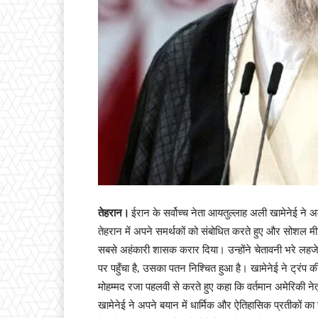
तेहरान।
ईरान के सर्वोच्च नेता आयतुल्लाह अली खामेनेई ने अ
तेहरान में अपने समर्थकों को संबोधित करते हुए और सोशल मीडि
सबसे अहंकारी शासक करार दिया। उन्होंने चेतावनी भरे लहज
पर पहुँचा है, उसका पतन निश्चित हुआ है। खामेनेई ने ट्रंप 
मोहम्मद रजा पहलवी से करते हुए कहा कि वर्तमान अमेरिकी नेत
खामेनेई ने अपने बयान में धार्मिक और ऐतिहासिक प्रतीकों का 