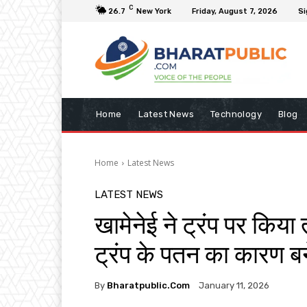
C
26.7
New York
Friday, August 7, 2026
Si
Home
Latest News
Technology
Blog
Home
Latest News
LATEST NEWS
खामेनेई ने ट्रंप पर किय
ट्रंप के पतन का कारण बन
By
Bharatpublic.com
January 11, 2026