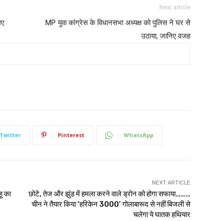
Next article
िए
MP युवा कांग्रेस के विधानसभा अध्यक्ष को पुलिस ने घर से
उठाया, जानिए वजह
Twitter
Pinterest
WhatsApp
NEXT ARTICLE
हू का
छोटे, तेज और झुंड में हमला करने वाले ड्रोन को होगा सफाया………
चीन ने तैयार किया ‘हरिकेन 3000’ गोलाबारूद से नहीं बिजली से
चलेगा ये घातक हथियार