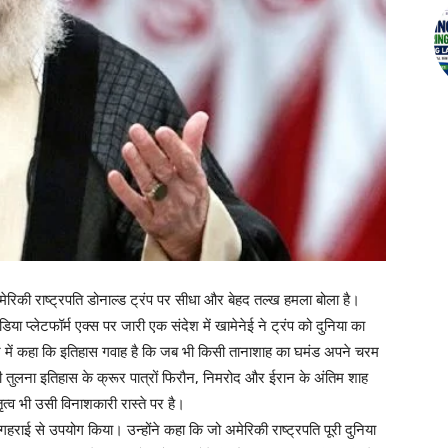
मेरिकी राष्ट्रपति डोनाल्ड ट्रंप पर सीधा और बेहद तल्ख हमला बोला है।
या प्लेटफॉर्म एक्स पर जारी एक संदेश में खामेनेई ने ट्रंप को दुनिया का
े में कहा कि इतिहास गवाह है कि जब भी किसी तानाशाह का घमंड अपने चरम
की तुलना इतिहास के क्रूर पात्रों फिरौन, निमरोद और ईरान के अंतिम शाह
ृत्व भी उसी विनाशकारी रास्ते पर है।
गहराई से उपयोग किया। उन्होंने कहा कि जो अमेरिकी राष्ट्रपति पूरी दुनिया