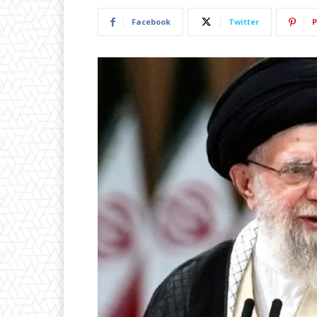
Facebook
Twitter
P