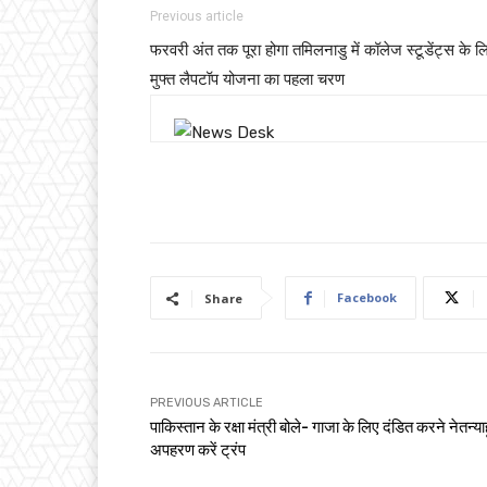
Previous article
फरवरी अंत तक पूरा होगा तमिलनाडु में कॉलेज स्टूडेंट्स के ल
मुफ्त लैपटॉप योजना का पहला चरण
Facebook
Share
PREVIOUS ARTICLE
पाकिस्तान के रक्षा मंत्री बोले- गाजा के लिए दंडित करने नेतन्या
अपहरण करें ट्रंप