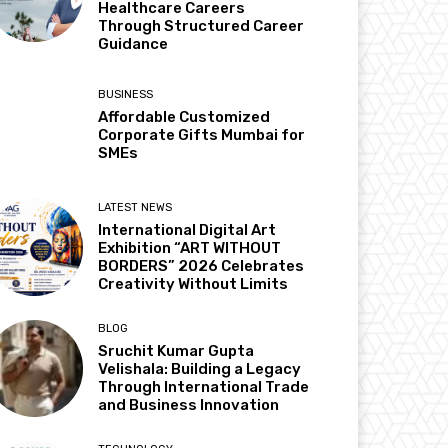
Healthcare Careers
Through Structured Career
Guidance
BUSINESS
Affordable Customized
Corporate Gifts Mumbai for
SMEs
LATEST NEWS
International Digital Art
Exhibition “ART WITHOUT
BORDERS” 2026 Celebrates
Creativity Without Limits
BLOG
Sruchit Kumar Gupta
Velishala: Building a Legacy
Through International Trade
and Business Innovation