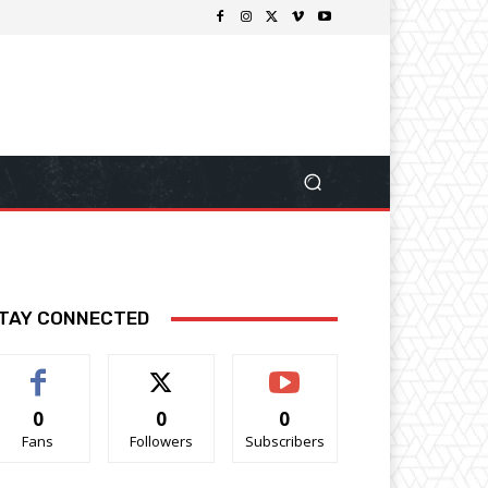
TAY CONNECTED
0
0
0
Fans
Followers
Subscribers