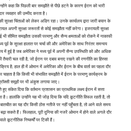
्होंने कहा कि पिछली बार समझौते से पीछे हटने के कारण ईरान को भारी
ार व्यवहार की उम्मीद करता है।
की सुरक्षा चिंताओं को लेकर अडिग रहा। उनके कार्यालय द्वारा जारी बयान के
 इजरायल अपनी सुरक्षा जरूरतों से कोई समझौता नहीं करेगा। इजरायली सुरक्षा
ई भी सीमित समझौता उसकी परमाणु और सैन्य क्षमताओं को रोकने में नाकाफी
य पूर्व के सुरक्षा हालात पर चर्चा की और अमेरिका के साथ निरंतर समन्वय
ं हुई है जब अमेरिका ने मध्य पूर्व में अपनी सैन्य उपस्थिति को और अधिक
े की तैयारी चल रही है, जो ईरान पर दबाव बनाए रखने की रणनीति का हिस्सा
रिय है; हाल ही में ओमान में अमेरिका और ईरान के बीच वार्ता का पहला दौर
ा चाहता है कि किसी भी संभावित समझौते में ईरान के परमाणु कार्यक्रम के
्रॉक्सी समूहों पर भी अंकुश लगाया जाए।
 हुए संकेत दिया कि वर्तमान प्रशासन का प्राथमिक लक्ष्य ईरान में सत्ता
ना है। हालांकि उन्होंने यह भी जोड़ दिया कि यदि कूटनीति विफल रहती है, तो
 बातचीत का यह दौर किसी ठोस नतीजे पर नहीं पहुँचता है, तो आने वाले समय
ढ़ा सकते हैं। फिलहाल, पूरी दुनिया की नजरें ओमान में होने वाले अगले दौर
ाले कूटनीतिक निष्कर्षों पर टिकी हैं।