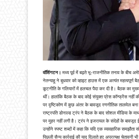
वॉशिंगटन।
मध्य पूर्व में बढ़ते भू-राजनीतिक तनाव के बीच अम
नेतन्याहू ने बुधवार को व्हाइट हाउस में एक अत्यंत महत्वपूर
कूटनीति के गलियारों में हलचल पैदा कर दी है। बैठक का मुख्य क
थीं। हालांकि बैठक के बाद कोई संयुक्त प्रेस कॉन्फ्रेंस नहीं 
पर दृष्टिकोण में कुछ अंतर के बावजूद रणनीतिक तालमेल बना
राष्ट्रपति डोनाल्ड ट्रंप ने बैठक के बाद सोशल मीडिया के म
पर मुहर नहीं लगी है। ट्रंप ने इजरायल के संदेहों के बाव
उन्होंने स्पष्ट शब्दों में कहा कि यदि एक व्यावहारिक समझौता
पिछली सैन्य कार्रवाई की याद दिलाते हुए अप्रत्यक्ष चेताव