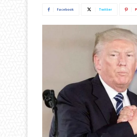
Facebook
Twitter
P