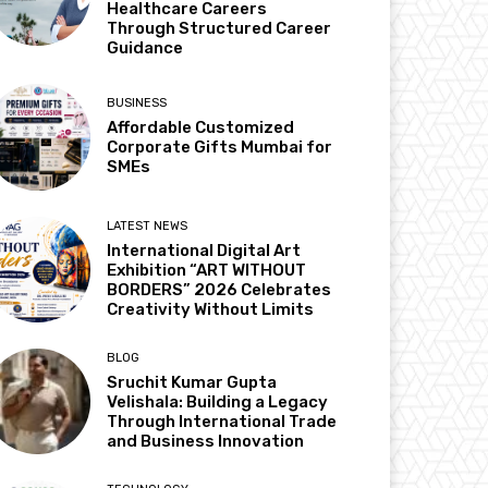
Healthcare Careers
Through Structured Career
Guidance
BUSINESS
Affordable Customized
Corporate Gifts Mumbai for
SMEs
LATEST NEWS
International Digital Art
Exhibition “ART WITHOUT
BORDERS” 2026 Celebrates
Creativity Without Limits
BLOG
Sruchit Kumar Gupta
Velishala: Building a Legacy
Through International Trade
and Business Innovation