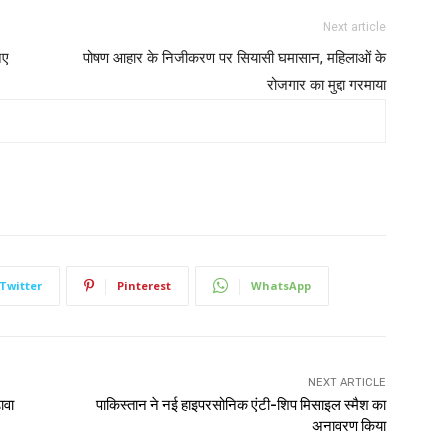
Next article
िए
पोषण आहार के निजीकरण पर सियासी घमासान, महिलाओं के
रोजगार का मुद्दा गरमाया
Twitter
Pinterest
WhatsApp
NEXT ARTICLE
ावा
पाकिस्तान ने नई हाइपरसोनिक एंटी-शिप मिसाइल स्मैश का
अनावरण किया