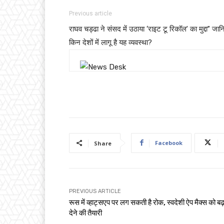
Previous article
राघव चड्ढा ने संसद में उठाया ‘राइट टू रिकॉल’ का मुद्दा” जान
किन देशों में लागू है यह व्यवस्था?
Facebook
Share
PREVIOUS ARTICLE
रूस में व्हाट्सएप पर लग सकती है रोक, स्वदेशी ऐप मैक्स को बढ़
देने की तैयारी