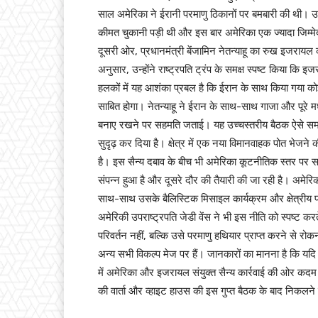
साल अमेरिका ने ईरानी परमाणु ठिकानों पर बमबारी की थी। उन
कीमत चुकानी पड़ी थी और इस बार अमेरिका एक ज्यादा जिम्मेद
दूसरी ओर, प्रधानमंत्री बेंजामिन नेतन्याहू का रुख इजरायल 
अनुसार, उन्होंने राष्ट्रपति ट्रंप के समक्ष स्पष्ट किया कि
हलकों में यह आशंका प्रबल है कि ईरान के साथ किया गया को
साबित होगा। नेतन्याहू ने ईरान के साथ-साथ गाजा और पूरे मध्
बनाए रखने पर सहमति जताई। यह उच्चस्तरीय बैठक ऐसे समय मे
सुदृढ़ कर दिया है। क्षेत्र में एक नया विमानवाहक पोत भेजन
है। इस सैन्य दबाव के बीच भी अमेरिका कूटनीतिक स्तर पर सक्
संपन्न हुआ है और दूसरे दौर की तैयारी की जा रही है। अमेरिक
साथ-साथ उसके बैलिस्टिक मिसाइल कार्यक्रम और क्षेत्रीय प
अमेरिकी उपराष्ट्रपति जेडी वेंस ने भी इस नीति को स्पष्ट करते
परिवर्तन नहीं, बल्कि उसे परमाणु हथियार प्राप्त करने से रोक
अन्य सभी विकल्प मेज पर हैं। जानकारों का मानना है कि यदि
में अमेरिका और इजरायल संयुक्त सैन्य कार्रवाई की ओर कदम ब
की वार्ता और व्हाइट हाउस की इस गुप्त बैठक के बाद निकलने व