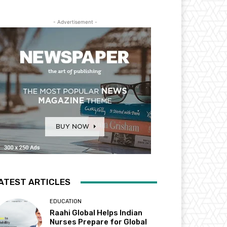
- Advertisement -
ATEST ARTICLES
EDUCATION
Raahi Global Helps Indian
Nurses Prepare for Global