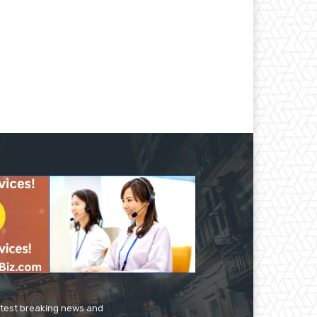
latest breaking news and