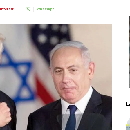
interest
WhatsApp
L