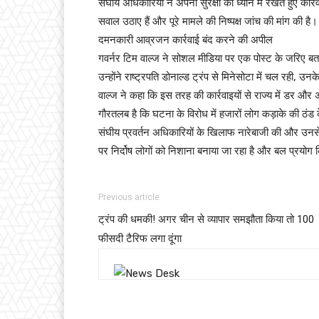
संघीय अधिकारियों ने अपनी सुरक्षा को ध्यान में रखते हुए का
सवाल उठाए हैं और पूरे मामले की निष्पक्ष जांच की मांग की है।
दमनकारी आव्रजन कार्रवाई बंद करने की अपील
गवर्नर टिम वाल्ज ने सोशल मीडिया पर एक पोस्ट के जरिए बताय
उन्होंने राष्ट्रपति डोनाल्ड ट्रंप से मिनेसोटा में चल रही,
वाल्ज ने कहा कि इस तरह की कार्रवाइयों से राज्य में डर और
गौरतलब है कि घटना के विरोध में हजारों लोग कड़ाके की ठंड
संघीय प्रवर्तन अधिकारियों के खिलाफ नारेबाजी की और उनस
पर निर्दोष लोगों को निशाना बनाया जा रहा है और बल प्रयोग 
Previous article
ट्रंप की धमकी! अगर चीन से व्यापार समझौता किया तो 100
फीसदी टैरिफ लगा दूंगा