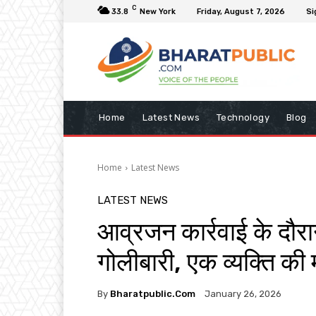
C
33.8
New York
Friday, August 7, 2026
Si
Home
Latest News
Technology
Blog
Home
Latest News
LATEST NEWS
आव्रजन कार्रवाई के दौरा
गोलीबारी, एक व्यक्ति की
By
Bharatpublic.com
January 26, 2026