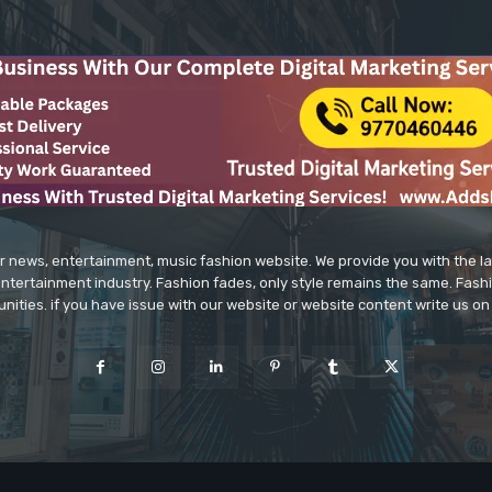
r news, entertainment, music fashion website. We provide you with the 
entertainment industry. Fashion fades, only style remains the same. Fash
unities. if you have issue with our website or website content write us