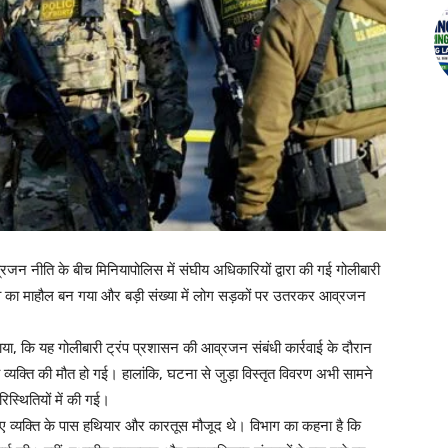
रजन नीति के बीच मिनियापोलिस में संघीय अधिकारियों द्वारा की गई गोलीबारी
ाव का माहौल बन गया और बड़ी संख्या में लोग सड़कों पर उतरकर आव्रजन
ताया, कि यह गोलीबारी ट्रंप प्रशासन की आव्रजन संबंधी कार्रवाई के दौरान
 व्यक्ति की मौत हो गई। हालांकि, घटना से जुड़ा विस्तृत विवरण अभी सामने
िस्थितियों में की गई।
े गए व्यक्ति के पास हथियार और कारतूस मौजूद थे। विभाग का कहना है कि