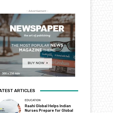
- Advertisement -
ATEST ARTICLES
EDUCATION
Raahi Global Helps Indian
Nurses Prepare for Global