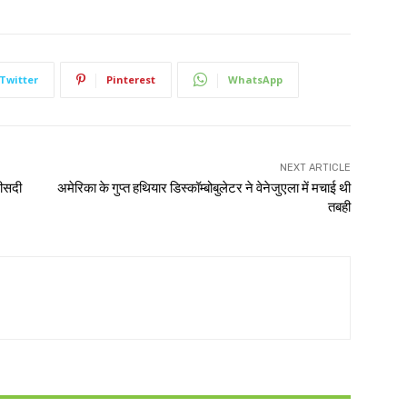
Twitter
Pinterest
WhatsApp
NEXT ARTICLE
फीसदी
अमेरिका के गुप्त हथियार डिस्कॉम्बोबुलेटर ने वेनेजुएला में मचाई थी
तबही