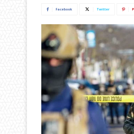
Facebook
Twitter
P