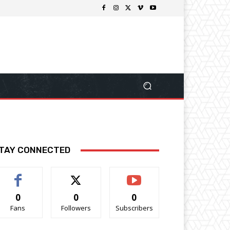
TAY CONNECTED
0
0
0
Fans
Followers
Subscribers