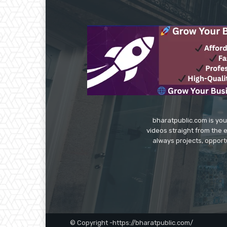
bharatpublic.com is you
videos straight from the 
always projects, opport
© Copyright -https://bharatpublic.com/