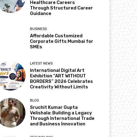
Healthcare Careers
Through Structured Career
Guidance
BUSINESS
Affordable Customized
Corporate Gifts Mumbai for
SMEs
LATEST NEWS
International Digital Art
Exhibition “ART WITHOUT
BORDERS” 2026 Celebrates
Creativity Without Limits
BLOG
Sruchit Kumar Gupta
Velishala: Building a Legacy
Through International Trade
and Business Innovation