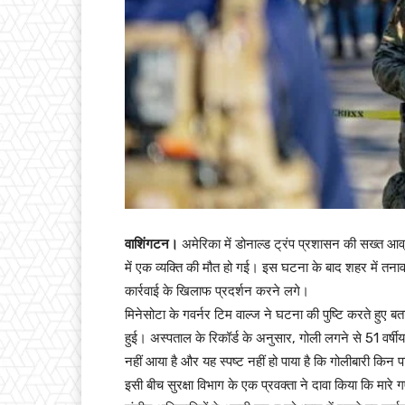
वाशिंगटन।
अमेरिका में डोनाल्ड ट्रंप प्रशासन की सख्त आव्
में एक व्यक्ति की मौत हो गई। इस घटना के बाद शहर में तन
कार्रवाई के खिलाफ प्रदर्शन करने लगे।
मिनेसोटा के गवर्नर टिम वाल्ज ने घटना की पुष्टि करते हुए ब
हुई। अस्पताल के रिकॉर्ड के अनुसार, गोली लगने से 51 वर्षीय
नहीं आया है और यह स्पष्ट नहीं हो पाया है कि गोलीबारी किन पर
इसी बीच सुरक्षा विभाग के एक प्रवक्ता ने दावा किया कि मार