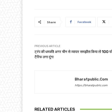
Facebook
Share
PREVIOUS ARTICLE
ट्रंप की धमकी! अगर चीन से व्यापार समझौता किया तो 100 
टैरिफ लगा दूंगा
Bharatpublic.com
https://bharatpublic.com
RELATED ARTICLES