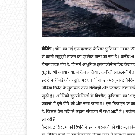
बीजिंग।
चीन का नई एयरक्राफ्ट कैरियर फुजियान नवंबर 2025
से बढ़ती समुद्री ताकत का प्रतीक माना जा रहा है। करीब 
विमानवाहक पोत है, जिसमें आधुनिक इलेक्ट्रोमैग्नेटिक कैटापल
युद्धपोत भी बताया गया, लेकिन हालिया तकनीकी आकलनों में इस
इससे कहीं बड़े और न्यूक्लियर एनर्जी पावर्ड एयरक्राफ्ट कैरि
मीडिया रिपोर्ट के मुताबिक सैन्य विशेषज्ञों और स्वतंत्र विश
जुड़ी है। अमेरिकी सुपरकैरियर्स के विपरीत, फुजियान का ‘आइ
जहाजों में इसे पीछे की ओर रखा जाता है। इस डिजाइन के का
है, जिससे तेज गति से उड़ान संचालन में बाधा आती है। नत
आ रही हैं।
कैटापल्ट सिस्टम की स्थिति ने इन समस्याओं को और बढ़ा दिया 